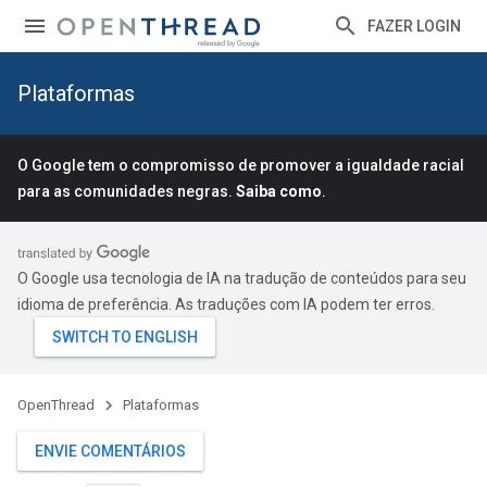
FAZER LOGIN
Plataformas
O Google tem o compromisso de promover a igualdade racial
para as comunidades negras.
Saiba como
.
O Google usa tecnologia de IA na tradução de conteúdos para seu
idioma de preferência. As traduções com IA podem ter erros.
OpenThread
Plataformas
ENVIE COMENTÁRIOS