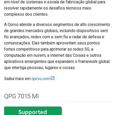
em nível de sistemas e escala de fabricação global para
resolver rapidamente os desafios técnicos mais
complexos dos clientes.
A Qorvo atende a diversos segmentos de alto crescimento
de grandes mercados globais, incluindo dispositivos sem
fio avançados, redes com e sem fio e radar de defesa e
comunicações. Elas também aproveitam seus pontos
fortes competitivos para aprimorar as redes 5G, a
computação em nuvem, a Internet das Coisas e outros
aplicativos emergentes que expandem o framework global
que interliga pessoas, lugares e coisas.
Saiba mais em
qorvo.com
.
QPG 7015 MI