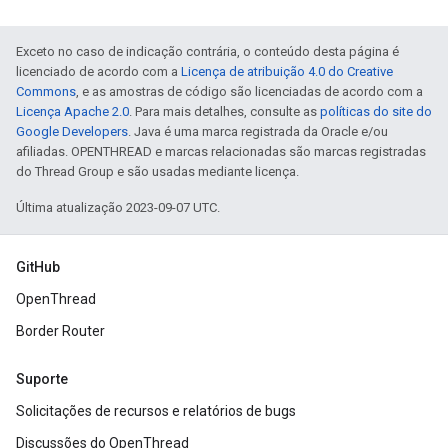
Exceto no caso de indicação contrária, o conteúdo desta página é
licenciado de acordo com a
Licença de atribuição 4.0 do Creative
Commons
, e as amostras de código são licenciadas de acordo com a
Licença Apache 2.0
. Para mais detalhes, consulte as
políticas do site do
Google Developers
. Java é uma marca registrada da Oracle e/ou
afiliadas. OPENTHREAD e marcas relacionadas são marcas registradas
do Thread Group e são usadas mediante licença.
Última atualização 2023-09-07 UTC.
GitHub
OpenThread
Border Router
Suporte
Solicitações de recursos e relatórios de bugs
Discussões do OpenThread