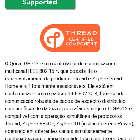
O Qorvo GP712 é um controlador de comunicações
multicanal IEEE 802.15.4, que possibilita o
desenvolvimento de produtos Thread e ZigBee Smart
Home e IoT totalmente escalonáveis. Ele está em
conformidade com o padrão IEEE 802.15.4, fornecendo
comunicação robusta de dados de espectro distribuído
com um fluxo de dados criptografados seguro. O GP712 é
compatível com a operação simultânea de protocolos
Thread, ZigBee RF4CE, ZigBee 3.0 (incluindo Green Power),
operando em diferentes canais simultaneamente,
combinados com compatibilidade total com diversidade de