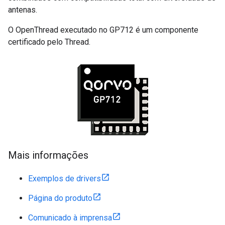
antenas.
O OpenThread executado no GP712 é um componente
certificado pelo Thread.
Mais informações
Exemplos de drivers
Página do produto
Comunicado à imprensa