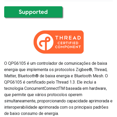
O QPG6105 é um controlador de comunicações de baixa
energia que implementa os protocolos Zigbee®, Thread,
Matter, Bluetooth® de baixa energia e Bluetooth Mesh. O
QPG6105 é certificado pelo Thread 1.3. Ele inclui a
tecnologia ConcurrentConnectTM baseada em hardware,
que permite que vários protocolos operem
simultaneamente, proporcionando capacidade aprimorada e
interoperabilidade aprimorada com os principais padrões
de baixo consumo de energia.