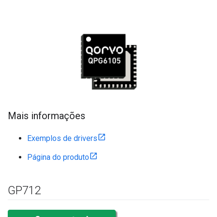
Mais informações
Exemplos de drivers
Página do produto
GP712