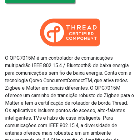
O QPG7015M é um controlador de comunicações
multipadrão IEEE 802.15.4 / Bluetooth® de baixa energia
para comunicações sem fio de baixa energia. Conta com a
tecnologia Qorvo ConcurrentConnectTM, que ativa redes
Zigbee e Matter em canais diferentes. O QPG7015M
oferece um caminho de transição robusto do Zigbee para o
Matter e tem a certificação de roteador de borda Thread.
Os aplicativos incluem pontos de acesso, alto-falantes
inteligentes, TVs e hubs de casa inteligente. Para
comunicações com IEEE 802.15.4, a diversidade de
antenas oferece mais robustez em um ambiente