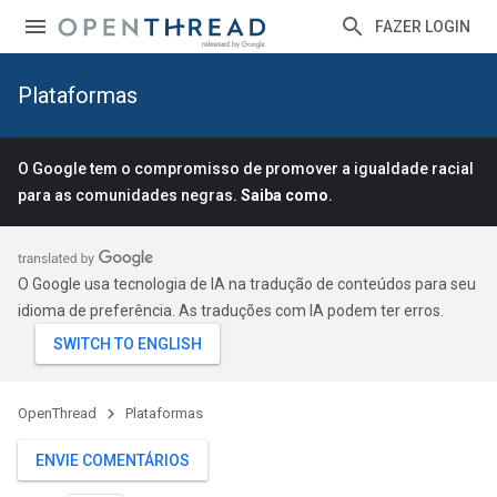
FAZER LOGIN
Plataformas
O Google tem o compromisso de promover a igualdade racial
para as comunidades negras.
Saiba como
.
O Google usa tecnologia de IA na tradução de conteúdos para seu
idioma de preferência. As traduções com IA podem ter erros.
OpenThread
Plataformas
ENVIE COMENTÁRIOS