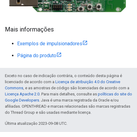
Mais informações
Exemplos de impulsionadores
Página do produto
Exceto no caso de indicação contrária, o conteúdo desta página é
licenciado de acordo com a
Licença de atribuição 4.0 do Creative
Commons
, e as amostras de código são licenciadas de acordo com a
Licença Apache 2.0
. Para mais detalhes, consulte as
políticas do site do
Google Developers
. Java é uma marca registrada da Oracle e/ou
afiliadas. OPENTHREAD e marcas relacionadas são marcas registradas
do Thread Group e são usadas mediante licença.
Última atualização 2023-09-08 UTC.