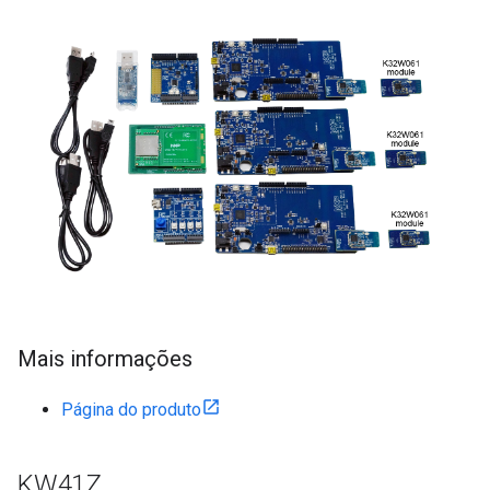
Mais informações
Página do produto
KW41Z