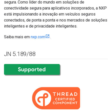
segura. Como líder do mundo em soluções de
conectividade segura para aplicativos incorporados, a NXP
está impulsionando a inovação em veículos seguros
conectados, de ponta a ponta e nos mercados de soluções
inteligentes e de privacidade inteligentes.
Saiba mais em
nxp.com
.
JN 5
.
189
/
88