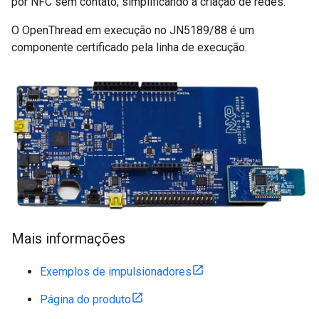
por NFC sem contato, simplificando a criação de redes.
O OpenThread em execução no JN5189/88 é um
componente certificado pela linha de execução.
Mais informações
Exemplos de impulsionadores
Página do produto