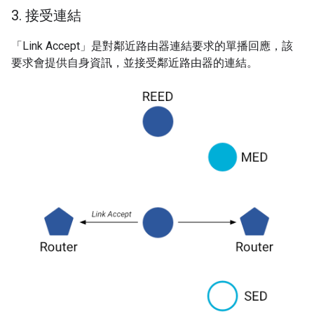
3
.
接受連結
「Link Accept」是對鄰近路由器連結要求的單播回應，該
要求會提供自身資訊，並接受鄰近路由器的連結。