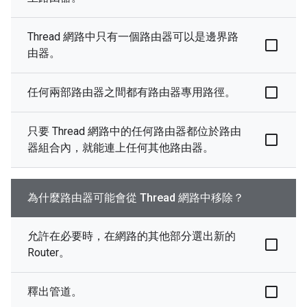
Thread 網路中只有一個路由器可以是邊界路
由器。
任何兩部路由器之間都有路由器專用路徑。
只要 Thread 網路中的任何路由器都位於路由
器組合內，就能連上任何其他路由器。
為什麼路由器可能會從 Thread 網路中移除？
允許在必要時，在網路的其他部分選出新的
Router。
釋出管道。