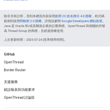
除非另有註明，否則本網頁內容採用
創用 CC 姓名標示 4.0 授權
，程式碼
範例則採用
阿帕契 2.0 授權
。詳情請參閱
Google Developers 網站政策
。
Java 是 Oracle 和/或其關係企業的註冊商標。OpenThread 與相關的符號
為 Thread Group 的商標，且經過授權使用。
上次更新時間：2025-07-24 (世界標準時間)。
GitHub
OpenThread
Border Router
支援服務
錯誤報表與功能要求
OpenThread 討論區