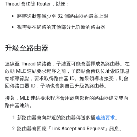
Thread 會移除 Router，以便：
將轉送狀態減少至 32 個路由器的最高上限
視需要在網路的其他部分允許新的路由器
升級至路由器
連線至 Thread 網路後，子裝置可能會選擇成為路由器。在
啟動 MLE 連結要求程序之前，子節點會傳送位址索取訊息
給領導節點，要求取得路由器 ID。如果領導者接受，則會
回傳路由器 ID，子項也會將自己升級為路由器。
接著，MLE 連結要求程序會用於與鄰近的路由器建立雙向
路由器連結。
新路由器會向鄰近的路由器傳送多播
連結要求
。
路由器會回應「Link Accept and Request」
訊息。