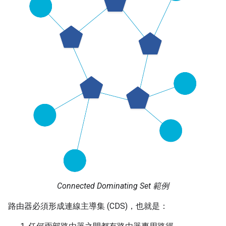
Connected Dominating Set 範例
路由器必須形成連線主導集 (CDS)，也就是：