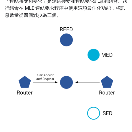
「連結接受和要求」是連結接受和連結要求訊息的組合。執
行緒會在 MLE 連結要求程序中使用這項最佳化功能，將訊
息數量從四個減少為三個。