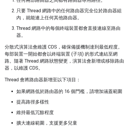
任何兩部路由器之間都有路由器專用路徑。
只要 Thread 網路中的任何路由器完全位於路由器組
內，就能連上任何其他路由器。
Thread 網路中的每個終端裝置都會直接連線至路由
器。
分散式演算法會維護 CDS，確保備援機制達到最低程度。
每部裝置一開始都會以終端裝置 (子項) 的形式連結至網
路。隨著 Thread 網路狀態變更，演算法會新增或移除路由
器，以維護 CDS。
Thread 會將路由器新增至以下項目：
如果網路低於路由器的 16 個門檻，請增加涵蓋範圍
提高路徑多樣性
維持最低冗餘程度
擴大連線範圍，支援更多兒童