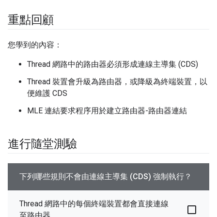
重點回顧
您學到的內容：
Thread 網路中的路由器必須形成連線主導集 (CDS)
Thread 裝置會升級為路由器，或降級為終端裝置，以
便維護 CDS
MLE 連結要求程序用於建立路由器-路由器連結
進行隨堂測驗
下列哪些規則不會由連線主導集 (CDS) 強制執行？
Thread 網路中的每個終端裝置都會直接連線
至路由器。