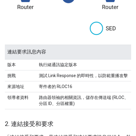
連結要求訊息內容
版本
執行緒通訊協定版本
挑戰
測試 Link Response 的即時性，以防範重播攻擊
來源地址
寄件者的 RLOC16
領導者資料
路由器領袖的相關資訊，儲存在傳送端 (RLOC、
分區 ID、分區權重)
2
.
連結接受和要求