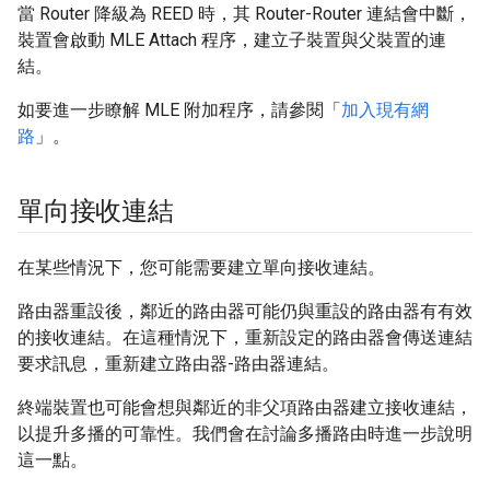
當 Router 降級為 REED 時，其 Router-Router 連結會中斷，
裝置會啟動 MLE Attach 程序，建立子裝置與父裝置的連
結。
如要進一步瞭解 MLE 附加程序，請參閱「
加入現有網
路
」。
單向接收連結
在某些情況下，您可能需要建立單向接收連結。
路由器重設後，鄰近的路由器可能仍與重設的路由器有有效
的接收連結。在這種情況下，重新設定的路由器會傳送連結
要求訊息，重新建立路由器-路由器連結。
終端裝置也可能會想與鄰近的非父項路由器建立接收連結，
以提升多播的可靠性。我們會在討論多播路由時進一步說明
這一點。