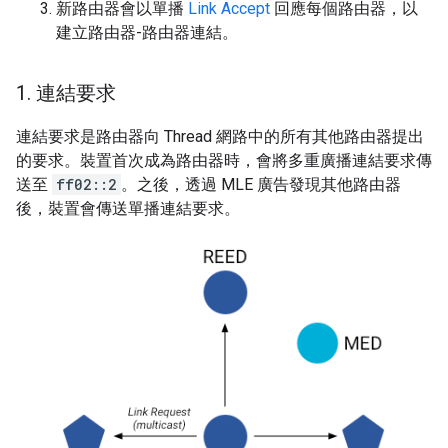
新路由器會以單播
Link Accept
回應每個路由器，以
建立路由器-路由器連結。
1
.
連結要求
連結要求是路由器向 Thread 網路中的所有其他路由器提出
的要求。裝置首次成為路由器時，會將多重廣播連結要求傳
送至
ff02::2
。之後，透過 MLE 廣告發現其他路由器
後，裝置會傳送單播連結要求。