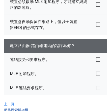
裝置必須啟動 MLE 附加程序，才能建立與網
路的新連線。
裝置會自動保留在網路上，但以子裝置
(REED) 的形式存在。
建立路由器-路由器連結的程序為何？
連結接受和要求程序。
MLE 附加程序。
MLE 連結要求程序。
上一頁
網路探索與架構