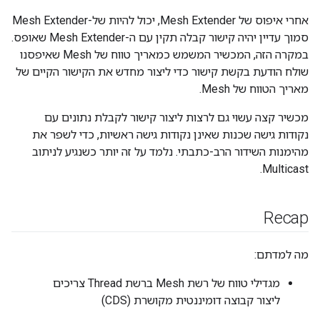
אחרי איפוס של Mesh Extender, יכול להיות של-Mesh Extender
סמוך עדיין יהיה קישור קבלה תקין עם ה-Mesh Extender שאופס.
במקרה הזה, המכשיר המשמש כמאריך טווח של Mesh שאיפסנו
שולח הודעת בקשת קישור כדי ליצור מחדש את הקישור הקיים של
מאריך הטווח של Mesh.
מכשיר קצה עשוי גם לרצות ליצור קישור לקבלת נתונים עם
נקודות גישה שכנות שאינן נקודות גישה ראשיות, כדי לשפר את
מהימנות השידור הרב-כתבתי. נלמד על זה יותר כשנגיע לניתוב
Multicast.
Recap
מה למדתם:
מגדילי טווח של רשת Mesh ברשת Thread צריכים
ליצור קבוצה דומיננטית מקושרת (CDS)