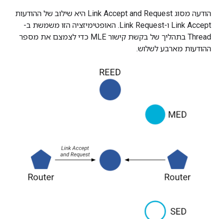
הודעה מסוג Link Accept and Request היא שילוב של ההודעות
Link Accept ו-Link Request. האופטימיזציה הזו משמשת ב-
Thread בתהליך של בקשת קישור MLE כדי לצמצם את מספר
ההודעות מארבע לשלוש.