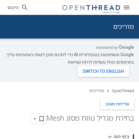
היכנס
מדריכים
‫Google משתמשת בטכנולוגיית AI כדי לתרגם תוכן לשפה המועדפת עליך.
בתרגומים כאלו עשויות להיות שגיאות.
OpenThread
מדריכים
שליחת משוב
בחירת מגדיל טווח מסוג Mesh
בדף הזה