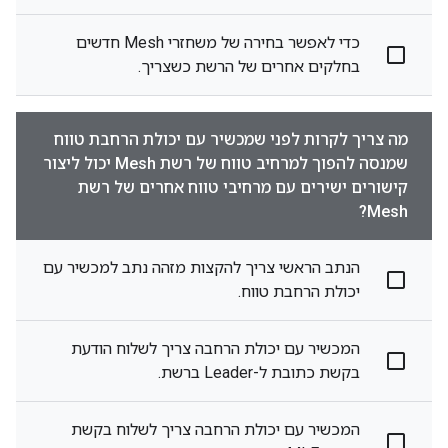
כדי לאפשר בחירה של משחזרי Mesh חדשים
בחלקים אחרים של הרשת כשצריך.
מה צריך לקרות לפני שמכשיר עם יכולת הרחבת טווח
שמנסה להפוך למרחיב טווח של רשת Mesh יכול ליצור
קישורים ישירים עם מרחיבי טווח אחרים של רשת
Mesh?
הנתב הראשי צריך להקצות מזהה נתב למכשיר עם
יכולת הרחבת טווח.
המכשיר עם יכולת הרחבה צריך לשלוח הודעת
בקשת כתובת ל-Leader ברשת.
המכשיר עם יכולת הרחבה צריך לשלוח בקשת