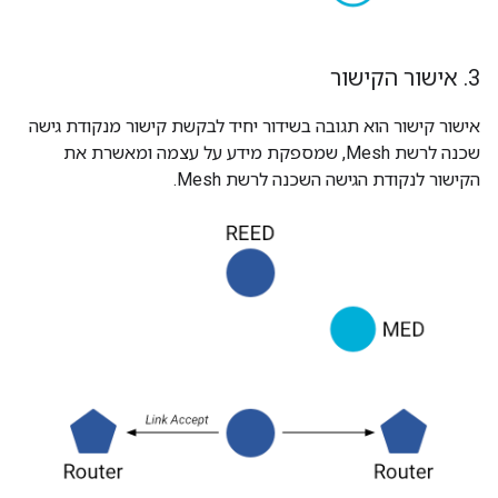
3
.
אישור הקישור
אישור קישור הוא תגובה בשידור יחיד לבקשת קישור מנקודת גישה
שכנה לרשת Mesh, שמספקת מידע על עצמה ומאשרת את
הקישור לנקודת הגישה השכנה לרשת Mesh.