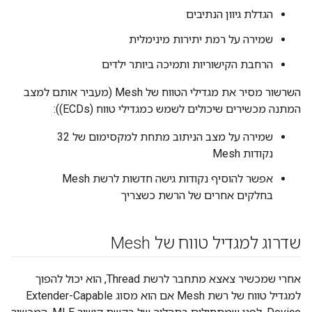
הגדלת גיוון הנתיבים
שמירה על רמת יתירות מינימלית
הרחבת הקישוריות ותמיכה ביותר ילדים
השרשור מסיר את מגדילי הטווח של Mesh (מעביר אותם למצב
המתנה מכשירים שיכולים לשמש כמגדילי טווח (ECDs)):
שמירה על מצב הניתוב מתחת למקסימום של 32
נקודות Mesh
אפשר להוסיף נקודות גישה חדשות לרשת Mesh
בחלקים אחרים של הרשת כשצריך
שדרוג למגדיל טווח של Mesh
אחרי שמכשיר צאצא מתחבר לרשת Thread, הוא יכול להפוך
למגדיל טווח של רשת Mesh אם הוא מסוג Extender-Capable