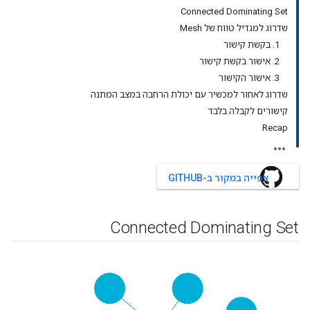
Connected Dominating Set
שדרוג למגדיל טווח של Mesh
1. בקשת קישור
2. אישור בקשת קישור
3. אישור הקישור
שדרוג לאחור למכשיר עם יכולת הרחבה במצב המתנה
קישורים לקבלה בלבד
Recap
צפייה במקור ב-GITHUB
Connected Dominating Set