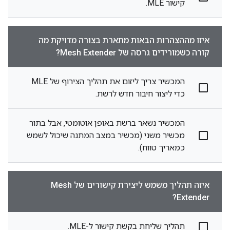
קישור MLE.
איזו מההצהרות הבאות מתארת בצורה מדויקת מה
קורה כשמורידים גרסה של Mesh Extender?
המכשיר צריך ליזום את תהליך הצירוף של MLE
כדי ליצור חיבור חדש לרשת.
המכשיר נשאר ברשת באופן אוטומטי, אבל בתור
מכשיר משני (מכשיר במצב המתנה שיכול לשמש
כמאריך טווח).
איזה תהליך משמש ליצירת קישורים של Mesh
Extender?
תהליך שליחת בקשת קישור ל-MLE.