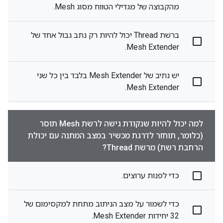
מהקבוצה של מגדילי הטווח מסוג Mesh.
ברשת Thread יכול להיות רק נתב גבול אחד של
Mesh Extender.
יש נתיב של Mesh Extender בלבד בין כל שני
Mesh Extender.
למה יכול להיות שנקודת גישה לרשת Mesh תוסר
(כלומר, תוחזר לדרגת מכשיר במצב המתנה עם יכולת
הרחבת רשת) מרשת Thread?
כדי לפנות ערוצים.
כדי לשמור על מצב הניתוב מתחת למקסימום של
32 יחידות Mesh Extender.