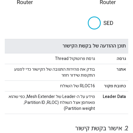
תוכן ההודעה של בקשת הקישור
גרסה
גרסת פרוטוקול Thread
אתגר
בודק את מהירות התגובה של הקישור כדי למנוע
התקפות שידור חוזר
כתובת מקור
‫RLOC16 של השולח
Leader Data
מידע על ה-Leader של Mesh Extender, כפי שהוא
מאוחסן אצל השולח (RLOC,‏ Partition ID, ‏
Partition weight)
2
.
אישור בקשת קישור