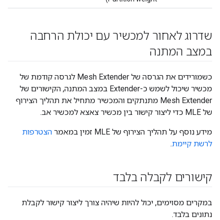
שדרוג לאחור למכשיר עם יכולת הרחבה
במצב המתנה
כשמורידים את הגרסה של Mesh Extender לגרסה קודמת של
מכשיר שיכול לשמש כ-Extender במצב המתנה, הקישורים של
Mesh Extender מתנתקים והמכשיר מתחיל את תהליך הצירוף
של MLE כדי ליצור קישור בין מכשיר צאצא למכשיר אב.
מידע נוסף על תהליך הצירוף של MLE זמין במאמר
הצטרפות
לרשת קיימת
.
קישורים לקבלה בלבד
במקרים מסוימים, יכול להיות שיהיה צורך ליצור קישור לקבלת
נתונים בלבד.