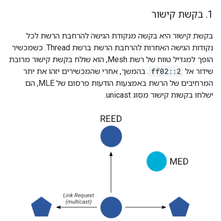
1
.
בקשת קישור
בקשת קישור היא בקשה מנקודת הגישה להרחבת הרשת לכל
נקודות הגישה האחרות להרחבת הרשת ברשת Thread. כשמכשיר
הופך למגדיל טווח של רשת Mesh, הוא שולח בקשת קישור מרובת
שידור אל
ff02::2
. בהמשך, אחרי שהמכשירים יזהו את יתר
המרחיבים של הרשת באמצעות הודעות פרסום של MLE, הם
ישלחו בקשות קישור מסוג unicast.