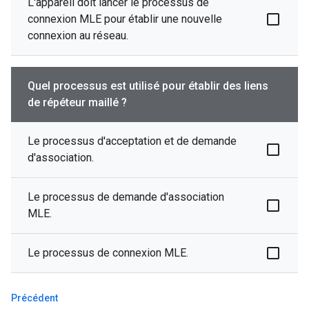
L'appareil doit lancer le processus de
connexion MLE pour établir une nouvelle
connexion au réseau.
Quel processus est utilisé pour établir des liens
de répéteur maillé ?
Le processus d'acceptation et de demande
d'association.
Le processus de demande d'association
MLE.
Le processus de connexion MLE.
Précédent