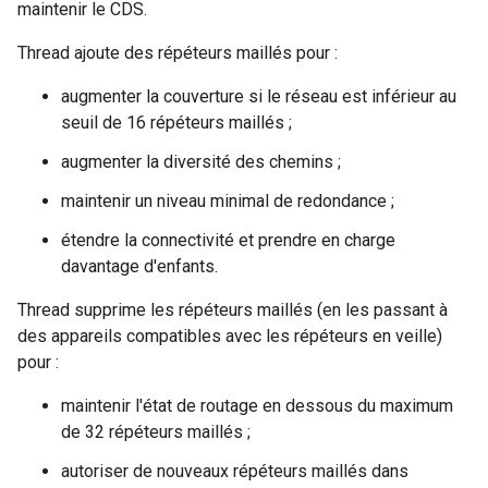
maintenir le CDS.
Thread ajoute des répéteurs maillés pour :
augmenter la couverture si le réseau est inférieur au
seuil de 16 répéteurs maillés ;
augmenter la diversité des chemins ;
maintenir un niveau minimal de redondance ;
étendre la connectivité et prendre en charge
davantage d'enfants.
Thread supprime les répéteurs maillés (en les passant à
des appareils compatibles avec les répéteurs en veille)
pour :
maintenir l'état de routage en dessous du maximum
de 32 répéteurs maillés ;
autoriser de nouveaux répéteurs maillés dans