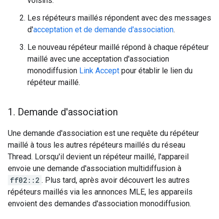
voisins.
Les répéteurs maillés répondent avec des messages
d'
acceptation et de demande d'association
.
Le nouveau répéteur maillé répond à chaque répéteur
maillé avec une acceptation d'association
monodiffusion
Link Accept
pour établir le lien du
répéteur maillé.
1
.
Demande d'association
Une demande d'association est une requête du répéteur
maillé à tous les autres répéteurs maillés du réseau
Thread. Lorsqu'il devient un répéteur maillé, l'appareil
envoie une demande d'association multidiffusion à
ff02::2
. Plus tard, après avoir découvert les autres
répéteurs maillés via les annonces MLE, les appareils
envoient des demandes d'association monodiffusion.