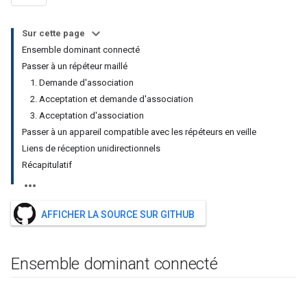
Sur cette page
Ensemble dominant connecté
Passer à un répéteur maillé
1. Demande d'association
2. Acceptation et demande d'association
3. Acceptation d'association
Passer à un appareil compatible avec les répéteurs en veille
Liens de réception unidirectionnels
Récapitulatif
AFFICHER LA SOURCE SUR GITHUB
Ensemble dominant connecté