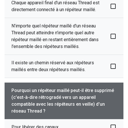
Chaque appareil final d'un réseau Thread est
directement connecté à un répéteur maillé.
N'importe quel répéteur maillé d'un réseau
Thread peut atteindre n'importe quel autre
répéteur maillé en restant entièrement dans
l'ensemble des répéteurs maillés.
Il existe un chemin réservé aux répéteurs
maillés entre deux répéteurs maillés.
Pourquoi un répéteur maillé peut-il être supprimé
(c'est-à-dire rétrogradé vers un appareil
compatible avec les répéteurs en veille) d'un
réseau Thread ?
Pour libérer des canaux.