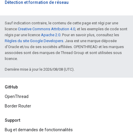
Détection et formation de réseau
Sauf indication contraire, le contenu de cette page est régi par une
licence
Creative Commons Attribution 4.0
, et les exemples de code sont
régis par une licence
Apache 2.0
. Pour en savoir plus, consultez les
Règles du site Google Developers
. Java est une marque déposée
d'Oracle et/ou de ses sociétés affiliées. OPENTHREAD et les marques
associées sont des marques de Thread Group et sont utilisées sous
licence.
Dernière mise à jour le 2026/08/08 (UTC).
GitHub
OpenThread
Border Router
Support
Bug et demandes de fonctionnalités