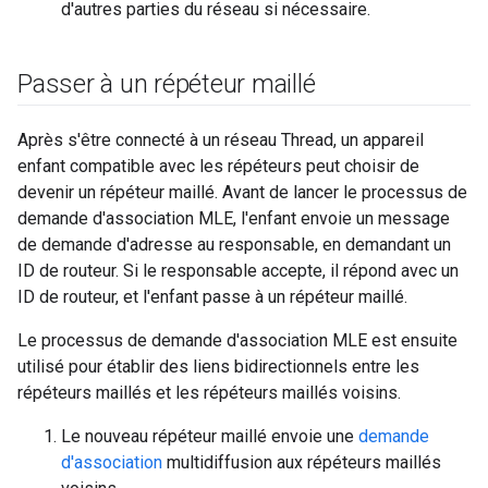
d'autres parties du réseau si nécessaire.
Passer à un répéteur maillé
Après s'être connecté à un réseau Thread, un appareil
enfant compatible avec les répéteurs peut choisir de
devenir un répéteur maillé. Avant de lancer le processus de
demande d'association MLE, l'enfant envoie un message
de demande d'adresse au responsable, en demandant un
ID de routeur. Si le responsable accepte, il répond avec un
ID de routeur, et l'enfant passe à un répéteur maillé.
Le processus de demande d'association MLE est ensuite
utilisé pour établir des liens bidirectionnels entre les
répéteurs maillés et les répéteurs maillés voisins.
Le nouveau répéteur maillé envoie une
demande
d'association
multidiffusion aux répéteurs maillés