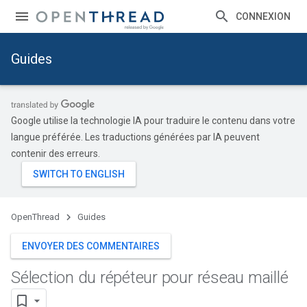
CONNEXION
Guides
Google utilise la technologie IA pour traduire le contenu dans votre
langue préférée. Les traductions générées par IA peuvent
contenir des erreurs.
OpenThread
Guides
ENVOYER DES COMMENTAIRES
Sélection du répéteur pour réseau maillé