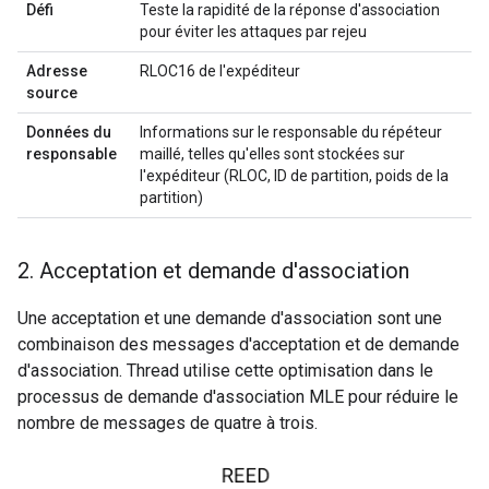
Défi
Teste la rapidité de la réponse d'association
pour éviter les attaques par rejeu
Adresse
RLOC16 de l'expéditeur
source
Données du
Informations sur le responsable du répéteur
responsable
maillé, telles qu'elles sont stockées sur
l'expéditeur (RLOC, ID de partition, poids de la
partition)
2
.
Acceptation et demande d'association
Une acceptation et une demande d'association sont une
combinaison des messages d'acceptation et de demande
d'association. Thread utilise cette optimisation dans le
processus de demande d'association MLE pour réduire le
nombre de messages de quatre à trois.