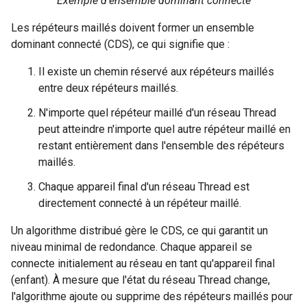
Exemple d'ensemble dominant connecté
Les répéteurs maillés doivent former un ensemble
dominant connecté (CDS), ce qui signifie que :
Il existe un chemin réservé aux répéteurs maillés
entre deux répéteurs maillés.
N'importe quel répéteur maillé d'un réseau Thread
peut atteindre n'importe quel autre répéteur maillé en
restant entièrement dans l'ensemble des répéteurs
maillés.
Chaque appareil final d'un réseau Thread est
directement connecté à un répéteur maillé.
Un algorithme distribué gère le CDS, ce qui garantit un
niveau minimal de redondance. Chaque appareil se
connecte initialement au réseau en tant qu'appareil final
(enfant). À mesure que l'état du réseau Thread change,
l'algorithme ajoute ou supprime des répéteurs maillés pour