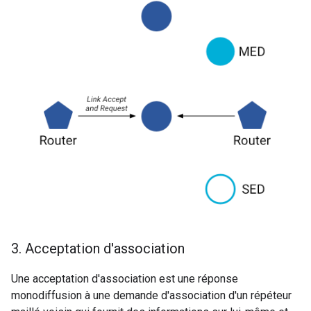
3
.
Acceptation d'association
Une acceptation d'association est une réponse
monodiffusion à une demande d'association d'un répéteur