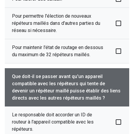
Pour permettre l'élection de nouveaux
répéteurs maillés dans d'autres parties du
réseau si nécessaire.
Pour maintenir l'état de routage en dessous
du maximum de 32 répéteurs maillés.
Que doit-il se passer avant qu'un appareil
compatible avec les répéteurs qui tente de
devenir un répéteur maillé puisse établir des liens
directs avec les autres répéteurs maillés ?
Le responsable doit accorder un ID de
routeur à l'appareil compatible avec les
répéteurs.