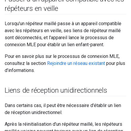
répéteurs en veille
Lorsqu'un répéteur maillé passe à un appareil compatible
avec les répéteurs en veille, ses liens de répéteur maillé
sont déconnectés, et l'appareil lance le processus de
connexion MLE pour établir un lien enfant-parent.
Pour en savoir plus sur le processus de connexion MLE,
consultez la section
Rejoindre un réseau existant
pour plus
d’informations.
Liens de réception unidirectionnels
Dans certains cas, il peut être nécessaire d'établir un lien
de réception unidirectionnel.
Après la réinitialisation d'un répéteur maillé, les répéteurs