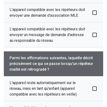
L'appareil compatible avec les répéteurs doit
envoyer une demande d'association MLE.
L'appareil compatible avec les répéteurs doit
envoyer un message de demande d'adresse
au responsable du réseau.
Parmi les affirmations suivantes, laquelle décrit
précisément ce qui se passe lorsqu'un répéteur
maillé est rétrogradé ?
L'appareil reste automatiquement sur le
réseau, mais en tant qu'enfant (appareil
compatible avec les répéteurs en veille).