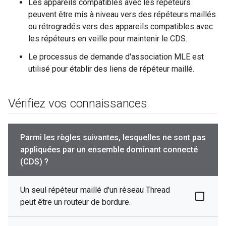
Les appareils compatibles avec les répéteurs
peuvent être mis à niveau vers des répéteurs maillés
ou rétrogradés vers des appareils compatibles avec
les répéteurs en veille pour maintenir le CDS.
Le processus de demande d'association MLE est
utilisé pour établir des liens de répéteur maillé.
Vérifiez vos connaissances
Parmi les règles suivantes, lesquelles ne sont pas
appliquées par un ensemble dominant connecté
(CDS) ?
Un seul répéteur maillé d'un réseau Thread
peut être un routeur de bordure.