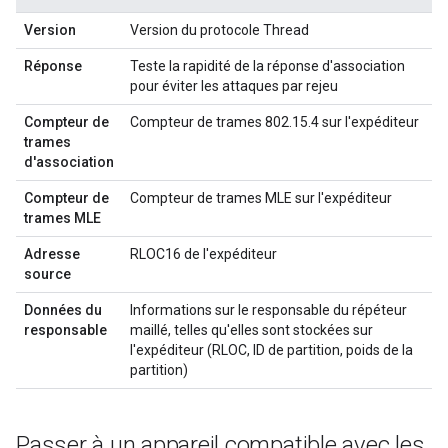
Version
Version du protocole Thread
Réponse
Teste la rapidité de la réponse d'association
pour éviter les attaques par rejeu
Compteur de
Compteur de trames 802.15.4 sur l'expéditeur
trames
d'association
Compteur de
Compteur de trames MLE sur l'expéditeur
trames MLE
Adresse
RLOC16 de l'expéditeur
source
Données du
Informations sur le responsable du répéteur
responsable
maillé, telles qu'elles sont stockées sur
l'expéditeur (RLOC, ID de partition, poids de la
partition)
Passer à un appareil compatible avec les