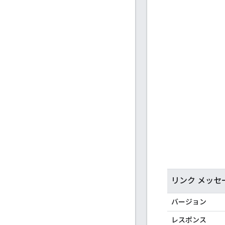
リンク メッ
バージョン
レスポンス