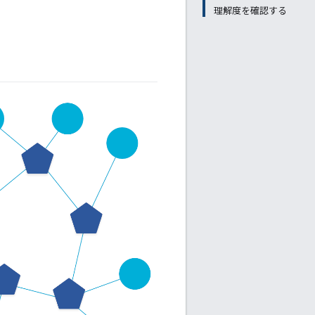
理解度を確認する