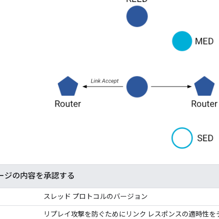
セージの内容を承認する
スレッド プロトコルのバージョン
リプレイ攻撃を防ぐためにリンク レスポンスの適時性を