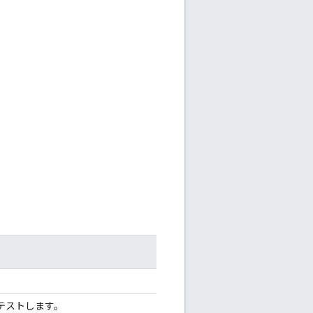
テストします。