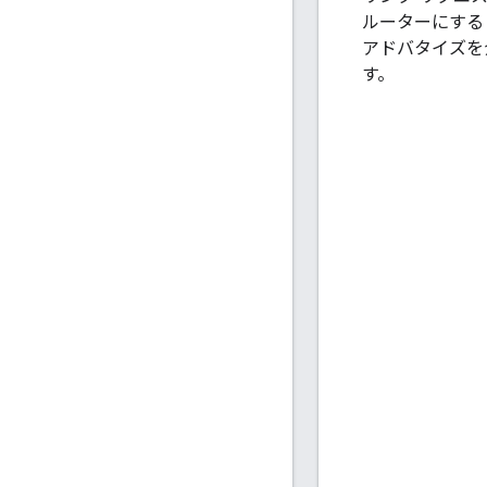
ルーターにする
アドバタイズを
す。