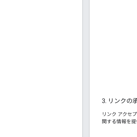
3
.
リンクの
リンク アクセ
関する情報を提