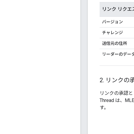
リンク リクエ
バージョン
チャレンジ
送信元の住所
リーダーのデー
2
.
リンクの
リンクの承認と
Thread は
す。