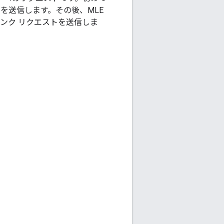
を送信します。その後、MLE
ンク リクエストを送信しま