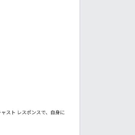
キャスト レスポンスで、自身に