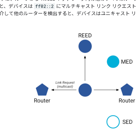
と、デバイスは
ff02::2
にマルチキャスト リンク リクエスト
介して他のルーターを検出すると、デバイスはユニキャスト リ