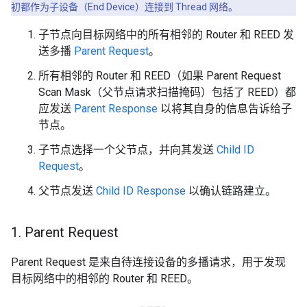
初都作为子设备（End Device）连接到 Thread 网络。
子节点向目标网络中的所有相邻的 Router 和 REED 发
送多播
Parent Request
。
所有相邻的 Router 和 REED（如果 Parent Request
Scan Mask（父节点请求扫描掩码）包括了 REED）都
应发送
Parent Response
以将其自身的信息告诉给子
节点。
子节点选择一个父节点，并向其发送
Child ID
Request
。
父节点发送
Child ID Response
以确认链路建立。
1
.
Parent Request
Parent Request 是来自待连接设备的多播请求，用于发现
目标网络中的相邻的 Router 和 REED。