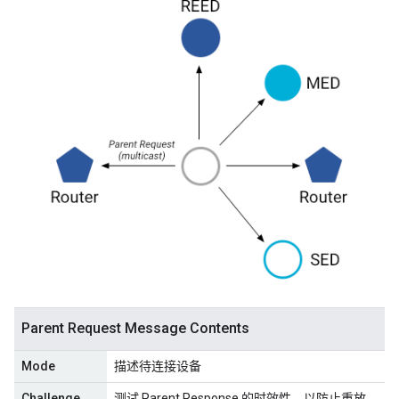
Parent Request Message Contents
Mode
描述待连接设备
Challenge
测试 Parent Response 的时效性，以防止重放