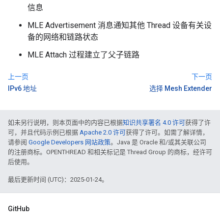
信息
MLE Advertisement 消息通知其他 Thread 设备有关设
备的网络和链路状态
MLE Attach 过程建立了父子链路
上一页
下一页
IPv6 地址
选择 Mesh Extender
如未另行说明，则本页面中的内容已根据
知识共享署名 4.0 许可
获得了许
可，并且代码示例已根据
Apache 2.0 许可
获得了许可。如需了解详情，
请参阅
Google Developers 网站政策
。Java 是 Oracle 和/或其关联公司
的注册商标。OPENTHREAD 和相关标记是 Thread Group 的商标，经许可
后使用。
最后更新时间 (UTC)：2025-01-24。
GitHub