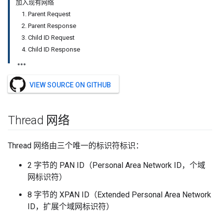
加入现有网络
1. Parent Request
2. Parent Response
3. Child ID Request
4. Child ID Response
VIEW SOURCE ON GITHUB
Thread 网络
Thread 网络由三个唯一的标识符标识：
2 字节的 PAN ID（Personal Area Network ID，个域
网标识符）
8 字节的 XPAN ID（Extended Personal Area Network
ID，扩展个域网标识符）