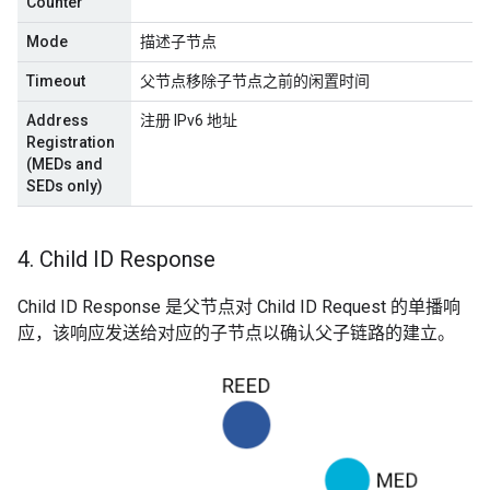
Counter
Mode
描述子节点
Timeout
父节点移除子节点之前的闲置时间
Address
注册 IPv6 地址
Registration
(MEDs and
SEDs only)
4
.
Child ID Response
Child ID Response 是父节点对 Child ID Request 的单播响
应，该响应发送给对应的子节点以确认父子链路的建立。