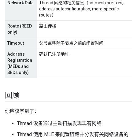
Network Data
Thread 网络的相关信息（on-mesh prefixes,
address autoconfiguration, more-specific
routes）
Route (REED
路由传播
only)
Timeout
父节点移除子节点之前的闲置时间
Address
确认已注册地址
Registration
(MEDs and
SEDs only)
回顾
你应该学到了：
Thread 设备通过主动扫描发现现有网络
Thread 使用 MLE 来配置链路并分发有关网络设备的