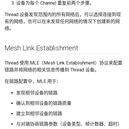
设备为每个 Channel 重复前两个步骤。
Thread 设备发现范围内的所有网络后，可以选择连接到现
有的网络，也可以在未发现任何网络的情况下创建新的网
络。
Mesh Link Establishment
Thread 使用 MLE（Mesh Link Establishment）协议来配置
链路并将网络的相关信息传播到 Thread 设备。
在链路配置中，MLE 用于：
发现相邻设备的链路
确认到相邻设备的链路质量
建立到相邻设备的链路
与对端协商链路参数（设备类型、帧计数器、超时）