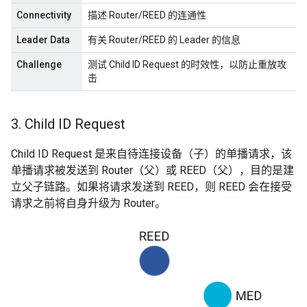
Connectivity
描述 Router/REED 的连通性
Leader Data
有关 Router/REED 的 Leader 的信息
Challenge
测试 Child ID Request 的时效性，以防止重放攻
击
3
.
Child ID Request
Child ID Request 是来自待连接设备（子）的单播请求，该
单播请求被发送到 Router（父）或 REED（父），目的是建
立父子链路。如果将请求发送到 REED，则 REED 会在接受
请求之前将自身升级为 Router。