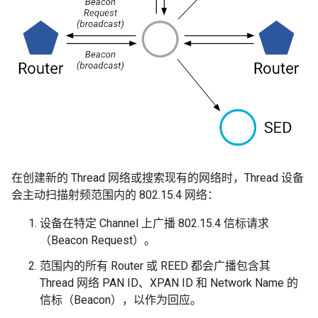
在创建新的 Thread 网络或搜索现有的网络时，Thread 设备
会主动扫描射频范围内的 802.15.4 网络：
设备在特定 Channel 上广播 802.15.4 信标请求
（Beacon Request）。
范围内的所有 Router 或 REED 都会广播包含其
Thread 网络 PAN ID、XPAN ID 和 Network Name 的
信标（Beacon），以作为回应。