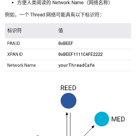
方便人类阅读的 Network Name（网络名称）
例如，一个 Thread 网络可能具有以下标识符：
标识符
值
0x
BEEF
PAN ID
0x
BEEF1111CAFE2222
XPAN ID
your
Thread
Cafe
Network Name