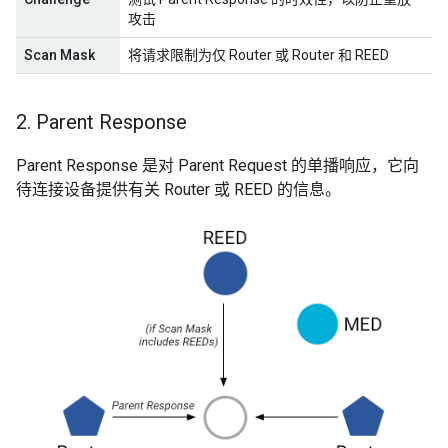
攻击
Scan Mask
将请求限制为仅 Router 或 Router 和 REED
2
.
Parent Response
Parent Response 是对 Parent Request 的单播响应，它向
待连接设备提供有关 Router 或 REED 的信息。