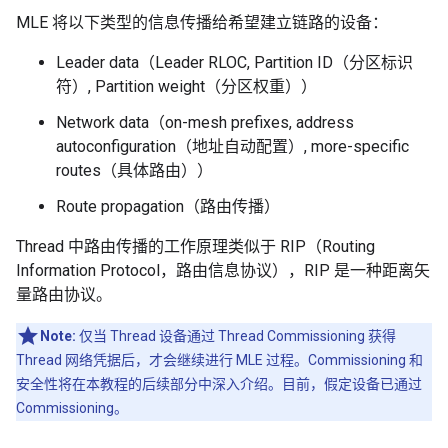
MLE 将以下类型的信息传播给希望建立链路的设备：
Leader data（Leader RLOC, Partition ID（分区标识
符）, Partition weight（分区权重））
Network data（on-mesh prefixes, address
autoconfiguration（地址自动配置）, more-specific
routes（具体路由））
Route propagation（路由传播）
Thread 中路由传播的工作原理类似于 RIP（Routing
Information Protocol，路由信息协议），RIP 是一种距离矢
量路由协议。
Note:
仅当 Thread 设备通过 Thread Commissioning 获得
Thread 网络凭据后，才会继续进行 MLE 过程。Commissioning 和
安全性将在本教程的后续部分中深入介绍。目前，假定设备已通过
Commissioning。