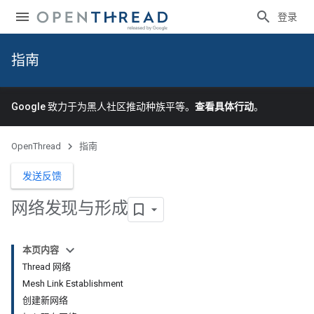
登录
指南
Google 致力于为黑人社区推动种族平等。
查看具体行动
。
OpenThread
指南
发送反馈
网络发现与形成
本页内容
Thread 网络
Mesh Link Establishment
创建新网络