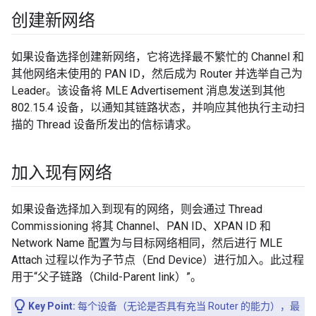
创建新网络
如果设备选择创建新网络，它将选择最不繁忙的 Channel 和
其他网络未使用的 PAN ID，然后成为 Router 并选举自己为
Leader。该设备将 MLE Advertisement 消息发送到其他
802.15.4 设备，以通知其链路状态，并响应其他执行主动扫
描的 Thread 设备所发出的信标请求。
加入现有网络
如果设备选择加入到现有的网络，则会通过 Thread
Commissioning 将其 Channel、PAN ID、XPAN ID 和
Network Name 配置为与目标网络相同，然后进行 MLE
Attach 过程以作为子节点（End Device）进行加入。此过程
用于“父子链路（Child-Parent link）”。
Key Point:
每个设备（无论是否具有充当 Router 的能力），最