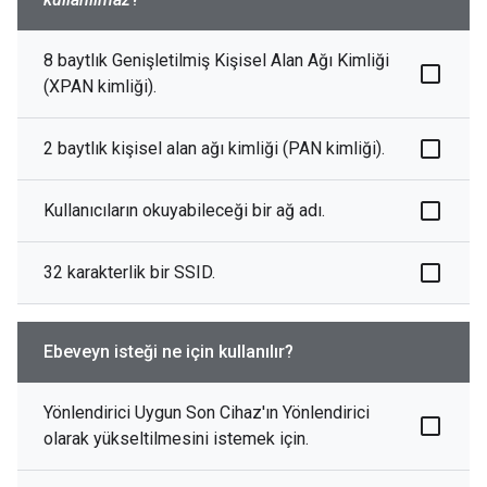
8 baytlık Genişletilmiş Kişisel Alan Ağı Kimliği
(XPAN kimliği).
2 baytlık kişisel alan ağı kimliği (PAN kimliği).
Kullanıcıların okuyabileceği bir ağ adı.
32 karakterlik bir SSID.
Ebeveyn isteği ne için kullanılır?
Yönlendirici Uygun Son Cihaz'ın Yönlendirici
olarak yükseltilmesini istemek için.