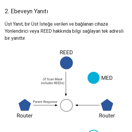
2
.
Ebeveyn Yanıtı
Üst Yanıt, bir Üst İsteğe verilen ve bağlanan cihaza
Yönlendirici veya REED hakkında bilgi sağlayan tek adresli
bir yanıttır.