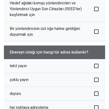
Hedef ağdaki komşu yönlendiricileri ve
Yönlendirici Uygun Son Cihazları (REED'ler)
keşfetmek için
Bir yönlendiricinin üst öğe haline geldiğini
duyurmak için.
Ebeveyn isteği için hangi tür adres kullanılır?
tekil yayın
çoklu yayın
duyuru
her noktaya adresleme