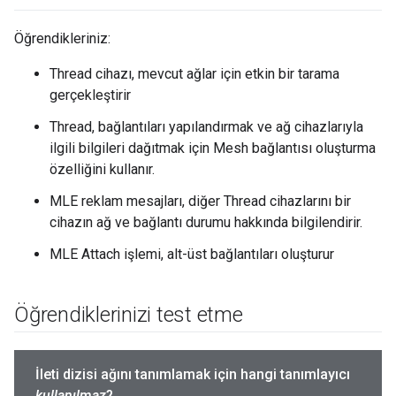
Öğrendikleriniz:
Thread cihazı, mevcut ağlar için etkin bir tarama
gerçekleştirir
Thread, bağlantıları yapılandırmak ve ağ cihazlarıyla
ilgili bilgileri dağıtmak için Mesh bağlantısı oluşturma
özelliğini kullanır.
MLE reklam mesajları, diğer Thread cihazlarını bir
cihazın ağ ve bağlantı durumu hakkında bilgilendirir.
MLE Attach işlemi, alt-üst bağlantıları oluşturur
Öğrendiklerinizi test etme
İleti dizisi ağını tanımlamak için hangi tanımlayıcı
kullanılmaz
?