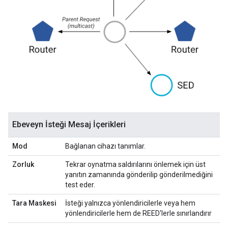
Ebeveyn İsteği Mesaj İçerikleri
Mod
Bağlanan cihazı tanımlar.
Zorluk
Tekrar oynatma saldırılarını önlemek için üst
yanıtın zamanında gönderilip gönderilmediğini
test eder.
Tara Maskesi
İsteği yalnızca yönlendiricilerle veya hem
yönlendiricilerle hem de REED'lerle sınırlandırır