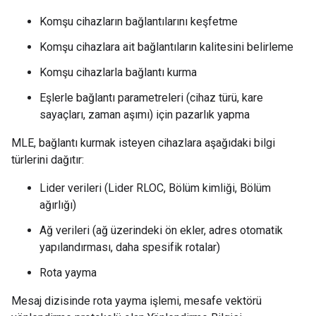
Komşu cihazların bağlantılarını keşfetme
Komşu cihazlara ait bağlantıların kalitesini belirleme
Komşu cihazlarla bağlantı kurma
Eşlerle bağlantı parametreleri (cihaz türü, kare
sayaçları, zaman aşımı) için pazarlık yapma
MLE, bağlantı kurmak isteyen cihazlara aşağıdaki bilgi
türlerini dağıtır:
Lider verileri (Lider RLOC, Bölüm kimliği, Bölüm
ağırlığı)
Ağ verileri (ağ üzerindeki ön ekler, adres otomatik
yapılandırması, daha spesifik rotalar)
Rota yayma
Mesaj dizisinde rota yayma işlemi, mesafe vektörü