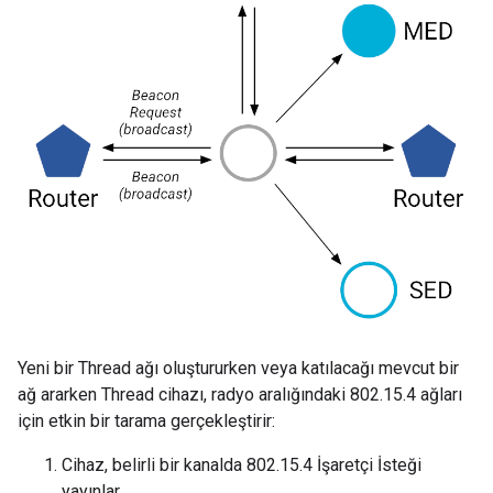
Yeni bir Thread ağı oluştururken veya katılacağı mevcut bir
ağ ararken Thread cihazı, radyo aralığındaki 802.15.4 ağları
için etkin bir tarama gerçekleştirir:
Cihaz, belirli bir kanalda 802.15.4 İşaretçi İsteği
yayınlar.