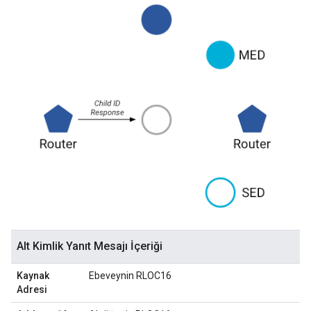
Alt Kimlik Yanıt Mesajı İçeriği
Kaynak
Ebeveynin RLOC16
Adresi