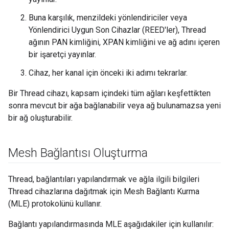
Buna karşılık, menzildeki yönlendiriciler veya
Yönlendirici Uygun Son Cihazlar (REED'ler), Thread
ağının PAN kimliğini, XPAN kimliğini ve ağ adını içeren
bir işaretçi yayınlar.
Cihaz, her kanal için önceki iki adımı tekrarlar.
Bir Thread cihazı, kapsam içindeki tüm ağları keşfettikten
sonra mevcut bir ağa bağlanabilir veya ağ bulunamazsa yeni
bir ağ oluşturabilir.
Mesh Bağlantısı Oluşturma
Thread, bağlantıları yapılandırmak ve ağla ilgili bilgileri
Thread cihazlarına dağıtmak için Mesh Bağlantı Kurma
(MLE) protokolünü kullanır.
Bağlantı yapılandırmasında MLE aşağıdakiler için kullanılır: