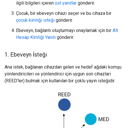
ilgili bilgileri içeren
üst yanıtlar
gönderir.
Çocuk, bir ebeveyn cihazı seçer ve bu cihaza bir
çocuk kimliği isteği
gönderir.
Ebeveyn, bağlantı oluşturmayı onaylamak için bir
Alt
Hesap Kimliği Yanıtı
gönderir.
1
.
Ebeveyn İsteği
Ana istek, bağlanan cihazdan gelen ve hedef ağdaki komşu
yönlendiricileri ve yönlendirici için uygun son cihazları
(REED'ler) bulmak için kullanılan bir çoklu yayın isteğidir.