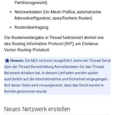
Partitionsgewicht)
Netzwerkdaten (On-Mesh-Präfixe, automatische
Adresskonfiguration, spezifischere Routen)
Routenübertragung
Die Routenweitergabe in Thread funktioniert ähnlich wie
das Routing Information Protocol (RIP), ein Distance-
Vector-Routing-Protokoll.
Hinweis
:Die MLE wird erst ausgeführt, wenn ein Thread-Gerät
über die Thread-Bereitstellung Anmeldedaten für das Thread-
Netzwerk erhalten hat. In diesem Leitfaden werden später
ausführlich auf die Inbetriebnahme und Sicherheit eingegangen.
Auf dieser Seite wird vorausgesetzt, dass das Gerät bereits in
Betrieb genommen wurde.
Neues Netzwerk erstellen