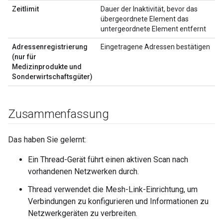
Zeitlimit
Dauer der Inaktivität, bevor das
übergeordnete Element das
untergeordnete Element entfernt
Adressenregistrierung
Eingetragene Adressen bestätigen
(nur für
Medizinprodukte und
Sonderwirtschaftsgüter)
Zusammenfassung
Das haben Sie gelernt:
Ein Thread-Gerät führt einen aktiven Scan nach
vorhandenen Netzwerken durch.
Thread verwendet die Mesh-Link-Einrichtung, um
Verbindungen zu konfigurieren und Informationen zu
Netzwerkgeräten zu verbreiten.