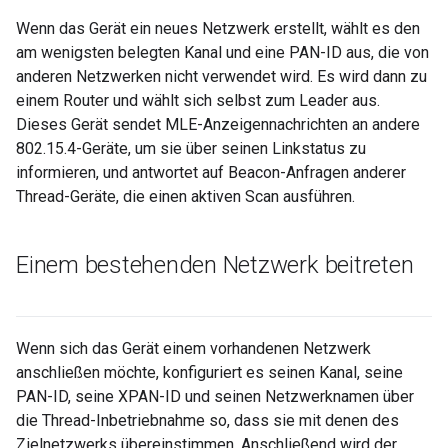
Wenn das Gerät ein neues Netzwerk erstellt, wählt es den
am wenigsten belegten Kanal und eine PAN-ID aus, die von
anderen Netzwerken nicht verwendet wird. Es wird dann zu
einem Router und wählt sich selbst zum Leader aus.
Dieses Gerät sendet MLE-Anzeigennachrichten an andere
802.15.4-Geräte, um sie über seinen Linkstatus zu
informieren, und antwortet auf Beacon-Anfragen anderer
Thread-Geräte, die einen aktiven Scan ausführen.
Einem bestehenden Netzwerk beitreten
Wenn sich das Gerät einem vorhandenen Netzwerk
anschließen möchte, konfiguriert es seinen Kanal, seine
PAN-ID, seine XPAN-ID und seinen Netzwerknamen über
die Thread-Inbetriebnahme so, dass sie mit denen des
Zielnetzwerks übereinstimmen. Anschließend wird der