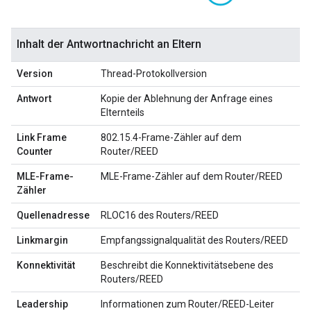
Inhalt der Antwortnachricht an Eltern
Version
Thread-Protokollversion
Antwort
Kopie der Ablehnung der Anfrage eines
Elternteils
Link Frame
802.15.4-Frame-Zähler auf dem
Counter
Router/REED
MLE-Frame-
MLE-Frame-Zähler auf dem Router/REED
Zähler
Quellenadresse
RLOC16 des Routers/REED
Linkmargin
Empfangssignalqualität des Routers/REED
Konnektivität
Beschreibt die Konnektivitätsebene des
Routers/REED
Leadership
Informationen zum Router/REED-Leiter