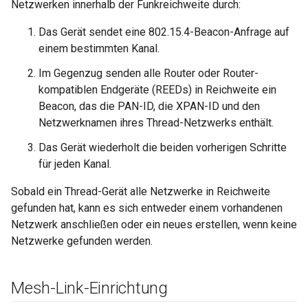
Netzwerken innerhalb der Funkreichweite durch:
Das Gerät sendet eine 802.15.4-Beacon-Anfrage auf
einem bestimmten Kanal.
Im Gegenzug senden alle Router oder Router-
kompatiblen Endgeräte (REEDs) in Reichweite ein
Beacon, das die PAN-ID, die XPAN-ID und den
Netzwerknamen ihres Thread-Netzwerks enthält.
Das Gerät wiederholt die beiden vorherigen Schritte
für jeden Kanal.
Sobald ein Thread-Gerät alle Netzwerke in Reichweite
gefunden hat, kann es sich entweder einem vorhandenen
Netzwerk anschließen oder ein neues erstellen, wenn keine
Netzwerke gefunden werden.
Mesh-Link-Einrichtung