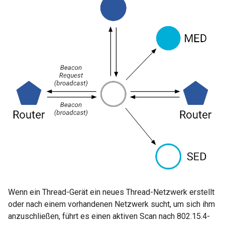
Wenn ein Thread-Gerät ein neues Thread-Netzwerk erstellt
oder nach einem vorhandenen Netzwerk sucht, um sich ihm
anzuschließen, führt es einen aktiven Scan nach 802.15.4-