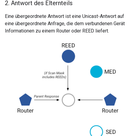
2
.
Antwort des Elternteils
Eine übergeordnete Antwort ist eine Unicast-Antwort auf
eine übergeordnete Anfrage, die dem verbundenen Gerät
Informationen zu einem Router oder REED liefert.