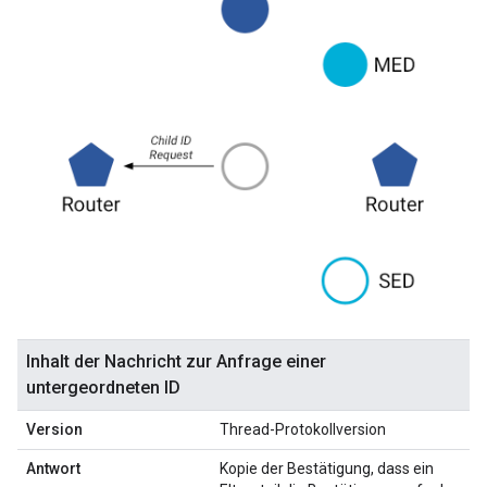
Inhalt der Nachricht zur Anfrage einer
untergeordneten ID
Version
Thread-Protokollversion
Antwort
Kopie der Bestätigung, dass ein