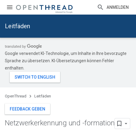
ANMELDEN
Leitfäden
Google verwendet KI-Technologie, um Inhalte in Ihre bevorzugte
Sprache zu übersetzen. KI-Übersetzungen können Fehler
enthalten.
OpenThread
Leitfäden
FEEDBACK GEBEN
Netzwerkerkennung und -formation