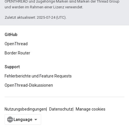
OPENTHREAD und zugehörige Marken sind Marken der Thread Group
und werden im Rahmen einer Lizenz verwendet.
Zuletzt aktualisiert: 2025-07-24 (UTC).
GitHub
OpenThread
Border Router
Support
Fehlerberichte und Feature Requests
OpenThread-Diskussionen
Nutzungsbedingungen
Datenschutz
Manage cookies