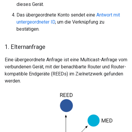
dieses Gerät.
Das übergeordnete Konto sendet eine
Antwort mit
untergeordneter ID
, um die Verknüpfung zu
bestätigen.
1
.
Elternanfrage
Eine übergeordnete Anfrage ist eine Multicast-Anfrage vom
verbundenen Gerät, mit der benachbarte Router und Router-
kompatible Endgeräte (REEDs) im Zielnetzwerk gefunden
werden.