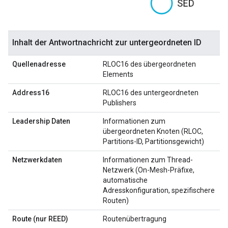
Inhalt der Antwortnachricht zur untergeordneten ID
Quellenadresse
RLOC16 des übergeordneten
Elements
Address16
RLOC16 des untergeordneten
Publishers
Leadership Daten
Informationen zum
übergeordneten Knoten (RLOC,
Partitions-ID, Partitionsgewicht)
Netzwerkdaten
Informationen zum Thread-
Netzwerk (On-Mesh-Präfixe,
automatische
Adresskonfiguration, spezifischere
Routen)
Route (nur REED)
Routenübertragung