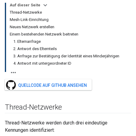
Auf dieser Seite
Thread-Netzwerke
Mesh-Link-Einrichtung
Neues Netzwerk erstellen
Einem bestehenden Netzwerk beitreten
1. Elternanfrage
2. Antwort des Elternteils
3. Anfrage zur Bestätigung der Identität eines Minderjährigen
4. Antwort mit untergeordneter ID
QUELLCODE AUF GITHUB ANSEHEN
Thread-Netzwerke
Thread-Netzwerke werden durch drei eindeutige
Kennungen identifiziert: