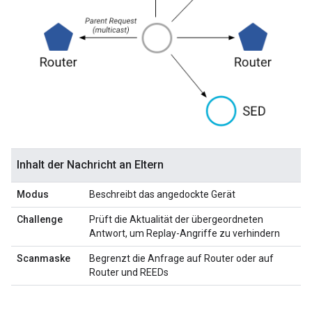
Inhalt der Nachricht an Eltern
Modus
Beschreibt das angedockte Gerät
Challenge
Prüft die Aktualität der übergeordneten
Antwort, um Replay-Angriffe zu verhindern
Scanmaske
Begrenzt die Anfrage auf Router oder auf
Router und REEDs