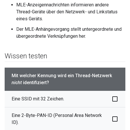
MLE-Anzeigennachrichten informieren andere
Thread-Geräte über den Netzwerk- und Linkstatus
eines Geräts.
Der MLE-Anhängevorgang stellt untergeordnete und
übergeordnete Verknüpfungen her.
Wissen testen
Mit welcher Kennung wird ein Thread-Netzwerk
nicht
identifiziert?
Eine SSID mit 32 Zeichen.
Eine 2-Byte-PAN-ID (Personal Area Network
ID).