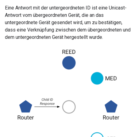
Eine Antwort mit der untergeordneten ID ist eine Unicast-
Antwort vom übergeordneten Gerät, die an das
untergeordnete Gerät gesendet wird, um zu bestätigen,
dass eine Verknüpfung zwischen dem übergeordneten und
dem untergeordneten Gerät hergestellt wurde.