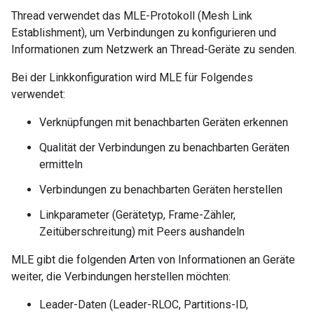
Thread verwendet das MLE-Protokoll (Mesh Link
Establishment), um Verbindungen zu konfigurieren und
Informationen zum Netzwerk an Thread-Geräte zu senden.
Bei der Linkkonfiguration wird MLE für Folgendes
verwendet:
Verknüpfungen mit benachbarten Geräten erkennen
Qualität der Verbindungen zu benachbarten Geräten
ermitteln
Verbindungen zu benachbarten Geräten herstellen
Linkparameter (Gerätetyp, Frame-Zähler,
Zeitüberschreitung) mit Peers aushandeln
MLE gibt die folgenden Arten von Informationen an Geräte
weiter, die Verbindungen herstellen möchten:
Leader-Daten (Leader-RLOC, Partitions-ID,