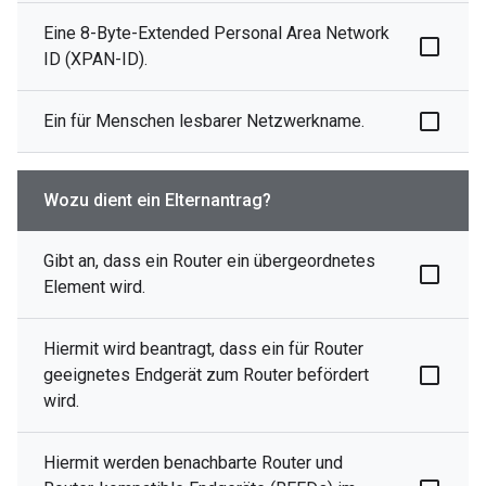
Eine 8-Byte-Extended Personal Area Network
ID (XPAN-ID).
Ein für Menschen lesbarer Netzwerkname.
Wozu dient ein Elternantrag?
Gibt an, dass ein Router ein übergeordnetes
Element wird.
Hiermit wird beantragt, dass ein für Router
geeignetes Endgerät zum Router befördert
wird.
Hiermit werden benachbarte Router und