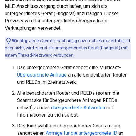
MLE-Anschlussvorgang durchlaufen, um sich als
untergeordnetes Gerät (Endgerät) anzuhängen. Dieser
Prozess wird für untergeordnete-übergeordnete
Verknüpfungen verwendet.
Wichtig
:Jedes Gerät, unabhängig davon, ob es routerfähig ist
oder nicht, wird zuerst als untergeordnetes Gerät (Endgerät) mit
einem Thread-Netzwerk verbunden.
Das untergeordnete Gerät sendet eine Multicast-
Übergeordnete Anfrage
an alle benachbarten Router
und REEDs im Zielnetzwerk.
Alle benachbarten Router und REEDs (sofern die
Scanmaske für übergeordnete Anfragen REEDs
enthält) senden
übergeordnete Antworten
mit
Informationen zu sich selbst.
Das Kind wählt ein übergeordnetes Gerät aus und
sendet einen
Anfrage für die untergeordnete ID
an