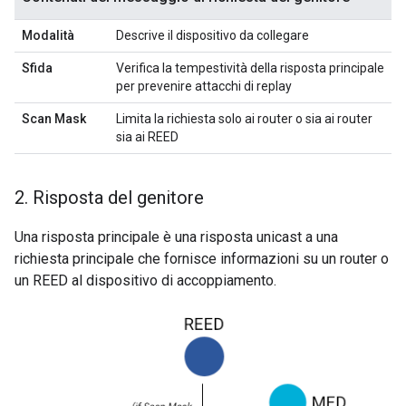
Modalità
Descrive il dispositivo da collegare
Sfida
Verifica la tempestività della risposta principale
per prevenire attacchi di replay
Scan Mask
Limita la richiesta solo ai router o sia ai router
sia ai REED
2
.
Risposta del genitore
Una risposta principale è una risposta unicast a una
richiesta principale che fornisce informazioni su un router o
un REED al dispositivo di accoppiamento.