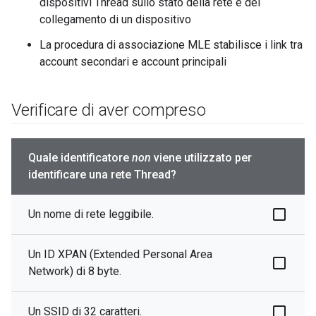
dispositivi Thread sullo stato della rete e del
collegamento di un dispositivo
La procedura di associazione MLE stabilisce i link tra
account secondari e account principali
Verificare di aver compreso
Quale identificatore
non
viene utilizzato per
identificare una rete Thread?
Un nome di rete leggibile.
Un ID XPAN (Extended Personal Area
Network) di 8 byte.
Un SSID di 32 caratteri.