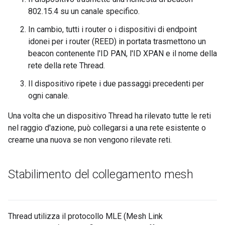
802.15.4 su un canale specifico.
In cambio, tutti i router o i dispositivi di endpoint
idonei per i router (REED) in portata trasmettono un
beacon contenente l'ID PAN, l'ID XPAN e il nome della
rete della rete Thread.
Il dispositivo ripete i due passaggi precedenti per
ogni canale.
Una volta che un dispositivo Thread ha rilevato tutte le reti
nel raggio d'azione, può collegarsi a una rete esistente o
crearne una nuova se non vengono rilevate reti.
Stabilimento del collegamento mesh
Thread utilizza il protocollo MLE (Mesh Link