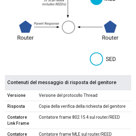
Contenuti del messaggio di risposta del genitore
Versione
Versione del protocollo Thread
Risposta
Copia della verifica della richiesta del genitore
Contatore
Contatore frame 802.15.4 sul router/REED
Link Frame
Contatore
Contatore frame MLE sul router/REED