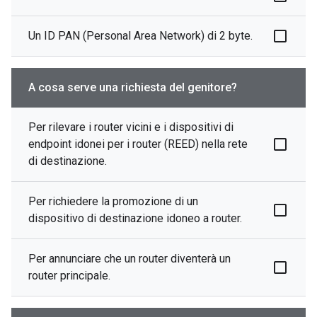
Un ID PAN (Personal Area Network) di 2 byte.
A cosa serve una richiesta del genitore?
Per rilevare i router vicini e i dispositivi di
endpoint idonei per i router (REED) nella rete
di destinazione.
Per richiedere la promozione di un
dispositivo di destinazione idoneo a router.
Per annunciare che un router diventerà un
router principale.