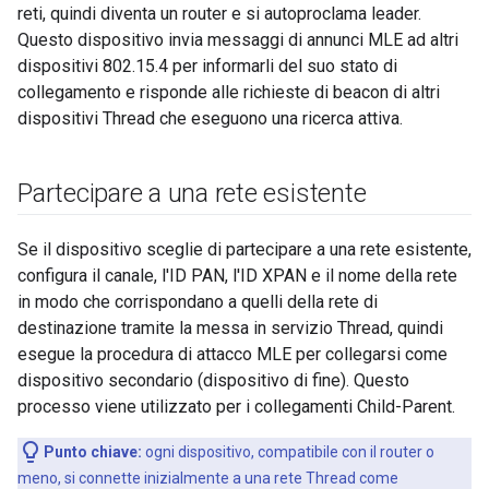
reti, quindi diventa un router e si autoproclama leader.
Questo dispositivo invia messaggi di annunci MLE ad altri
dispositivi 802.15.4 per informarli del suo stato di
collegamento e risponde alle richieste di beacon di altri
dispositivi Thread che eseguono una ricerca attiva.
Partecipare a una rete esistente
Se il dispositivo sceglie di partecipare a una rete esistente,
configura il canale, l'ID PAN, l'ID XPAN e il nome della rete
in modo che corrispondano a quelli della rete di
destinazione tramite la messa in servizio Thread, quindi
esegue la procedura di attacco MLE per collegarsi come
dispositivo secondario (dispositivo di fine). Questo
processo viene utilizzato per i collegamenti Child-Parent.
Punto chiave:
ogni dispositivo, compatibile con il router o
meno, si connette inizialmente a una rete Thread come