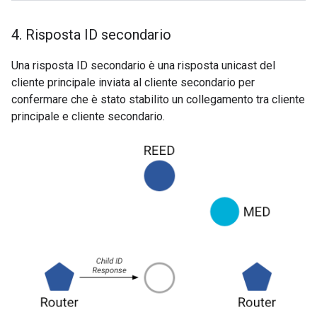
4
.
Risposta ID secondario
Una risposta ID secondario è una risposta unicast del
cliente principale inviata al cliente secondario per
confermare che è stato stabilito un collegamento tra cliente
principale e cliente secondario.