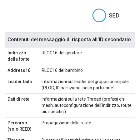
Contenuti del messaggio di risposta all'ID secondario
Indirizzo
RLOC16 del genitore
della fonte
Address16
RLOC16 del bambino
Leader Data
Informazioni sul leader del gruppo principale
(RLOC, ID partizione, peso partizione)
Dati di rete
Informazioni sulla rete Thread (prefissi on-
mesh, autoconfigurazione dell'indirizzo, route
più specifici)
Percorso
Propagazione delle route
(solo REED)