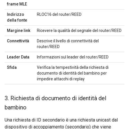
frame MLE
Indirizzo
RLOC16 del router/REED
della fonte
Margine link
Ricevere la qualità del segnale del router/REED
Connettività
Descrive il livello di connettività del
router/REED
Leader Data
Informazioni sul leader del router/REED
Sfida
Verifica la tempestività della richiesta di
documento di identità del bambino per
impedire attacchi di replay
3
.
Richiesta di documento di identità del
bambino
Una richiesta di ID secondario è una richiesta unicast dal
dispositivo di accoppiamento (secondario) che viene