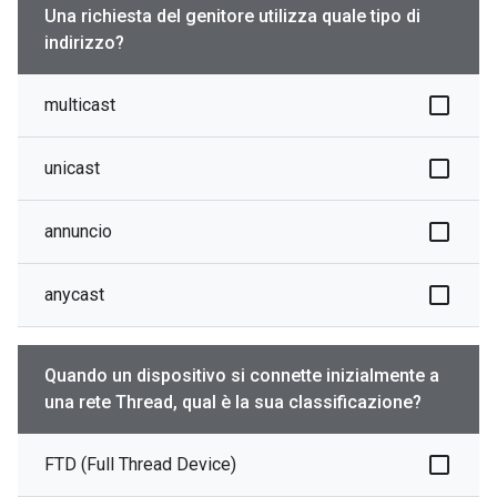
Una richiesta del genitore utilizza quale tipo di
indirizzo?
multicast
unicast
annuncio
anycast
Quando un dispositivo si connette inizialmente a
una rete Thread, qual è la sua classificazione?
FTD (Full Thread Device)