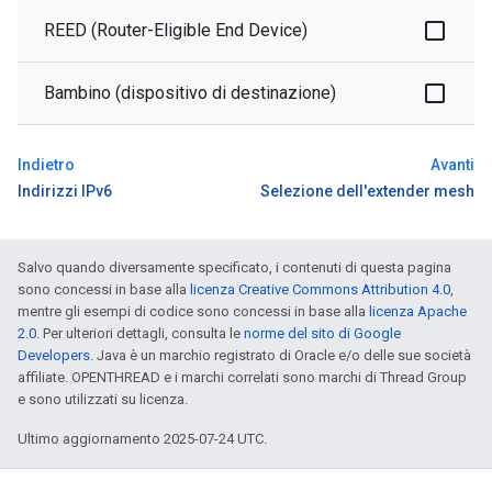
REED (Router-Eligible End Device)
Bambino (dispositivo di destinazione)
Indietro
Avanti
Indirizzi IPv6
Selezione dell'extender mesh
Salvo quando diversamente specificato, i contenuti di questa pagina
sono concessi in base alla
licenza Creative Commons Attribution 4.0
,
mentre gli esempi di codice sono concessi in base alla
licenza Apache
2.0
. Per ulteriori dettagli, consulta le
norme del sito di Google
Developers
. Java è un marchio registrato di Oracle e/o delle sue società
affiliate. OPENTHREAD e i marchi correlati sono marchi di Thread Group
e sono utilizzati su licenza.
Ultimo aggiornamento 2025-07-24 UTC.