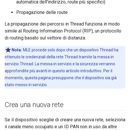
automatica dell'indirizzo, route più specifici)
Propagazione delle route
La propagazione dei percorsi in Thread funziona in modo
simile al Routing Information Protocol (RIP), un protocollo
di routing basato sul vettore di distanza.
Nota:
MLE procede solo dopo che un dispositivo Thread ha
ottenuto le credenziali della rete Thread tramite la messa in
servizio Thread. La messa in servizio e la sicurezza verranno
approfondite più avanti in questo articolo introduttivo. Per il
momento, questa pagina presuppone che il dispositivo sia già
stato messo in servizio.
Crea una nuova rete
Se il dispositivo sceglie di creare una nuova rete, seleziona
il canale meno occupato e un ID PAN non in uso da altre