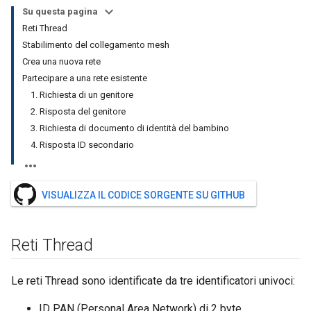
Su questa pagina
Reti Thread
Stabilimento del collegamento mesh
Crea una nuova rete
Partecipare a una rete esistente
1. Richiesta di un genitore
2. Risposta del genitore
3. Richiesta di documento di identità del bambino
4. Risposta ID secondario
VISUALIZZA IL CODICE SORGENTE SU GITHUB
Reti Thread
Le reti Thread sono identificate da tre identificatori univoci:
ID PAN (Personal Area Network) di 2 byte