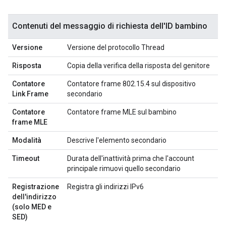
Contenuti del messaggio di richiesta dell'ID bambino
Versione
Versione del protocollo Thread
Risposta
Copia della verifica della risposta del genitore
Contatore
Contatore frame 802.15.4 sul dispositivo
Link Frame
secondario
Contatore
Contatore frame MLE sul bambino
frame MLE
Modalità
Descrive l'elemento secondario
Timeout
Durata dell'inattività prima che l'account
principale rimuovi quello secondario
Registrazione
Registra gli indirizzi IPv6
dell'indirizzo
(solo MED e
SED)