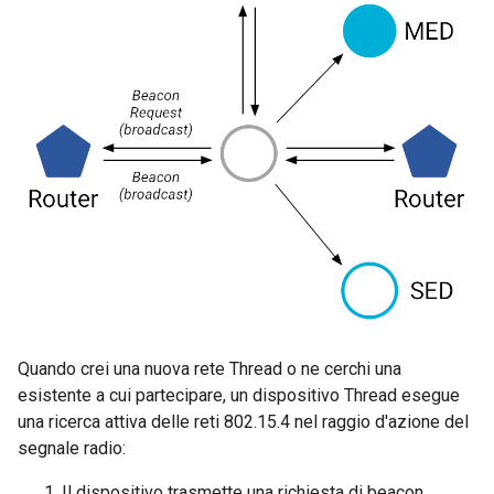
Quando crei una nuova rete Thread o ne cerchi una
esistente a cui partecipare, un dispositivo Thread esegue
una ricerca attiva delle reti 802.15.4 nel raggio d'azione del
segnale radio:
Il dispositivo trasmette una richiesta di beacon