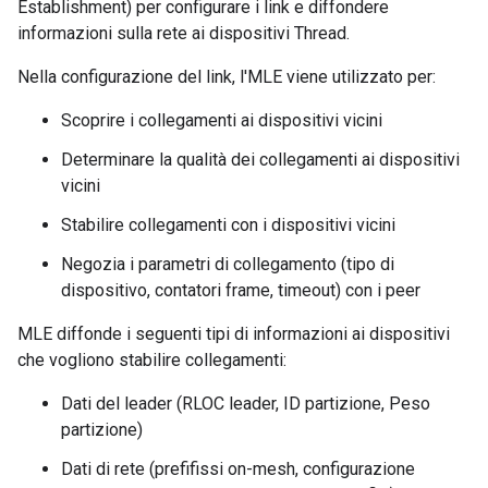
Establishment) per configurare i link e diffondere
informazioni sulla rete ai dispositivi Thread.
Nella configurazione del link, l'MLE viene utilizzato per:
Scoprire i collegamenti ai dispositivi vicini
Determinare la qualità dei collegamenti ai dispositivi
vicini
Stabilire collegamenti con i dispositivi vicini
Negozia i parametri di collegamento (tipo di
dispositivo, contatori frame, timeout) con i peer
MLE diffonde i seguenti tipi di informazioni ai dispositivi
che vogliono stabilire collegamenti:
Dati del leader (RLOC leader, ID partizione, Peso
partizione)
Dati di rete (prefifissi on-mesh, configurazione