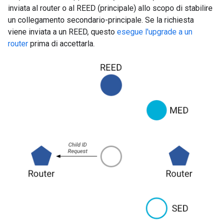
inviata al router o al REED (principale) allo scopo di stabilire
un collegamento secondario-principale. Se la richiesta
viene inviata a un REED, questo
esegue l'upgrade a un
router
prima di accettarla.