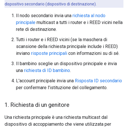
dispositivo secondario (dispositivo di destinazione).
Il nodo secondario invia una
richiesta al nodo
principale
multicast a tutti i router e i REED vicini nella
rete di destinazione.
Tutti i router e i REED vicini (se la maschera di
scansione della richiesta principale include i REED)
inviano
risposte principali
con informazioni su di sé.
Il bambino sceglie un dispositivo principale e invia
una
richiesta di ID bambino
.
L'account principale invia una
Risposta ID secondario
per confermare l'istituzione del collegamento.
1
.
Richiesta di un genitore
Una richiesta principale è una richiesta multicast dal
dispositivo di accoppiamento che viene utilizzata per