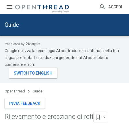
ACCEDI
Guide
Google utilizza la tecnologia AI per tradurre i contenuti nella tua
lingua preferita. Le traduzioni generate dall'AI potrebbero
contenere errori.
OpenThread
Guide
INVIA FEEDBACK
Rilevamento e creazione di reti