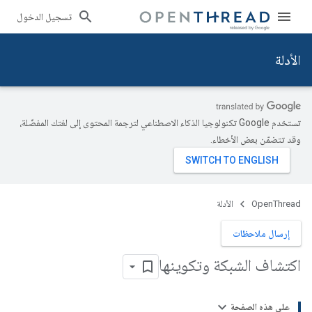
تسجيل الدخول
الأدلة
تستخدم Google تكنولوجيا الذكاء الاصطناعي لترجمة المحتوى إلى لغتك المفضّلة،
وقد تتضمّن بعض الأخطاء.
OpenThread
الأدلة
إرسال ملاحظات
اكتشاف الشبكة وتكوينها
على هذه الصفحة