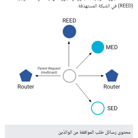
(REED) في الشبكة المستهدَفة.
محتوى رسائل طلب الموافقة من الوالدَين