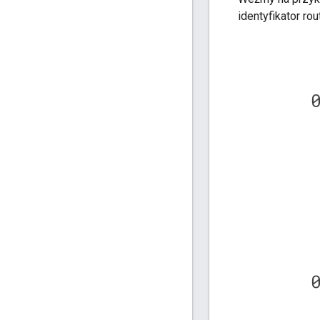
identyfikator ro