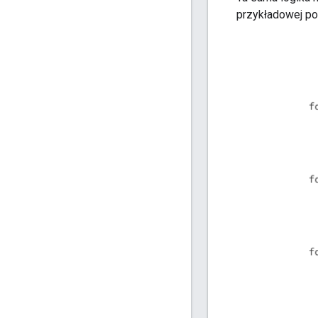
przykładowej po