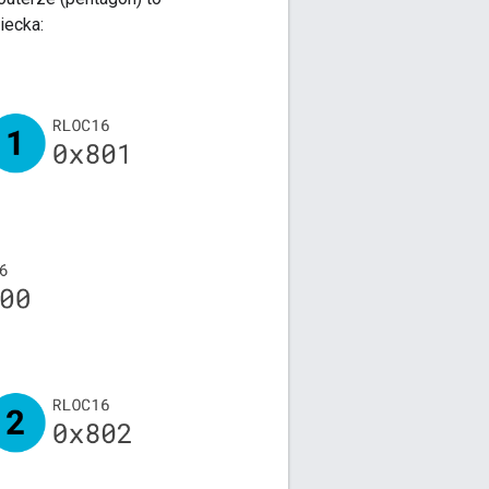
iecka: