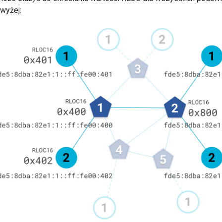
wyżej: