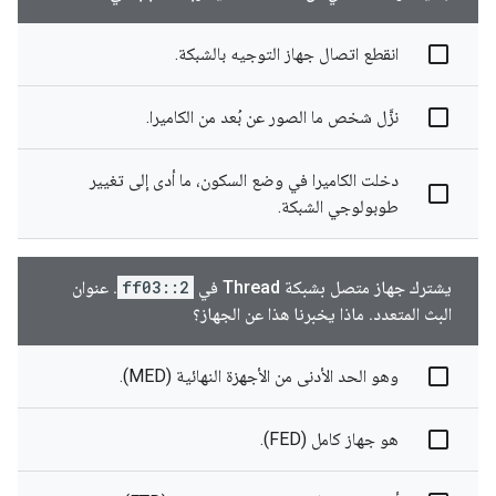
انقطع اتصال جهاز التوجيه بالشبكة.
نزَّل شخص ما الصور عن بُعد من الكاميرا.
دخلت الكاميرا في وضع السكون، ما أدى إلى تغيير
طوبولوجي الشبكة.
يشترك جهاز متصل بشبكة Thread في
ff03::2
. عنوان
البث المتعدد. ماذا يخبرنا هذا عن الجهاز؟
وهو الحد الأدنى من الأجهزة النهائية (MED).
هو جهاز كامل (FED).