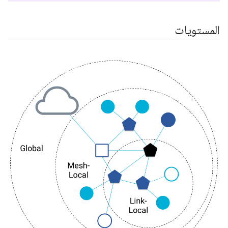
المستويات