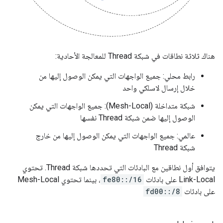
هناك ثلاثة نطاقات في شبكة Thread للمعالجة الأحادية:
رابط محلي: جميع الواجهات التي يمكن الوصول إليها من
خلال إرسال لاسلكي واحد
شبكة متداخلة (Mesh-Local): جميع الواجهات التي يمكن
الوصول إليها ضمن شبكة Thread نفسها
عالمي: جميع الواجهات التي يمكن الوصول إليها من خارج
شبكة Thread
يتوافق أول نطاقين مع البادئات التي تحددها شبكة Thread. تحتوي
Link-Local على بادئات
fe80::/16
، بينما تحتوي Mesh-Local
على بادئات
fd00::/8