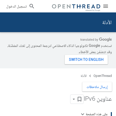
تسجيل الدخول
الأدلة
تستخدم Google تكنولوجيا الذكاء الاصطناعي لترجمة المحتوى إلى لغتك المفضّلة،
وقد تتضمّن بعض الأخطاء.
OpenThread
الأدلة
إرسال ملاحظات
عناوين IPv6
على هذه الصفحة