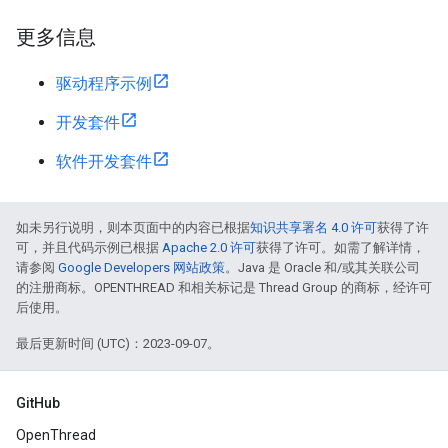
更多信息
驱动程序示例
开发套件
软件开发套件
如未另行说明，则本页面中的内容已根据
知识共享署名 4.0 许可
获得了许
可，并且代码示例已根据
Apache 2.0 许可
获得了许可。如需了解详情，
请参阅
Google Developers 网站政策
。Java 是 Oracle 和/或其关联公司
的注册商标。OPENTHREAD 和相关标记是 Thread Group 的商标，经许可
后使用。
最后更新时间 (UTC)：2023-09-07。
GitHub
OpenThread