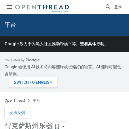
登录
平台
Google 致力于为黑人社区推动种族平等。
查看具体行动
。
Google 会使用 AI 技术将内容翻译成您偏好的语言。AI 翻译可能包
含错误。
OpenThread
平台
发送反馈
得克萨斯州乐器