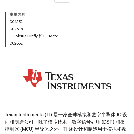
本页内容
CC1352
CC2538
Zolertia Firefly 和 RE-Mote
CC2652
Texas Instruments (TI) 是一家全球模拟和数字半导体 IC 设
计和制造公司。除了模拟技术、数字信号处理 (DSP) 和微
控制器 (MCU) 半导体之外，TI 还设计和制造用于模拟和数