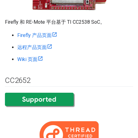
Firefly 和 RE-Mote 平台基于 TI CC2538 SoC。
Firefly 产品页面
远程产品页面
Wiki 页面
CC2652