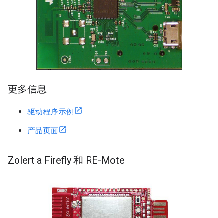
更多信息
驱动程序示例
产品页面
Zolertia Firefly 和 RE-Mote