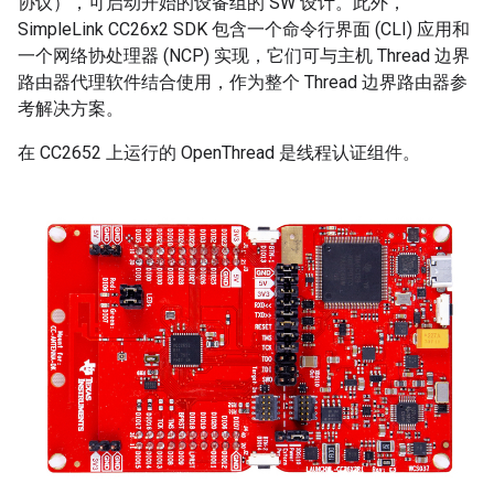
协议），可启动开始的设备组的 SW 设计。此外，
SimpleLink CC26x2 SDK 包含一个命令行界面 (CLI) 应用和
一个网络协处理器 (NCP) 实现，它们可与主机 Thread 边界
路由器代理软件结合使用，作为整个 Thread 边界路由器参
考解决方案。
在 CC2652 上运行的 OpenThread 是线程认证组件。