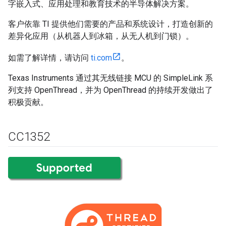
字嵌入式、应用处理和教育技术的半导体解决方案。
客户依靠 TI 提供他们需要的产品和系统设计，打造创新的
差异化应用（从机器人到冰箱，从无人机到门锁）。
如需了解详情，请访问
ti.com
。
Texas Instruments 通过其无线链接 MCU 的 SimpleLink 系
列支持 OpenThread，并为 OpenThread 的持续开发做出了
积极贡献。
CC1352