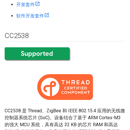
开发套件
软件开发套件
CC2538
CC2538 是 Thread、ZigBee 和 IEEE 802.15.4 应用的无线微
控制器系统芯片 (SoC)。设备结合了基于 ARM Cortex-M3
的强大 MCU 系统，具有高达 32 KB 的芯片 RAM 和高达