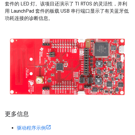
套件的 LED 灯。该项目还演示了 TI RTOS 的灵活性，并利
用 LaunchPad 套件的板载 USB 串行端口显示了有关蓝牙低
功耗连接的诊断信息。
更多信息
驱动程序示例