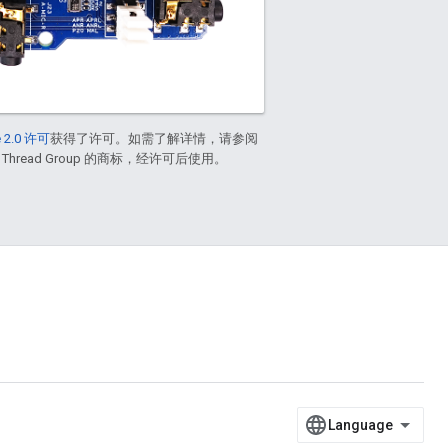
 2.0 许可
获得了许可。如需了解详情，请参阅
 Thread Group 的商标，经许可后使用。