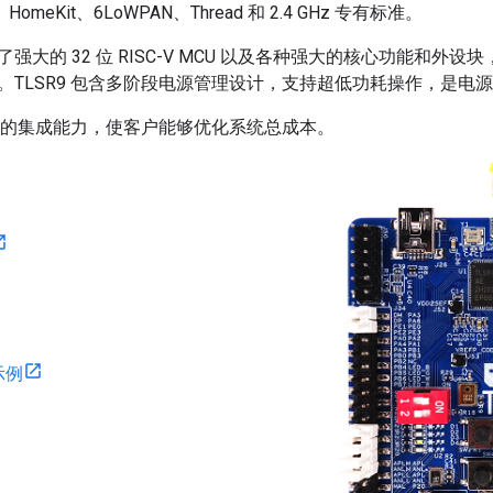
0、HomeKit、6LoWPAN、Thread 和 2.4 GHz 专有标准。
强大的 32 位 RISC-V MCU 以及各种强大的核心功能和外设
。TLSR9 包含多阶段电源管理设计，支持超低功耗操作，是电
有卓越的集成能力，使客户能够优化系统总成本。
示例