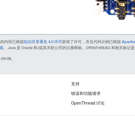
中的内容已根据
知识共享署名 4.0 许可
获得了许可，并且代码示例已根据
Apache
政策
。Java 是 Oracle 和/或其关联公司的注册商标。OPENTHREAD 和相关标记是
09-08。
支持
错误和功能请求
OpenThread 讨论