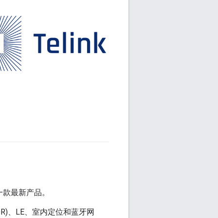
的一款最新产品。
DR)、LE、室内定位和蓝牙网