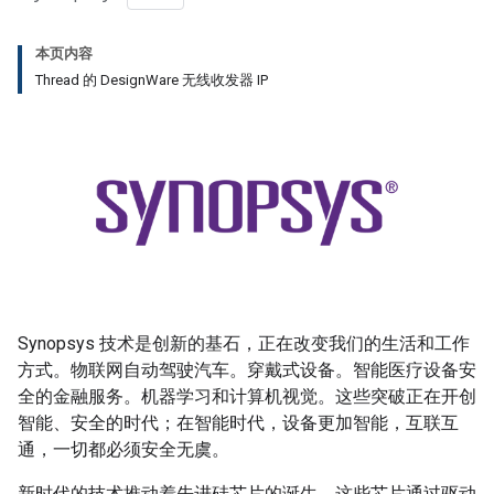
本页内容
Thread 的 DesignWare 无线收发器 IP
Synopsys 技术是创新的基石，正在改变我们的生活和工作
方式。物联网自动驾驶汽车。穿戴式设备。智能医疗设备安
全的金融服务。机器学习和计算机视觉。这些突破正在开创
智能、安全的时代；在智能时代，设备更加智能，互联互
通，一切都必须安全无虞。
新时代的技术推动着先进硅芯片的诞生，这些芯片通过驱动