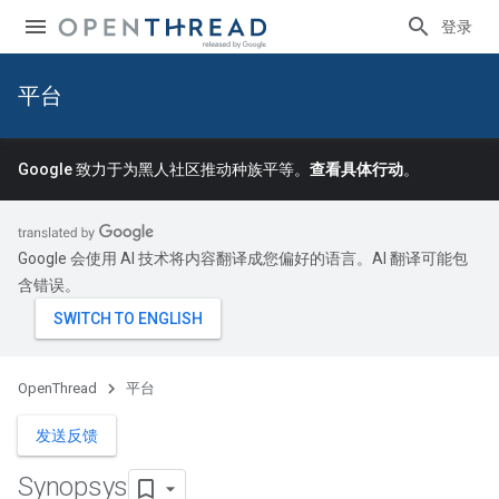
登录
平台
Google 致力于为黑人社区推动种族平等。
查看具体行动
。
Google 会使用 AI 技术将内容翻译成您偏好的语言。AI 翻译可能包
含错误。
OpenThread
平台
发送反馈
Synopsys