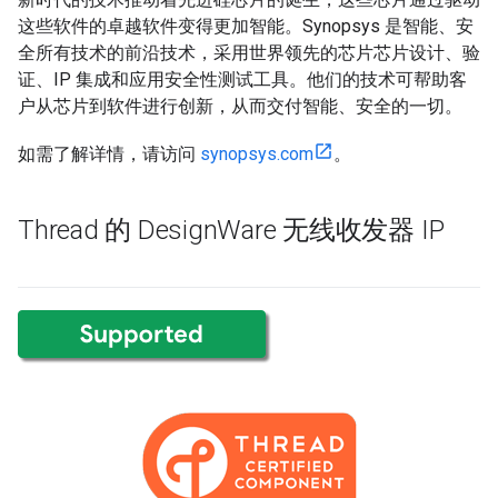
这些软件的卓越软件变得更加智能。Synopsys 是智能、安
全所有技术的前沿技术，采用世界领先的芯片芯片设计、验
证、IP 集成和应用安全性测试工具。他们的技术可帮助客
户从芯片到软件进行创新，从而交付智能、安全的一切。
如需了解详情，请访问
synopsys.com
。
Thread 的 Design
Ware 无线收发器 IP