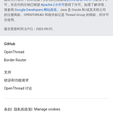
可，并且代码示例已根据
Apache 2.0 许可
获得了许可。如需了解详情，
请参阅
Google Developers 网站政策
。Java 是 Oracle 和/或其关联公司
的注册商标。OPENTHREAD 和相关标记是 Thread Group 的商标，经许可
后使用。
最后更新时间 (UTC)：2023-09-07。
GitHub
OpenThread
Border Router
支持
错误和功能请求
OpenThread 讨论
条款
隐私权政策
Manage cookies