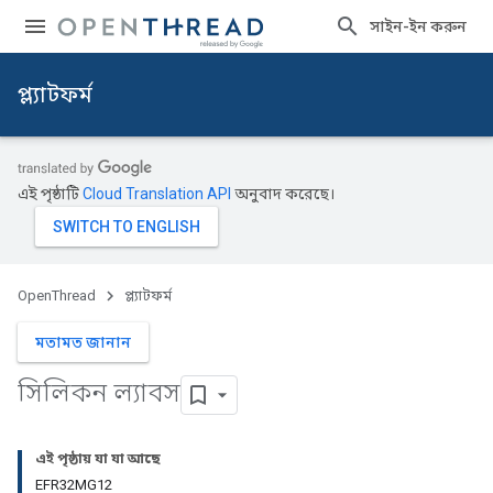
সাইন-ইন করুন
প্ল্যাটফর্ম
এই পৃষ্ঠাটি
Cloud Translation API
অনুবাদ করেছে।
OpenThread
প্ল্যাটফর্ম
মতামত জানান
সিলিকন ল্যাবস
এই পৃষ্ঠায় যা যা আছে
EFR32MG12