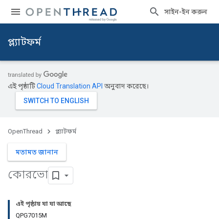
সাইন-ইন করুন
প্ল্যাটফর্ম
এই পৃষ্ঠাটি
Cloud Translation API
অনুবাদ করেছে।
OpenThread
প্ল্যাটফর্ম
মতামত জানান
কোরভো
এই পৃষ্ঠায় যা যা আছে
QPG7015M