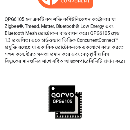
QPG6105 হল একটি কম শক্তি কমিউনিকেশন কন্ট্রোলার যা
Zigbee®, Thread, Matter, Bluetooth® Low Energy এবং
Bluetooth Mesh প্রোটোকল বাস্তবায়ন করে। QPG6105 থ্রেড
1.3 প্রত্যয়িত। এতে হার্ডওয়্যার ভিত্তিক ConcurrentConnect™
প্রযুক্তি রয়েছে যা একাধিক প্রোটোকলকে একযোগে কাজ করতে
সক্ষম করে, উন্নত ক্ষমতা প্রদান করে এবং নেতৃস্থানীয় নিম্ন
বিদ্যুতের মানগুলির সাথে বর্ধিত আন্তঃঅপারেবিলিটি প্রদান করে।