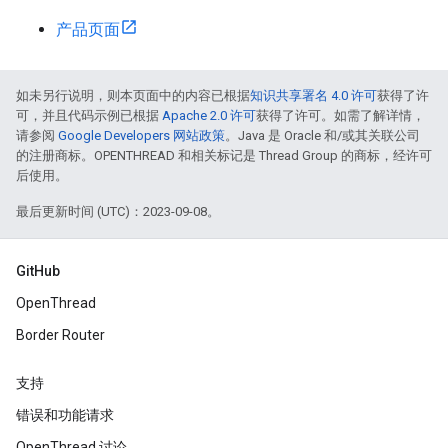
产品页面
如未另行说明，则本页面中的内容已根据
知识共享署名 4.0 许可
获得了许
可，并且代码示例已根据
Apache 2.0 许可
获得了许可。如需了解详情，
请参阅
Google Developers 网站政策
。Java 是 Oracle 和/或其关联公司
的注册商标。OPENTHREAD 和相关标记是 Thread Group 的商标，经许可
后使用。
最后更新时间 (UTC)：2023-09-08。
GitHub
OpenThread
Border Router
支持
错误和功能请求
OpenThread 讨论