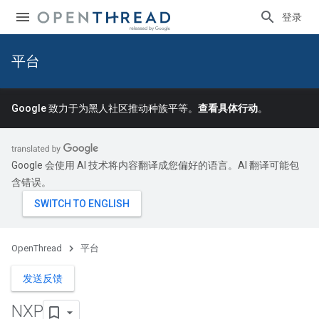
登录
平台
Google 致力于为黑人社区推动种族平等。
查看具体行动
。
Google 会使用 AI 技术将内容翻译成您偏好的语言。AI 翻译可能包
含错误。
OpenThread
平台
发送反馈
NXP