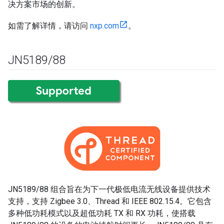
决方案市场的创新。
如需了解详情，请访问
nxp.com
。
JN5189
/
88
JN5189/88 组合旨在为下一代极低电流无线设备提供技术
支持，支持 Zigbee 3.0、Thread 和 IEEE 802.15.4。它包含
多种低功耗模式以及超低功耗 TX 和 RX 功耗，使搭载