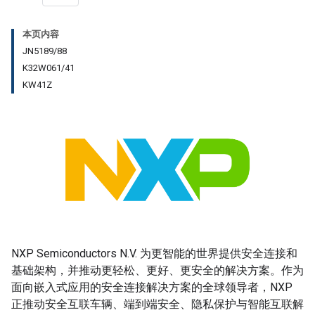
本页内容
JN5189/88
K32W061/41
KW41Z
NXP Semiconductors N.V. 为更智能的世界提供安全连接和
基础架构，并推动更轻松、更好、更安全的解决方案。作为
面向嵌入式应用的安全连接解决方案的全球领导者，NXP
正推动安全互联车辆、端到端安全、隐私保护与智能互联解