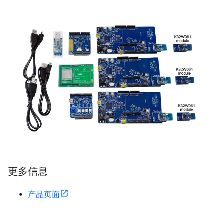
更多信息
产品页面