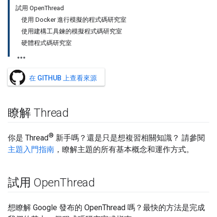
試用 OpenThread
使用 Docker 進行模擬的程式碼研究室
使用建構工具鍊的模擬程式碼研究室
硬體程式碼研究室
在 GITHUB 上查看來源
瞭解 Thread
®
你是 Thread
新手嗎？還是只是想複習相關知識？ 請參閱
主題入門指南
，瞭解主題的所有基本概念和運作方式。
試用 Open
Thread
想瞭解 Google 發布的 OpenThread 嗎？最快的方法是完成