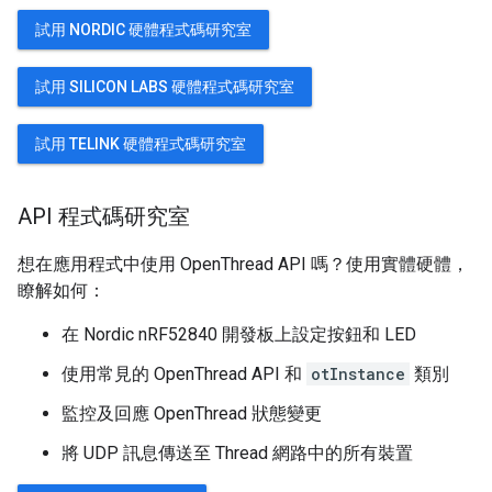
試用 NORDIC 硬體程式碼研究室
試用 SILICON LABS 硬體程式碼研究室
試用 TELINK 硬體程式碼研究室
API 程式碼研究室
想在應用程式中使用 OpenThread API 嗎？使用實體硬體，
瞭解如何：
在 Nordic nRF52840 開發板上設定按鈕和 LED
使用常見的 OpenThread API 和
otInstance
類別
監控及回應 OpenThread 狀態變更
將 UDP 訊息傳送至 Thread 網路中的所有裝置