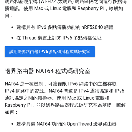
網路和基礎架構 (Wi-Fi/乙太網路) 網路區隔之間進行多點傳
播通訊。使用 Mac 或 Linux 電腦和 Raspberry Pi，瞭解如
何：
建構具有 IPv6 多點傳播功能的 nRF52840 韌體
在 Thread 裝置上訂閱 IPv6 多點傳播位址
試用邊界路由器 IPV6 多點傳播程式碼研究室
邊界路由器 NAT64 程式碼研究室
NAT64 是一種機制，可讓僅限 IPv6 網路中的主機存取
IPv4 網路中的資源。NAT64 閘道是 IPv4 通訊協定和 IPv6
通訊協定之間的轉換器。使用 Mac 或 Linux 電腦和
Raspberry Pi，並以邊界路由器程式碼研究室為基礎，瞭解
如何：
建構具備 NAT64 功能的 OpenThread 邊界路由器