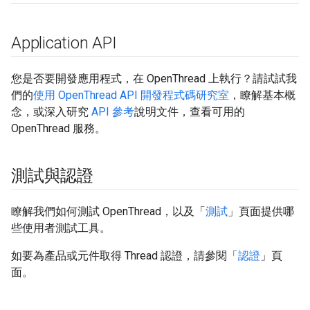
Application API
您是否要開發應用程式，在 OpenThread 上執行？請試試我
們的
使用 OpenThread API 開發程式碼研究室
，瞭解基本概
念，或深入研究
API 參考
說明文件，查看可用的
OpenThread 服務。
測試與認證
瞭解我們如何測試 OpenThread，以及「
測試
」頁面提供哪
些使用者測試工具。
如要為產品或元件取得 Thread 認證，請參閱「
認證
」頁
面。