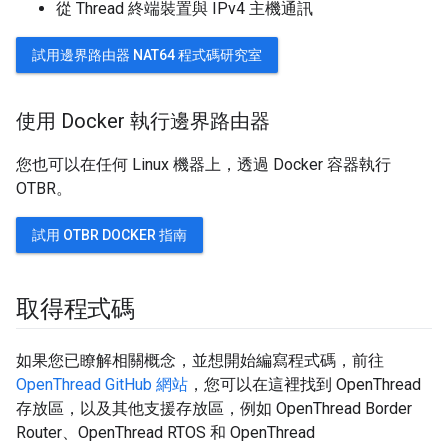
從 Thread 終端裝置與 IPv4 主機通訊
試用邊界路由器 NAT64 程式碼研究室
使用 Docker 執行邊界路由器
您也可以在任何 Linux 機器上，透過 Docker 容器執行
OTBR。
試用 OTBR DOCKER 指南
取得程式碼
如果您已瞭解相關概念，並想開始編寫程式碼，前往
OpenThread GitHub 網站
，您可以在這裡找到 OpenThread
存放區，以及其他支援存放區，例如 OpenThread Border
Router、OpenThread RTOS 和 OpenThread