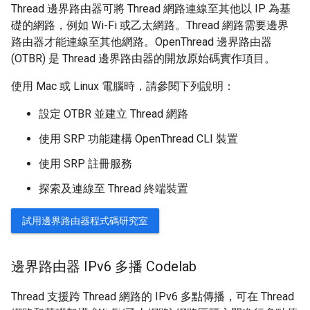
Thread 邊界路由器可將 Thread 網路連線至其他以 IP 為基
礎的網路，例如 Wi-Fi 或乙太網路。Thread 網路需要邊界
路由器才能連線至其他網路。OpenThread 邊界路由器
(OTBR) 是 Thread 邊界路由器的開放原始碼實作項目。
使用 Mac 或 Linux 電腦時，請參閱下列說明：
設定 OTBR 並建立 Thread 網路
使用 SRP 功能建構 OpenThread CLI 裝置
使用 SRP 註冊服務
探索及連線至 Thread 終端裝置
試用邊界路由器程式碼研究室
邊界路由器 IPv6 多播 Codelab
Thread 支援跨 Thread 網路的 IPv6 多點傳播，可在 Thread