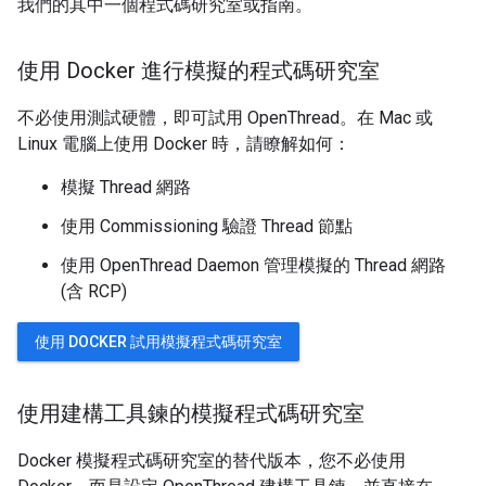
我們的其中一個程式碼研究室或指南。
使用 Docker 進行模擬的程式碼研究室
不必使用測試硬體，即可試用 OpenThread。在 Mac 或
Linux 電腦上使用 Docker 時，請瞭解如何：
模擬 Thread 網路
使用 Commissioning 驗證 Thread 節點
使用 OpenThread Daemon 管理模擬的 Thread 網路
(含 RCP)
使用 DOCKER 試用模擬程式碼研究室
使用建構工具鍊的模擬程式碼研究室
Docker 模擬程式碼研究室的替代版本，您不必使用