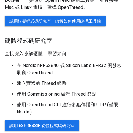
Docker，而是設定 OpenThread 建構工具鍊，並直接在
Mac 或 Linux 電腦上建構 OpenThread。
試用模擬程式碼研究室，瞭解如何使用建構工具鍊
硬體程式碼研究室
直接深入瞭解硬體，學習如何：
在 Nordic nRF52840 或 Silicon Labs EFR32 開發板上
刷寫 OpenThread
建立實際的 Thread 網路
使用 Commissioning 驗證 Thread 節點
使用 OpenThread CLI 進行多點傳播和 UDP (僅限
Nordic)
試用 ESPRESSIF 硬體程式碼研究室