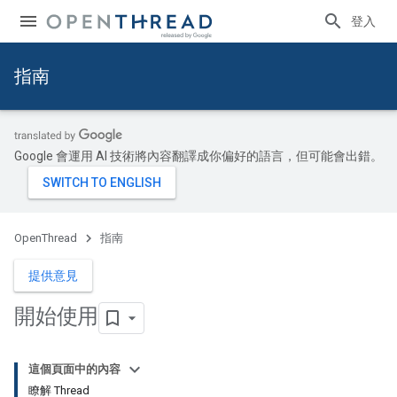
登入
指南
Google 會運用 AI 技術將內容翻譯成你偏好的語言，但可能會出錯。
OpenThread
指南
提供意見
開始使用
這個頁面中的內容
瞭解 Thread