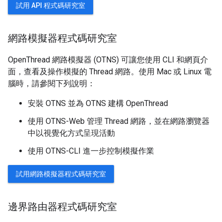
試用 API 程式碼研究室
網路模擬器程式碼研究室
OpenThread 網路模擬器 (OTNS) 可讓您使用 CLI 和網頁介
面，查看及操作模擬的 Thread 網路。使用 Mac 或 Linux 電
腦時，請參閱下列說明：
安裝 OTNS 並為 OTNS 建構 OpenThread
使用 OTNS-Web 管理 Thread 網路，並在網路瀏覽器
中以視覺化方式呈現活動
使用 OTNS-CLI 進一步控制模擬作業
試用網路模擬器程式碼研究室
邊界路由器程式碼研究室