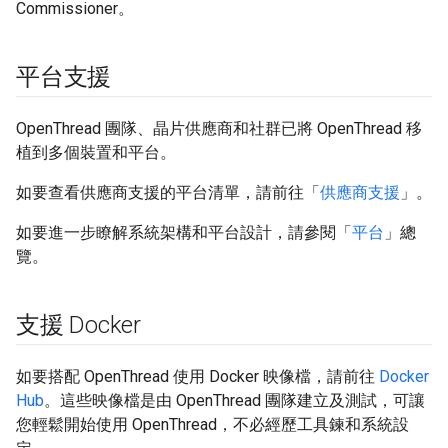
Commissioner。
平台支援
OpenThread 團隊、晶片供應商和社群已將 OpenThread 移
植到多個裝置和平台。
如要查看供應商支援的平台清單，請前往「
供應商支援
」。
如要進一步瞭解系統架構和平台設計，請參閱「
平台
」總
覽。
支援 Docker
如要搭配 OpenThread 使用 Docker 映像檔，請前往
Docker
Hub
。這些映像檔是由 OpenThread 團隊建立及測試，可讓
您輕鬆開始使用 OpenThread，不必經歷工具鍊和系統設