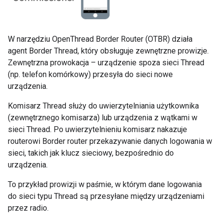
W narzędziu OpenThread Border Router (OTBR) działa
agent Border Thread, który obsługuje zewnętrzne prowizje.
Zewnętrzna prowokacja – urządzenie spoza sieci Thread
(np. telefon komórkowy) przesyła do sieci nowe
urządzenia.
Komisarz Thread służy do uwierzytelniania użytkownika
(zewnętrznego komisarza) lub urządzenia z wątkami w
sieci Thread. Po uwierzytelnieniu komisarz nakazuje
routerowi Border router przekazywanie danych logowania w
sieci, takich jak klucz sieciowy, bezpośrednio do
urządzenia.
To przykład prowizji w paśmie, w którym dane logowania
do sieci typu Thread są przesyłane między urządzeniami
przez radio.