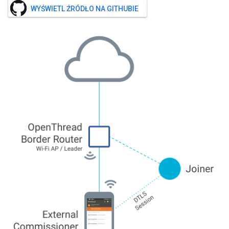
WYŚWIETL ŹRÓDŁO NA GITHUBIE