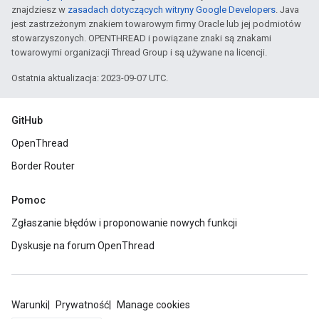
znajdziesz w
zasadach dotyczących witryny Google Developers
. Java
jest zastrzeżonym znakiem towarowym firmy Oracle lub jej podmiotów
stowarzyszonych. OPENTHREAD i powiązane znaki są znakami
towarowymi organizacji Thread Group i są używane na licencji.
Ostatnia aktualizacja: 2023-09-07 UTC.
GitHub
OpenThread
Border Router
Pomoc
Zgłaszanie błędów i proponowanie nowych funkcji
Dyskusje na forum OpenThread
Warunki
Prywatność
Manage cookies