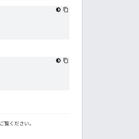
ご覧ください。