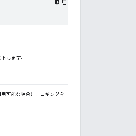
ストします。
利用可能な場合）。ロギングを