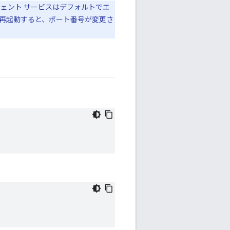
ェント サービスはデフォルトでエ
ムを再起動すると、ポート番号が変更さ