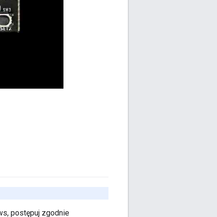
s, postępuj zgodnie