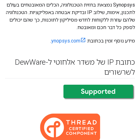
Synopsys נמצאת בחזית הטכנולוגיה, הכלים המאובטחים בעולם
לתכנון, אימות, שילוב IP ובדיקת אבטחה באפליקציות. הטכנולוגיה
שלהם עוזרת ללקוחות לחדש מסיליקון לתוכנות, כך שהם יכולים
לספק כל דבר חכם ומאובטח.
מידע נוסף זמין בכתובת
ynopsys.com
.
כתובת IP של משדר אלחוטי ל-Dew
Ware
לשרשורים