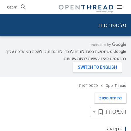
היכנס
פלטפורמות
‫Google משתמשת בטכנולוגיית AI כדי לתרגם תוכן לשפה המועדפת עליך.
בתרגומים כאלו עשויות להיות שגיאות.
OpenThread
פלטפורמות
שליחת משוב
תפיסות
בדף הזה