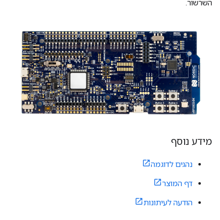
השרשור.
מידע נוסף
נהגים לדוגמה
דף המוצר
הודעה לעיתונות