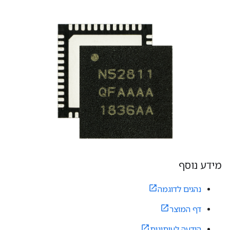
מידע נוסף
נהגים לדוגמה
דף המוצר
הודעה לעיתונות