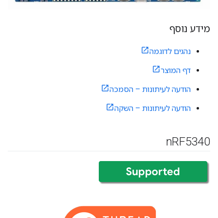
מידע נוסף
נהגים לדוגמה
דף המוצר
הודעה לעיתונות – הסמכה
הודעה לעיתונות – השקה
n
RF5340