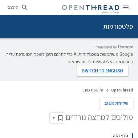
היכנס
פלטפורמות
‫Google משתמשת בטכנולוגיית AI כדי לתרגם תוכן לשפה המועדפת עליך.
בתרגומים כאלו עשויות להיות שגיאות.
OpenThread
פלטפורמות
שליחת משוב
מוליכים למחצה נורדיים
בדף הזה