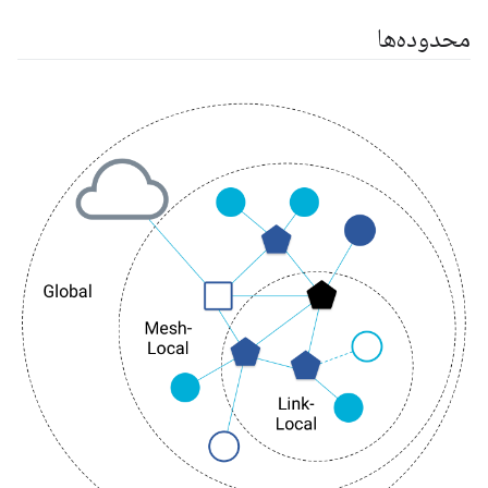
محدوده‌ها