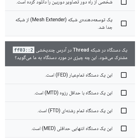
شخصی از راه دور تصاویر دوربین را دانلود کرده است.
یک توسعه‌دهنده‌ی شبکه (Mesh Extender) از شبکه
جدا شد.
یک دستگاه در شبکه Thread در آدرس چندپخشی
ff03::2
مشترک می‌شود. این چه چیزی در مورد دستگاه به ما می‌گوید؟
این یک دستگاه تمام‌عیار (FED) است.
این یک دستگاه با حداقل رزوه (MTD) است.
این یک دستگاه تمام رشته‌ای (FTD) است.
این یک دستگاه انتهایی حداقلی (MED) است.