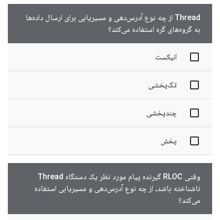
Thread از چه نوع آدرس‌دهی و مسیریابی برای ارسال داده‌ها
به گروه‌های گره استفاده می‌کند؟
انیکست
تک‌پخشی
چندپخشی
پخش
وقتی RLOC گیرنده پیام مورد نظر یک دستگاه Thread
ناشناخته باشد، از چه نوع آدرس‌دهی و مسیریابی استفاده
می‌کند؟