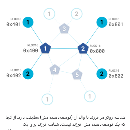
شناسه روتر هر فرزند با والد آن (توسعه‌دهنده مش) مطابقت دارد. از آنجا
که یک توسعه‌دهنده مش، فرزند نیست، شناسه فرزند برای یک