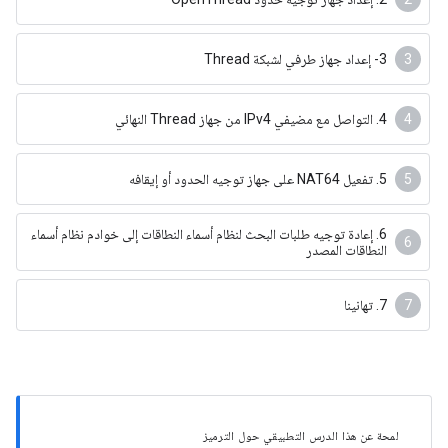
3- إعداد جهاز طرفي لشبكة Thread
4. التواصل مع مضيفي IPv4 من جهاز Thread النهائي
5. تفعيل NAT64 على جهاز توجيه الحدود أو إيقافه
6. إعادة توجيه طلبات البحث لنظام أسماء النطاقات إلى خوادم نظام أسماء
النطاقات المصدر
7. تهانينا
لمحة عن هذا الدرس التطبيقي حول الترميز