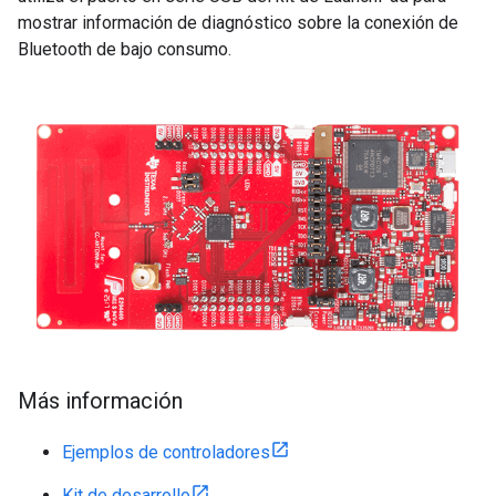
mostrar información de diagnóstico sobre la conexión de
Bluetooth de bajo consumo.
Más información
Ejemplos de controladores
Kit de desarrollo