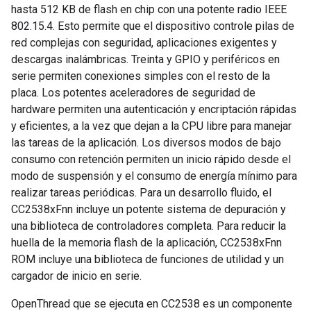
hasta 512 KB de flash en chip con una potente radio IEEE
802.15.4. Esto permite que el dispositivo controle pilas de
red complejas con seguridad, aplicaciones exigentes y
descargas inalámbricas. Treinta y GPIO y periféricos en
serie permiten conexiones simples con el resto de la
placa. Los potentes aceleradores de seguridad de
hardware permiten una autenticación y encriptación rápidas
y eficientes, a la vez que dejan a la CPU libre para manejar
las tareas de la aplicación. Los diversos modos de bajo
consumo con retención permiten un inicio rápido desde el
modo de suspensión y el consumo de energía mínimo para
realizar tareas periódicas. Para un desarrollo fluido, el
CC2538xFnn incluye un potente sistema de depuración y
una biblioteca de controladores completa. Para reducir la
huella de la memoria flash de la aplicación, CC2538xFnn
ROM incluye una biblioteca de funciones de utilidad y un
cargador de inicio en serie.
OpenThread que se ejecuta en CC2538 es un componente