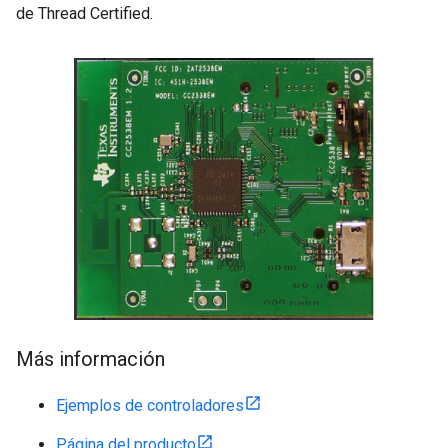
de Thread Certified.
Más información
Ejemplos de controladores
Página del producto