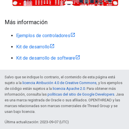
Más información
Ejemplos de controladores
Kit de desarrollo
Kit de desarrollo de software
Salvo que se indique lo contrario, el contenido de esta página está
sujeto a la
licencia Atribución 4.0 de Creative Commons
, y los ejemplos
de código están sujetos a la
licencia Apache 2.0
. Para obtener más
información, consulta las
políticas del sitio de Google Developers
. Java
es una marca registrada de Oracle o sus afiliados. OPENTHREAD y las
marcas relacionadas son marcas comerciales de Thread Group y se
usan bajo licencia.
Última actualización: 2023-09-07 (UTC)