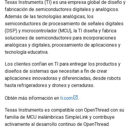
Texas Instruments (TI) es una empresa global de diseño y
fabricación de semiconductores digitales y analógicos.
Además de las tecnologías analógicas, los
semiconductores de procesamiento de señales digitales
(DSP) y microcontrolador (MCU), la TI diseña y fabrica
soluciones de semiconductores para incorporaciones
analógicas y digitales, procesamiento de aplicaciones y
tecnología educativa.
Los clientes confían en TI para entregar los productos y
diseños de sistemas que necesitan a fin de crear
aplicaciones innovadoras y diferenciadas, desde robots
hasta refrigeradores y drones y cerraduras.
Obtén más información en
ti.com
.
Texas Instruments es compatible con OpenThread con su
familia de MCU inalámbricas SimpleLink y contribuye
activamente al desarrollo continuo de OpenThread.