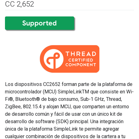
CC 2
,
652
Los dispositivos CC2652 forman parte de la plataforma de
microcontrolador (MCU) SimpleLinkTM que consiste en Wi-
Fi®, Bluetooth® de bajo consumo, Sub-1 GHz, Thread,
ZigBee, 802.15.4 y alojan MCU, que comparten un entorno
de desarrollo común y fácil de usar con un único kit de
desarrollo de software (SDK) principal. Una integración
única de la plataforma SimpleLink te permite agregar
cualquier combinación de dispositivos de la cartera a tu