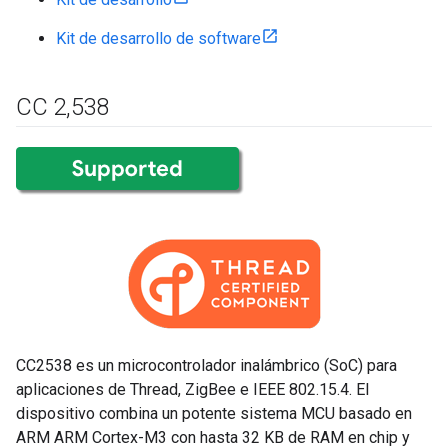
Kit de desarrollo de software
CC 2
,
538
CC2538 es un microcontrolador inalámbrico (SoC) para
aplicaciones de Thread, ZigBee e IEEE 802.15.4. El
dispositivo combina un potente sistema MCU basado en
ARM ARM Cortex-M3 con hasta 32 KB de RAM en chip y