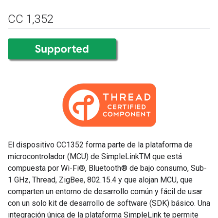
CC 1
,
352
El dispositivo CC1352 forma parte de la plataforma de
microcontrolador (MCU) de SimpleLinkTM que está
compuesta por Wi-Fi®, Bluetooth® de bajo consumo, Sub-
1 GHz, Thread, ZigBee, 802.15.4 y que alojan MCU, que
comparten un entorno de desarrollo común y fácil de usar
con un solo kit de desarrollo de software (SDK) básico. Una
integración única de la plataforma SimpleLink te permite