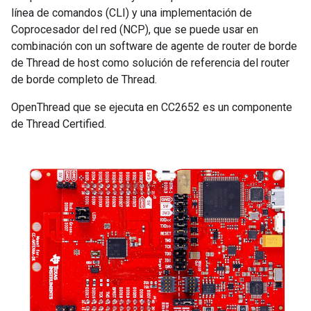
línea de comandos (CLI) y una implementación de
Coprocesador del red (NCP), que se puede usar en
combinación con un software de agente de router de borde
de Thread de host como solución de referencia del router
de borde completo de Thread.
OpenThread que se ejecuta en CC2652 es un componente
de Thread Certified.