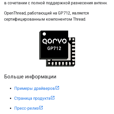
в сочетании с полной поддержкой разнесения антенн.
OpenThread, работающий на GP712, является
сертифицированным компонентом Thread.
Больше информации
Примеры драйверов
Страница продукта
Пресс-релиз