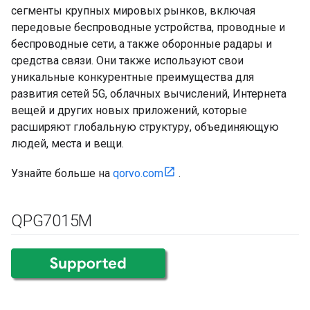
сегменты крупных мировых рынков, включая
передовые беспроводные устройства, проводные и
беспроводные сети, а также оборонные радары и
средства связи. Они также используют свои
уникальные конкурентные преимущества для
развития сетей 5G, облачных вычислений, Интернета
вещей и других новых приложений, которые
расширяют глобальную структуру, объединяющую
людей, места и вещи.
Узнайте больше на
qorvo.com
.
QPG7015M