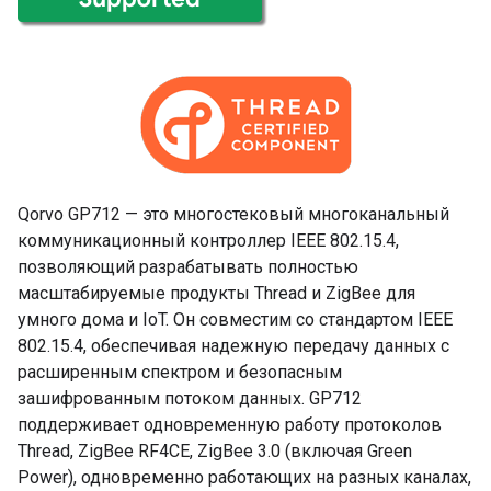
Qorvo GP712 — это многостековый многоканальный
коммуникационный контроллер IEEE 802.15.4,
позволяющий разрабатывать полностью
масштабируемые продукты Thread и ZigBee для
умного дома и IoT. Он совместим со стандартом IEEE
802.15.4, обеспечивая надежную передачу данных с
расширенным спектром и безопасным
зашифрованным потоком данных. GP712
поддерживает одновременную работу протоколов
Thread, ZigBee RF4CE, ZigBee 3.0 (включая Green
Power), одновременно работающих на разных каналах,