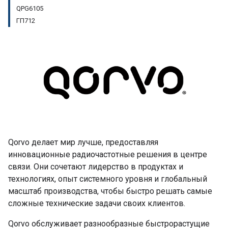
QPG6105
ГП712
Qorvo делает мир лучше, предоставляя
инновационные радиочастотные решения в центре
связи. Они сочетают лидерство в продуктах и ​​
технологиях, опыт системного уровня и глобальный
масштаб производства, чтобы быстро решать самые
сложные технические задачи своих клиентов.
Qorvo обслуживает разнообразные быстрорастущие