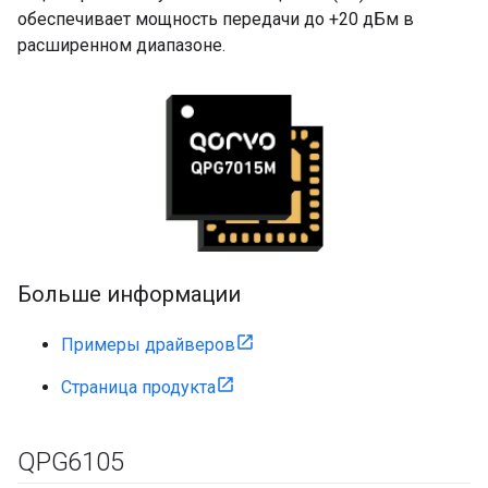
обеспечивает мощность передачи до +20 дБм в
расширенном диапазоне.
Больше информации
Примеры драйверов
Страница продукта
QPG6105