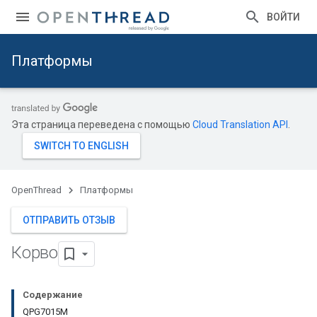
ВОЙТИ
Платформы
Эта страница переведена с помощью
Cloud Translation API
.
OpenThread
Платформы
ОТПРАВИТЬ ОТЗЫВ
Корво
Содержание
QPG7015M