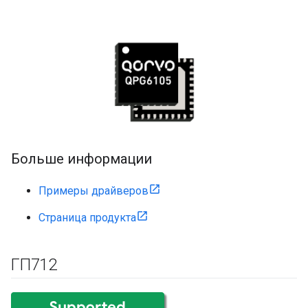
Больше информации
Примеры драйверов
Страница продукта
ГП712