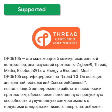
QPG6105 — это маломощный коммуникационный
контроллер, реализующий протоколы Zigbee®, Thread,
Matter, Bluetooth® Low Energy и Bluetooth Mesh.
QPG6105 сертифицирован по Thread 1.3. Он оснащен
аппаратной технологией ConcurrentConnect™,
позволяющей одновременно работать нескольким
протоколам, обеспечивая повышенную пропускную
способность и улучшенную совместимость с
ведущими стандартами низкого энергопотребления.