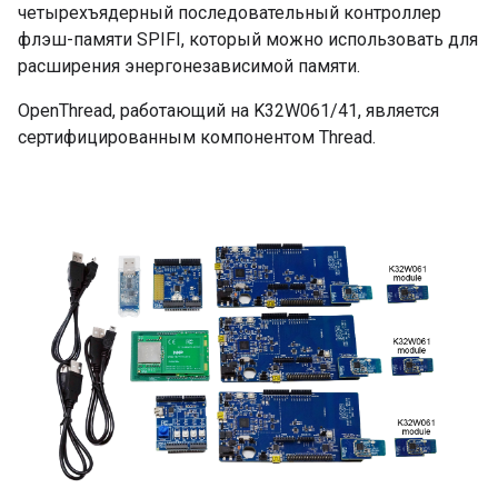
четырехъядерный последовательный контроллер
флэш-памяти SPIFI, который можно использовать для
расширения энергонезависимой памяти.
OpenThread, работающий на K32W061/41, является
сертифицированным компонентом Thread.