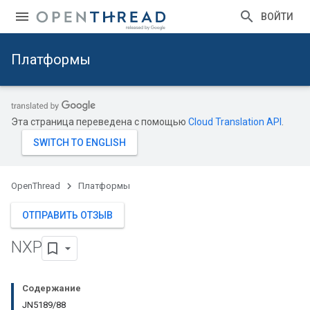
ВОЙТИ
Платформы
Эта страница переведена с помощью
Cloud Translation API
.
OpenThread
Платформы
ОТПРАВИТЬ ОТЗЫВ
NXP
Содержание
JN5189/88