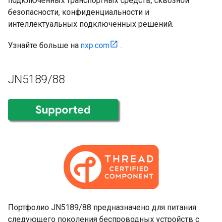
подключенных транспортных средств, сквозной
безопасности, конфиденциальности и
интеллектуальных подключенных решений.
Узнайте больше на
nxp.com
.
JN5189
/
88
Портфолио JN5189/88 предназначено для питания
следующего поколения беспроводных устройств с