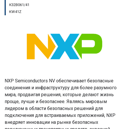
К32В061/41
KW41Z
NXP Semiconductors NV обеспечивает безопасные
соединения и инфраструктуру для более разумного
мира, продвигая решения, которые делают жизнь
проще, лучше и безопаснее. Являясь мировым
лидером в области безопасных решений для
подключения для встраиваемых приложений, NXP
внедряет инновации на рынке безопасных