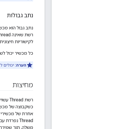
נתב גבולות
לקישוריות חיצונית.
כל מכשיר יכול לש
הערה:
יכולים להי
מחיצות
רשת ad
משלה, תוך שמירה 