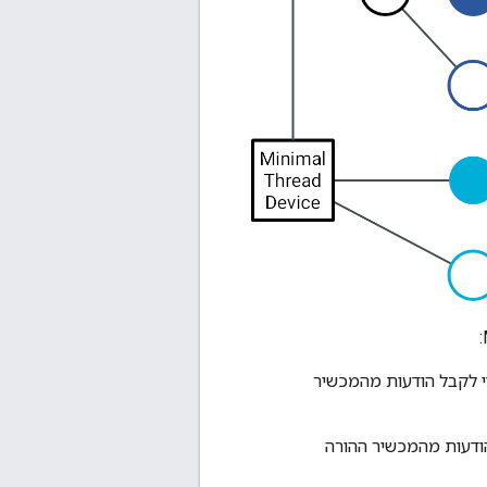
קרים כדי לקבל הודעות מהמכשיר