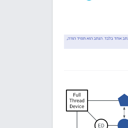
ב אחד בלבד. הנתב הוא תמיד הורה,