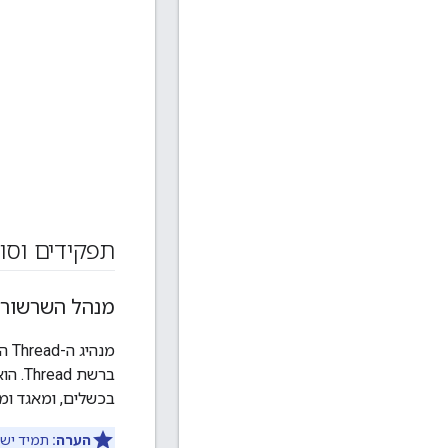
תפקידים וסו
מנהל השרשור
מנה
ברשת 
בכשלים, ומאגד ומ
הערה:
תמיד יש 