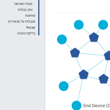
מנהל השרשור
נתב גבולות
מחיצות
מגבלות על מכשירים
Recap
בדיקת ההבנה