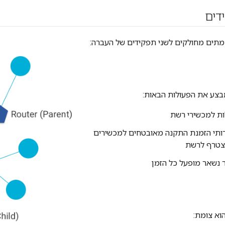
דים
בצע את הפעולות הבאות:
ות למכשירי רשת
תי הזמנת התקנה מאובטחים למכשירים
צטרף לרשת
 נשאר מופעל כל הזמן