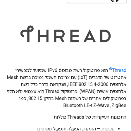
®
Thread
הוא פרוטוקול רשת מבוסס IPv6 שמיועד למכשירי
אינטרנט של הדברים (IoT) עם צריכת חשמל נמוכה ברשת Mesh
אלחוטית IEEE 802.15.4-2006, שנקראת בדרך כלל רשת
אלחוטית אישית (WPAN). פרוטוקול Thread הוא עצמאי ולא תלוי
בפרוטוקולים אחרים של רשתות Mesh בתקן 802.15, כמו
ZigBee,‏ Z-Wave ו-Bluetooth LE.
התכונות העיקריות של Threads כוללות:
פשטות – התקנה, הפעלה ותפעול פשוטים