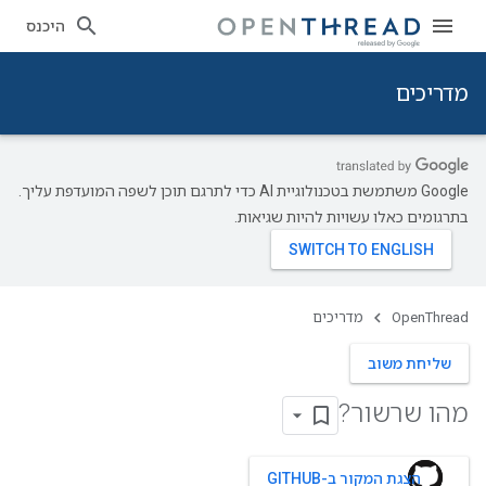
היכנס
מדריכים
‫Google משתמשת בטכנולוגיית AI כדי לתרגם תוכן לשפה המועדפת עליך.
בתרגומים כאלו עשויות להיות שגיאות.
OpenThread
מדריכים
שליחת משוב
מהו שרשור?
הצגת המקור ב-GITHUB