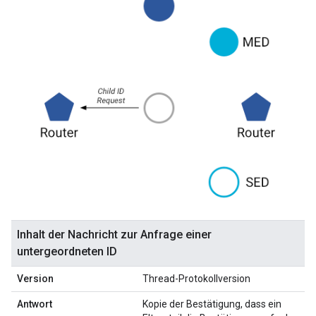
Inhalt der Nachricht zur Anfrage einer
untergeordneten ID
Version
Thread-Protokollversion
Antwort
Kopie der Bestätigung, dass ein