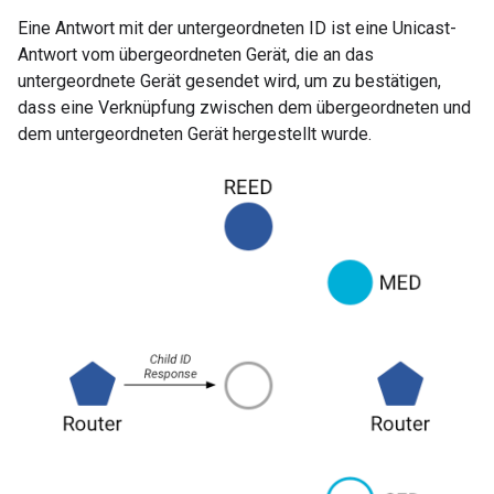
Eine Antwort mit der untergeordneten ID ist eine Unicast-
Antwort vom übergeordneten Gerät, die an das
untergeordnete Gerät gesendet wird, um zu bestätigen,
dass eine Verknüpfung zwischen dem übergeordneten und
dem untergeordneten Gerät hergestellt wurde.