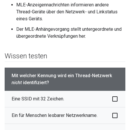
MLE-Anzeigennachrichten informieren andere
Thread-Geräte über den Netzwerk- und Linkstatus
eines Geräts.
Der MLE-Anhängevorgang stellt untergeordnete und
übergeordnete Verknüpfungen her.
Wissen testen
Mit welcher Kennung wird ein Thread-Netzwerk
nicht
identifiziert?
Eine SSID mit 32 Zeichen.
Ein für Menschen lesbarer Netzwerkname.