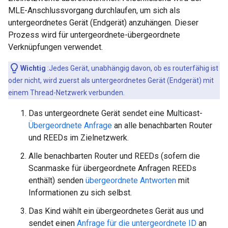
MLE-Anschlussvorgang durchlaufen, um sich als
untergeordnetes Gerät (Endgerät) anzuhängen. Dieser
Prozess wird für untergeordnete-übergeordnete
Verknüpfungen verwendet.
Wichtig
:Jedes Gerät, unabhängig davon, ob es routerfähig ist
oder nicht, wird zuerst als untergeordnetes Gerät (Endgerät) mit
einem Thread-Netzwerk verbunden.
Das untergeordnete Gerät sendet eine Multicast-
Übergeordnete Anfrage
an alle benachbarten Router
und REEDs im Zielnetzwerk.
Alle benachbarten Router und REEDs (sofern die
Scanmaske für übergeordnete Anfragen REEDs
enthält) senden
übergeordnete Antworten
mit
Informationen zu sich selbst.
Das Kind wählt ein übergeordnetes Gerät aus und
sendet einen
Anfrage für die untergeordnete ID
an