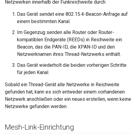
Netzwerken innerhalb der Funkreichweite durch:
Das Gerät sendet eine 802.15.4-Beacon-Anfrage auf
einem bestimmten Kanal.
Im Gegenzug senden alle Router oder Router-
kompatiblen Endgeräte (REEDs) in Reichweite ein
Beacon, das die PAN-ID, die XPAN-ID und den
Netzwerknamen ihres Thread-Netzwerks enthält.
Das Gerät wiederholt die beiden vorherigen Schritte
für jeden Kanal.
Sobald ein Thread-Gerät alle Netzwerke in Reichweite
gefunden hat, kann es sich entweder einem vorhandenen
Netzwerk anschließen oder ein neues erstellen, wenn keine
Netzwerke gefunden werden.
Mesh-Link-Einrichtung