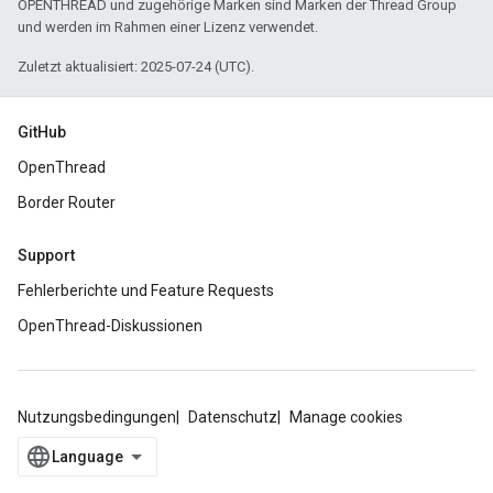
OPENTHREAD und zugehörige Marken sind Marken der Thread Group
und werden im Rahmen einer Lizenz verwendet.
Zuletzt aktualisiert: 2025-07-24 (UTC).
GitHub
OpenThread
Border Router
Support
Fehlerberichte und Feature Requests
OpenThread-Diskussionen
Nutzungsbedingungen
Datenschutz
Manage cookies