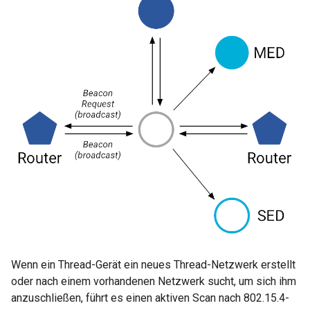
Wenn ein Thread-Gerät ein neues Thread-Netzwerk erstellt
oder nach einem vorhandenen Netzwerk sucht, um sich ihm
anzuschließen, führt es einen aktiven Scan nach 802.15.4-