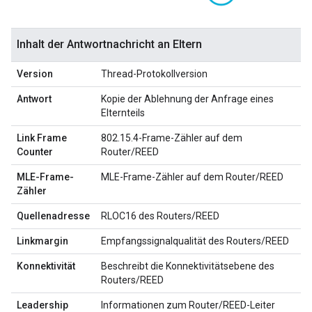
Inhalt der Antwortnachricht an Eltern
Version
Thread-Protokollversion
Antwort
Kopie der Ablehnung der Anfrage eines
Elternteils
Link Frame
802.15.4-Frame-Zähler auf dem
Counter
Router/REED
MLE-Frame-
MLE-Frame-Zähler auf dem Router/REED
Zähler
Quellenadresse
RLOC16 des Routers/REED
Linkmargin
Empfangssignalqualität des Routers/REED
Konnektivität
Beschreibt die Konnektivitätsebene des
Routers/REED
Leadership
Informationen zum Router/REED-Leiter