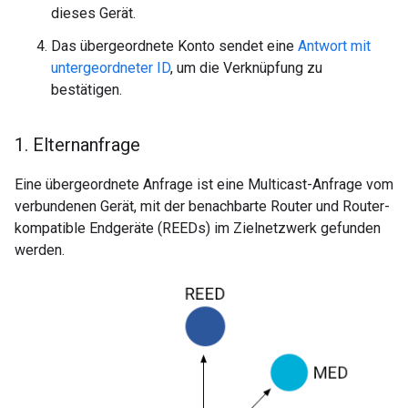
dieses Gerät.
Das übergeordnete Konto sendet eine
Antwort mit
untergeordneter ID
, um die Verknüpfung zu
bestätigen.
1
.
Elternanfrage
Eine übergeordnete Anfrage ist eine Multicast-Anfrage vom
verbundenen Gerät, mit der benachbarte Router und Router-
kompatible Endgeräte (REEDs) im Zielnetzwerk gefunden
werden.