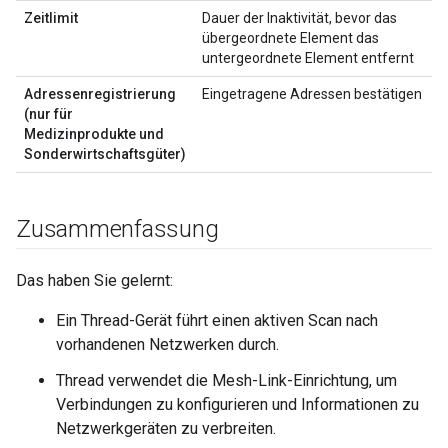
Zeitlimit
Dauer der Inaktivität, bevor das
übergeordnete Element das
untergeordnete Element entfernt
Adressenregistrierung
Eingetragene Adressen bestätigen
(nur für
Medizinprodukte und
Sonderwirtschaftsgüter)
Zusammenfassung
Das haben Sie gelernt:
Ein Thread-Gerät führt einen aktiven Scan nach
vorhandenen Netzwerken durch.
Thread verwendet die Mesh-Link-Einrichtung, um
Verbindungen zu konfigurieren und Informationen zu
Netzwerkgeräten zu verbreiten.