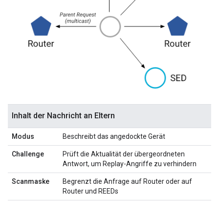
Inhalt der Nachricht an Eltern
Modus
Beschreibt das angedockte Gerät
Challenge
Prüft die Aktualität der übergeordneten
Antwort, um Replay-Angriffe zu verhindern
Scanmaske
Begrenzt die Anfrage auf Router oder auf
Router und REEDs