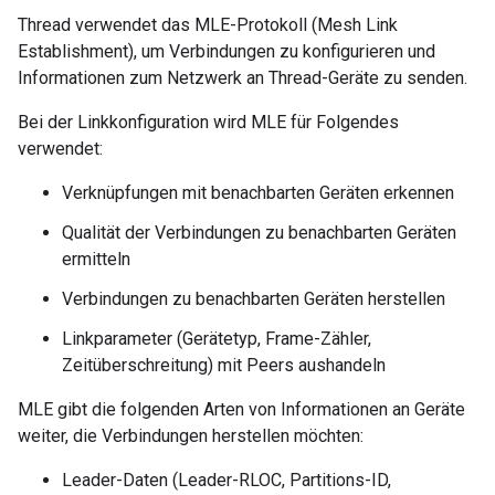
Thread verwendet das MLE-Protokoll (Mesh Link
Establishment), um Verbindungen zu konfigurieren und
Informationen zum Netzwerk an Thread-Geräte zu senden.
Bei der Linkkonfiguration wird MLE für Folgendes
verwendet:
Verknüpfungen mit benachbarten Geräten erkennen
Qualität der Verbindungen zu benachbarten Geräten
ermitteln
Verbindungen zu benachbarten Geräten herstellen
Linkparameter (Gerätetyp, Frame-Zähler,
Zeitüberschreitung) mit Peers aushandeln
MLE gibt die folgenden Arten von Informationen an Geräte
weiter, die Verbindungen herstellen möchten:
Leader-Daten (Leader-RLOC, Partitions-ID,