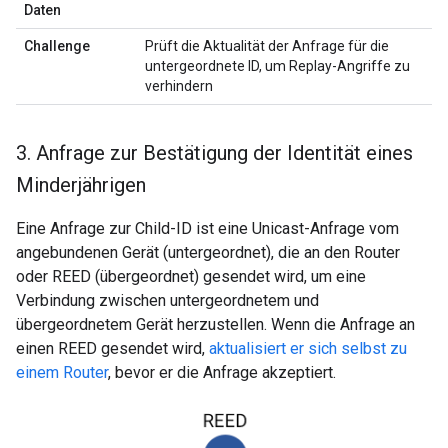
Daten
Challenge
Prüft die Aktualität der Anfrage für die
untergeordnete ID, um Replay-Angriffe zu
verhindern
3
.
Anfrage zur Bestätigung der Identität eines
Minderjährigen
Eine Anfrage zur Child-ID ist eine Unicast-Anfrage vom
angebundenen Gerät (untergeordnet), die an den Router
oder REED (übergeordnet) gesendet wird, um eine
Verbindung zwischen untergeordnetem und
übergeordnetem Gerät herzustellen. Wenn die Anfrage an
einen REED gesendet wird,
aktualisiert er sich selbst zu
einem Router
, bevor er die Anfrage akzeptiert.