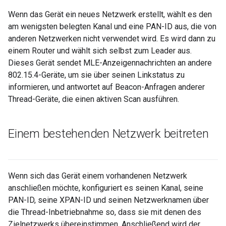
Wenn das Gerät ein neues Netzwerk erstellt, wählt es den
am wenigsten belegten Kanal und eine PAN-ID aus, die von
anderen Netzwerken nicht verwendet wird. Es wird dann zu
einem Router und wählt sich selbst zum Leader aus.
Dieses Gerät sendet MLE-Anzeigennachrichten an andere
802.15.4-Geräte, um sie über seinen Linkstatus zu
informieren, und antwortet auf Beacon-Anfragen anderer
Thread-Geräte, die einen aktiven Scan ausführen.
Einem bestehenden Netzwerk beitreten
Wenn sich das Gerät einem vorhandenen Netzwerk
anschließen möchte, konfiguriert es seinen Kanal, seine
PAN-ID, seine XPAN-ID und seinen Netzwerknamen über
die Thread-Inbetriebnahme so, dass sie mit denen des
Zielnetzwerks übereinstimmen. Anschließend wird der