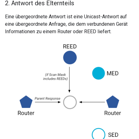
2
.
Antwort des Elternteils
Eine übergeordnete Antwort ist eine Unicast-Antwort auf
eine übergeordnete Anfrage, die dem verbundenen Gerät
Informationen zu einem Router oder REED liefert.