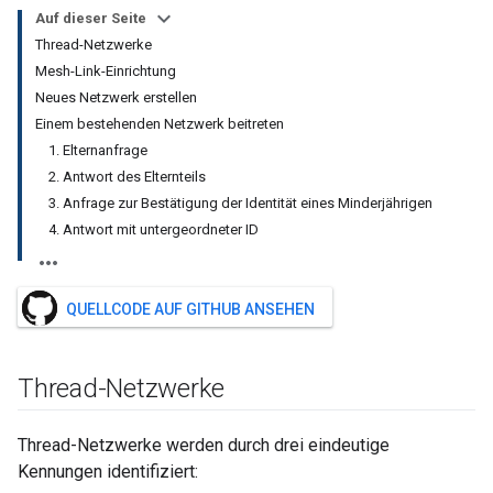
Auf dieser Seite
Thread-Netzwerke
Mesh-Link-Einrichtung
Neues Netzwerk erstellen
Einem bestehenden Netzwerk beitreten
1. Elternanfrage
2. Antwort des Elternteils
3. Anfrage zur Bestätigung der Identität eines Minderjährigen
4. Antwort mit untergeordneter ID
QUELLCODE AUF GITHUB ANSEHEN
Thread-Netzwerke
Thread-Netzwerke werden durch drei eindeutige
Kennungen identifiziert: