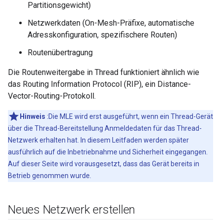
Partitionsgewicht)
Netzwerkdaten (On-Mesh-Präfixe, automatische
Adresskonfiguration, spezifischere Routen)
Routenübertragung
Die Routenweitergabe in Thread funktioniert ähnlich wie
das Routing Information Protocol (RIP), ein Distance-
Vector-Routing-Protokoll.
Hinweis
:Die MLE wird erst ausgeführt, wenn ein Thread-Gerät
über die Thread-Bereitstellung Anmeldedaten für das Thread-
Netzwerk erhalten hat. In diesem Leitfaden werden später
ausführlich auf die Inbetriebnahme und Sicherheit eingegangen.
Auf dieser Seite wird vorausgesetzt, dass das Gerät bereits in
Betrieb genommen wurde.
Neues Netzwerk erstellen