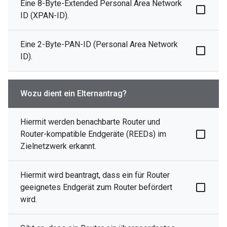
Eine 8-Byte-Extended Personal Area Network
ID (XPAN-ID).
Eine 2-Byte-PAN-ID (Personal Area Network
ID).
Wozu dient ein Elternantrag?
Hiermit werden benachbarte Router und
Router-kompatible Endgeräte (REEDs) im
Zielnetzwerk erkannt.
Hiermit wird beantragt, dass ein für Router
geeignetes Endgerät zum Router befördert
wird.