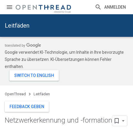
ANMELDEN
Leitfäden
Google verwendet KI-Technologie, um Inhalte in Ihre bevorzugte
Sprache zu übersetzen. KI-Übersetzungen können Fehler
enthalten.
OpenThread
Leitfäden
FEEDBACK GEBEN
Netzwerkerkennung und -formation