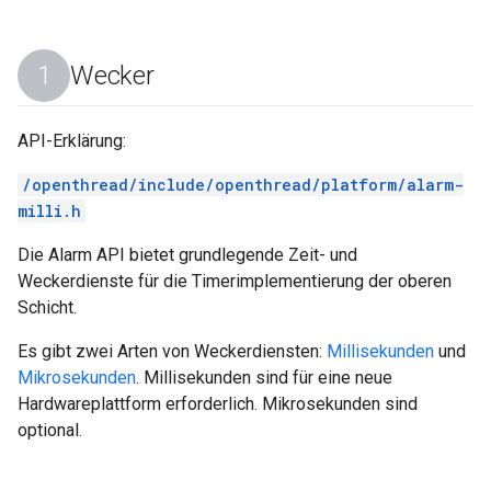
Wecker
API-Erklärung:
/openthread/include/openthread/platform/alarm-
milli.h
Die Alarm API bietet grundlegende Zeit- und
Weckerdienste für die Timerimplementierung der oberen
Schicht.
Es gibt zwei Arten von Weckerdiensten:
Millisekunden
und
Mikrosekunden
. Millisekunden sind für eine neue
Hardwareplattform erforderlich. Mikrosekunden sind
optional.