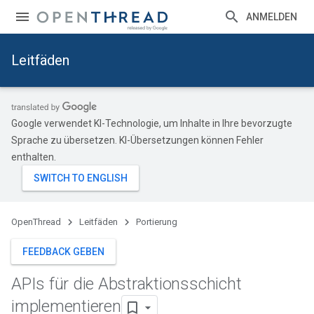
ANMELDEN
Leitfäden
Google verwendet KI-Technologie, um Inhalte in Ihre bevorzugte
Sprache zu übersetzen. KI-Übersetzungen können Fehler
enthalten.
OpenThread
Leitfäden
Portierung
FEEDBACK GEBEN
APIs für die Abstraktionsschicht
implementieren