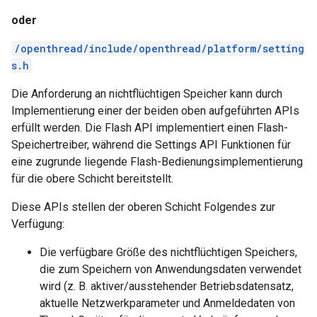
oder
/openthread/include/openthread/platform/setting
s.h
Die Anforderung an nichtflüchtigen Speicher kann durch
Implementierung einer der beiden oben aufgeführten APIs
erfüllt werden. Die Flash API implementiert einen Flash-
Speichertreiber, während die Settings API Funktionen für
eine zugrunde liegende Flash-Bedienungsimplementierung
für die obere Schicht bereitstellt.
Diese APIs stellen der oberen Schicht Folgendes zur
Verfügung:
Die verfügbare Größe des nichtflüchtigen Speichers,
die zum Speichern von Anwendungsdaten verwendet
wird (z. B. aktiver/ausstehender Betriebsdatensatz,
aktuelle Netzwerkparameter und Anmeldedaten von