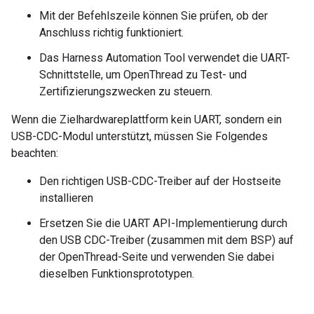
Mit der Befehlszeile können Sie prüfen, ob der
Anschluss richtig funktioniert.
Das Harness Automation Tool verwendet die UART-
Schnittstelle, um OpenThread zu Test- und
Zertifizierungszwecken zu steuern.
Wenn die Zielhardwareplattform kein UART, sondern ein
USB-CDC-Modul unterstützt, müssen Sie Folgendes
beachten:
Den richtigen USB-CDC-Treiber auf der Hostseite
installieren
Ersetzen Sie die UART API-Implementierung durch
den USB CDC-Treiber (zusammen mit dem BSP) auf
der OpenThread-Seite und verwenden Sie dabei
dieselben Funktionsprototypen.