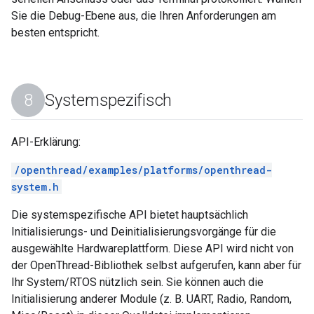
Sie die Debug-Ebene aus, die Ihren Anforderungen am
besten entspricht.
Systemspezifisch
API-Erklärung:
/openthread/examples/platforms/openthread-
system.h
Die systemspezifische API bietet hauptsächlich
Initialisierungs- und Deinitialisierungsvorgänge für die
ausgewählte Hardwareplattform. Diese API wird nicht von
der OpenThread-Bibliothek selbst aufgerufen, kann aber für
Ihr System/RTOS nützlich sein. Sie können auch die
Initialisierung anderer Module (z. B. UART, Radio, Random,