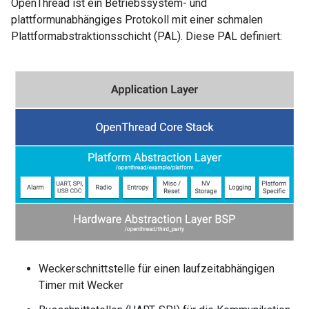
OpenThread ist ein Betriebssystem- und
plattformunabhängiges Protokoll mit einer schmalen
Plattformabstraktionsschicht (PAL). Diese PAL definiert:
Weckerschnittstelle für einen laufzeitabhängigen
Timer mit Wecker