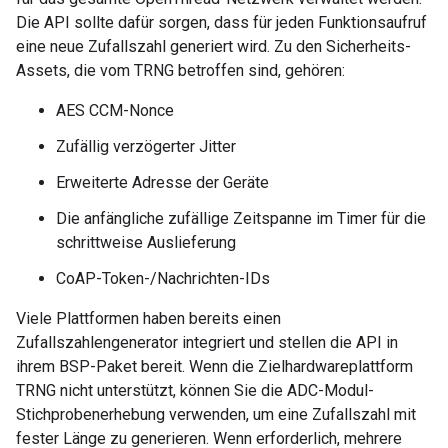
Die API sollte dafür sorgen, dass für jeden Funktionsaufruf
eine neue Zufallszahl generiert wird. Zu den Sicherheits-
Assets, die vom TRNG betroffen sind, gehören:
AES CCM-Nonce
Zufällig verzögerter Jitter
Erweiterte Adresse der Geräte
Die anfängliche zufällige Zeitspanne im Timer für die
schrittweise Auslieferung
CoAP-Token-/Nachrichten-IDs
Viele Plattformen haben bereits einen
Zufallszahlengenerator integriert und stellen die API in
ihrem BSP-Paket bereit. Wenn die Zielhardwareplattform
TRNG nicht unterstützt, können Sie die ADC-Modul-
Stichprobenerhebung verwenden, um eine Zufallszahl mit
fester Länge zu generieren. Wenn erforderlich, mehrere