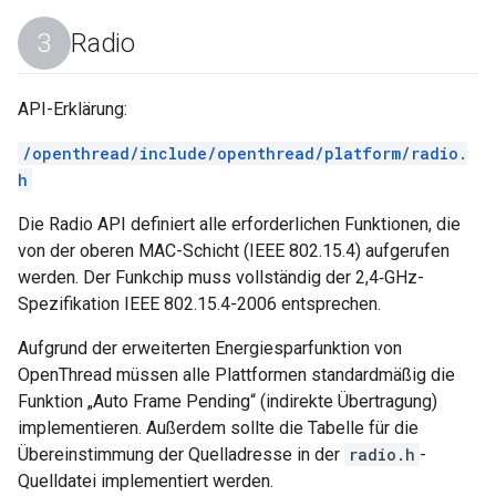
Radio
API-Erklärung:
/openthread/include/openthread/platform/radio.
h
Die Radio API definiert alle erforderlichen Funktionen, die
von der oberen MAC-Schicht (IEEE 802.15.4) aufgerufen
werden. Der Funkchip muss vollständig der 2,4‑GHz-
Spezifikation IEEE 802.15.4-2006 entsprechen.
Aufgrund der erweiterten Energiesparfunktion von
OpenThread müssen alle Plattformen standardmäßig die
Funktion „Auto Frame Pending“ (indirekte Übertragung)
implementieren. Außerdem sollte die Tabelle für die
Übereinstimmung der Quelladresse in der
radio.h
-
Quelldatei implementiert werden.