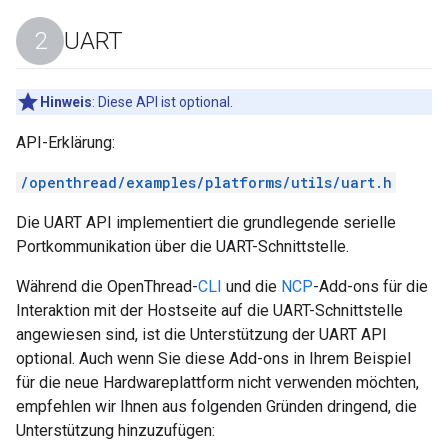
UART
Hinweis
:
Diese API ist optional.
API-Erklärung:
/openthread/examples/platforms/utils/uart.h
Die UART API implementiert die grundlegende serielle
Portkommunikation über die UART-Schnittstelle.
Während die OpenThread-
CLI
und die
NCP
-Add-ons für die
Interaktion mit der Hostseite auf die UART-Schnittstelle
angewiesen sind, ist die Unterstützung der UART API
optional. Auch wenn Sie diese Add-ons in Ihrem Beispiel
für die neue Hardwareplattform nicht verwenden möchten,
empfehlen wir Ihnen aus folgenden Gründen dringend, die
Unterstützung hinzuzufügen: