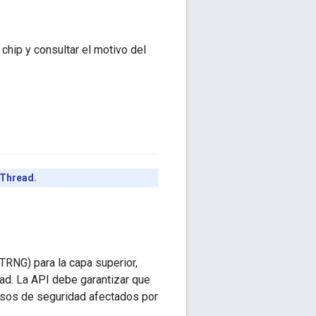
chip y consultar el motivo del
nThread.
TRNG) para la capa superior,
ad. La API debe garantizar que
ursos de seguridad afectados por