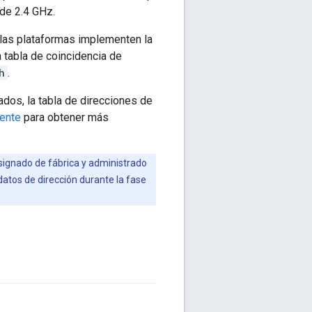
de 2.4 GHz.
las plataformas implementen la
 tabla de coincidencia de
h
.
ados, la tabla de direcciones de
ente
para obtener más
signado de fábrica y administrado
 datos de dirección durante la fase