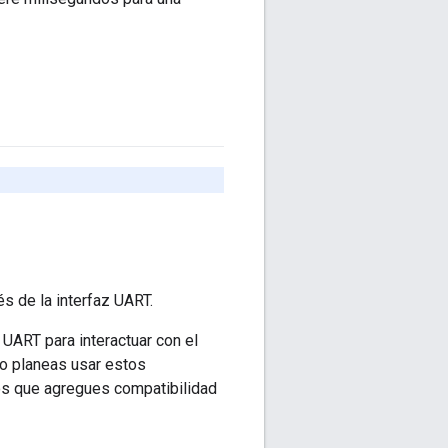
s de la interfaz UART.
UART para interactuar con el
no planeas usar estos
s que agregues compatibilidad