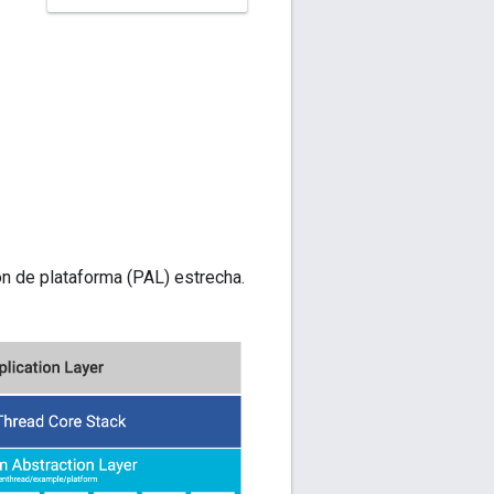
n de plataforma (PAL) estrecha.