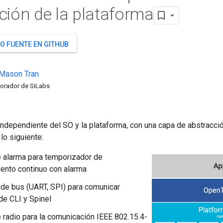
ción de la plataforma
O FUENTE EN GITHUB
Mason
Tran
orador de SiLabs
ndependiente del SO y la plataforma, con una capa de abstracció
lo siguiente:
e alarma para temporizador de
ento continuo con alarma
 de bus (UART, SPI) para comunicar
e CLI y Spinel
e radio para la comunicación IEEE 802.15.4-