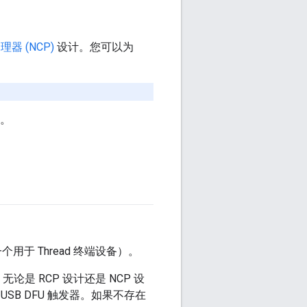
器 (NCP)
设计。您可以为
R。
器，一个用于 Thread 终端设备）。
无论是 RCP 设计还是 NCP 设
B DFU 触发器。如果不存在