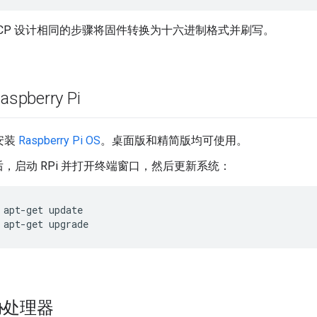
RCP 设计相同的步骤将固件转换为十六进制格式并刷写。
spberry Pi
上安装
Raspberry Pi OS
。桌面版和精简版均可使用。
，启动 RPi 并打开终端窗口，然后更新系统：
 apt-get update
 apt-get upgrade
协处理器