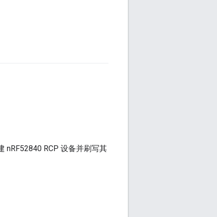
 nRF52840 RCP 设备并刷写其