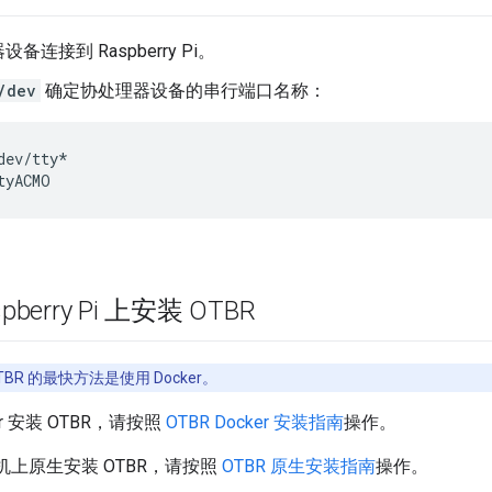
备连接到 Raspberry Pi。
/dev
确定协处理器设备的串行端口名称：
dev/tty*
pberry Pi 上安装 OTBR
TBR 的最快方法是使用 Docker。
er 安装 OTBR，请按照
OTBR Docker 安装指南
操作。
 主机上原生安装 OTBR，请按照
OTBR 原生安装指南
操作。