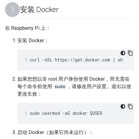
安装 Docker
在 Raspberry Pi 上：
安装 Docker：
curl -sSL https://get.docker.com | sh
如果您想以非 root 用户身份使用 Docker，而无需在
每个命令前使用
sudo
，请修改用户设置。退出以使
更改生效：
sudo usermod -aG docker $USER
启动 Docker（如果它尚未运行）：