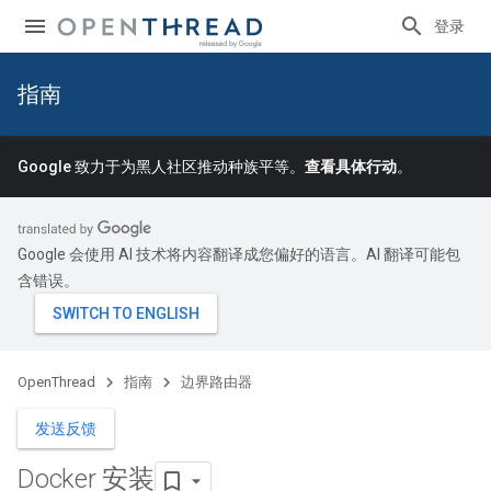
登录
指南
Google 致力于为黑人社区推动种族平等。
查看具体行动
。
Google 会使用 AI 技术将内容翻译成您偏好的语言。AI 翻译可能包
含错误。
OpenThread
指南
边界路由器
发送反馈
Docker 安装