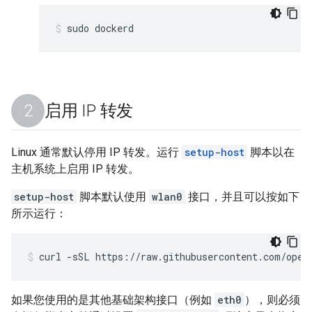
sudo dockerd
启用 IP 转发
Linux 通常默认停用 IP 转发。运行
setup-host
脚本以在
主机系统上启用 IP 转发。
setup-host
脚本默认使用
wlan0
接口，并且可以按如下
所示运行：
curl -sSL https://raw.githubusercontent.com/open
如果您使用的是其他基础架构接口（例如
eth0
），则必须