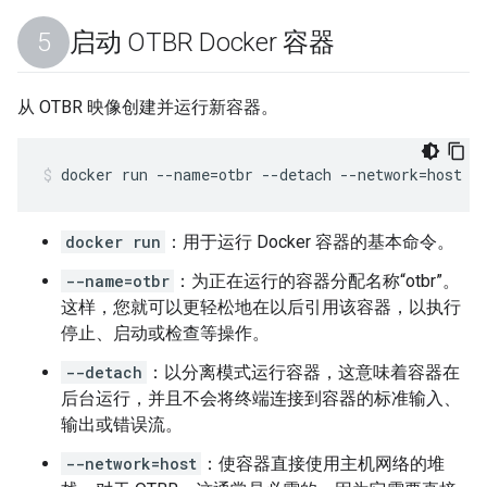
启动 OTBR Docker 容器
从 OTBR 映像创建并运行新容器。
docker run --name=otbr --detach --network=host -
docker run
：用于运行 Docker 容器的基本命令。
--name=otbr
：为正在运行的容器分配名称“otbr”。
这样，您就可以更轻松地在以后引用该容器，以执行
停止、启动或检查等操作。
--detach
：以分离模式运行容器，这意味着容器在
后台运行，并且不会将终端连接到容器的标准输入、
输出或错误流。
--network=host
：使容器直接使用主机网络的堆