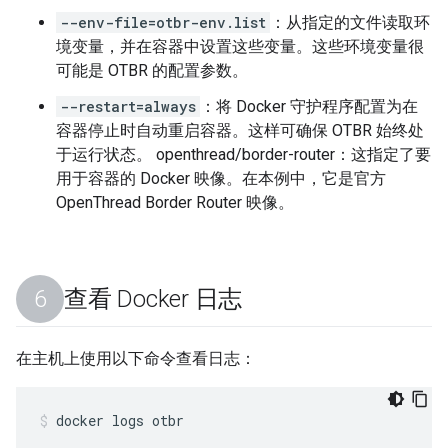
--env-file=otbr-env.list
：从指定的文件读取环
境变量，并在容器中设置这些变量。这些环境变量很
可能是 OTBR 的配置参数。
--restart=always
：将 Docker 守护程序配置为在
容器停止时自动重启容器。这样可确保 OTBR 始终处
于运行状态。 openthread/border-router：这指定了要
用于容器的 Docker 映像。在本例中，它是官方
OpenThread Border Router 映像。
查看 Docker 日志
在主机上使用以下命令查看日志：
docker logs otbr