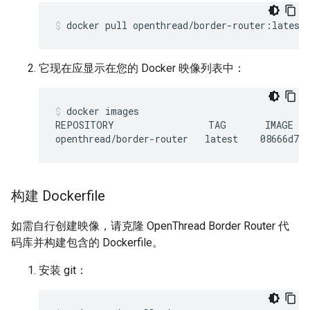
docker pull openthread/border-router:latest
它现在应显示在您的 Docker 映像列表中：
docker images
REPOSITORY                 TAG       IMAGE ID
构建 Dockerfile
如需自行创建映像，请克隆 OpenThread Border Router 代
码库并构建包含的 Dockerfile。
安装 git：