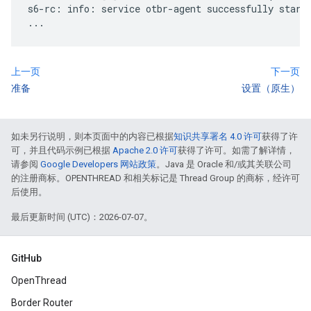
上一页
下一页
准备
设置（原生）
如未另行说明，则本页面中的内容已根据
知识共享署名 4.0 许可
获得了许
可，并且代码示例已根据
Apache 2.0 许可
获得了许可。如需了解详情，
请参阅
Google Developers 网站政策
。Java 是 Oracle 和/或其关联公司
的注册商标。OPENTHREAD 和相关标记是 Thread Group 的商标，经许可
后使用。
最后更新时间 (UTC)：2026-07-07。
GitHub
OpenThread
Border Router