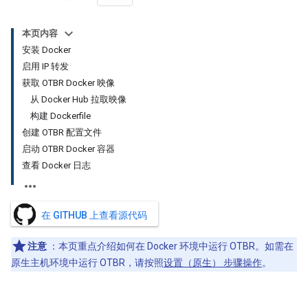
本页内容
安装 Docker
启用 IP 转发
获取 OTBR Docker 映像
从 Docker Hub 拉取映像
构建 Dockerfile
创建 OTBR 配置文件
启动 OTBR Docker 容器
查看 Docker 日志
在 GITHUB 上查看源代码
注意
：本页重点介绍如何在 Docker 环境中运行 OTBR。如需在
原生主机环境中运行 OTBR，请按照
设置（原生） 步骤操作
。