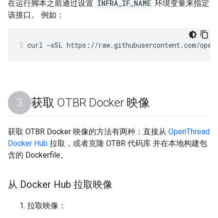
在运行脚本之前通过设置
INFRA_IF_NAME
环境变量来指定
该接口。 例如：
curl -sSL https://raw.githubusercontent.com/open
获取 OTBR Docker 映像
获取 OTBR Docker 映像的方法有两种：直接从
OpenThread
Docker Hub
拉取，或者克隆 OTBR 代码库 并在本地构建包
含的 Dockerfile。
从 Docker Hub 拉取映像
拉取映像：