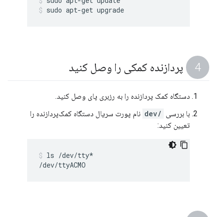
sudo apt-get update
sudo apt-get upgrade
پردازنده کمکی را وصل کنید
دستگاه کمک پردازنده را به رزبری پای وصل کنید.
با بررسی
/dev
نام پورت سریال دستگاه کمک‌پردازنده را
تعیین کنید:
ls /dev/tty*