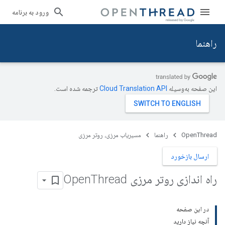
ورود به برنامه
راهنما
این صفحه به‌وسیله
ترجمه شده است.
OpenThread
راهنما
مسیریاب مرزی، روتر مرزی
ارسال بازخورد
راه اندازی روتر مرزی Open
Thread
در این صفحه
آنچه نیاز دارید