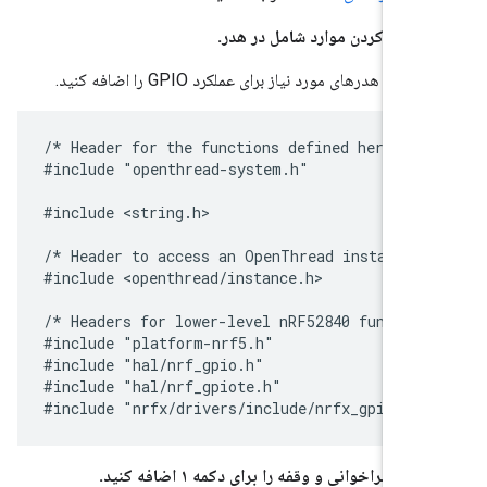
 اضافه کردن موارد شامل در هدر.
عد، هدرهای مورد نیاز برای عملکرد GPIO را اضافه کنید.
/* Header for the functions defined here */

#include "openthread-system.h"

#include <string.h>

/* Header to access an OpenThread instance *
#include <openthread/instance.h>

/* Headers for lower-level nRF52840 function
#include "platform-nrf5.h"

#include "hal/nrf_gpio.h"

#include "hal/nrf_gpiote.h"

ابع فراخوانی و وقفه را برای دکمه ۱ اضافه کنید.