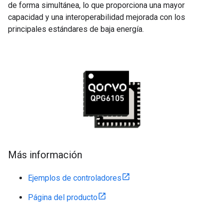
de forma simultánea, lo que proporciona una mayor
capacidad y una interoperabilidad mejorada con los
principales estándares de baja energía.
Más información
Ejemplos de controladores
Página del producto