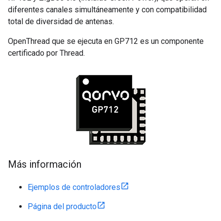
diferentes canales simultáneamente y con compatibilidad
total de diversidad de antenas.
OpenThread que se ejecuta en GP712 es un componente
certificado por Thread.
Más información
Ejemplos de controladores
Página del producto