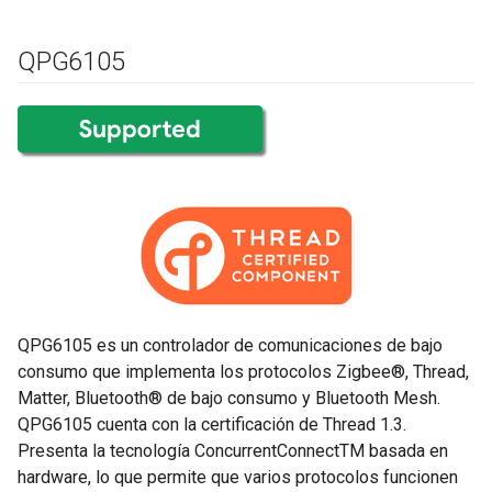
QPG6105
QPG6105 es un controlador de comunicaciones de bajo
consumo que implementa los protocolos Zigbee®, Thread,
Matter, Bluetooth® de bajo consumo y Bluetooth Mesh.
QPG6105 cuenta con la certificación de Thread 1.3.
Presenta la tecnología ConcurrentConnectTM basada en
hardware, lo que permite que varios protocolos funcionen