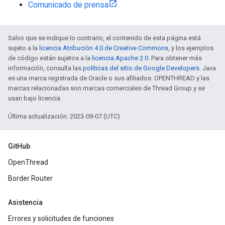
Comunicado de prensa
Salvo que se indique lo contrario, el contenido de esta página está
sujeto a la
licencia Atribución 4.0 de Creative Commons
, y los ejemplos
de código están sujetos a la
licencia Apache 2.0
. Para obtener más
información, consulta las
políticas del sitio de Google Developers
. Java
es una marca registrada de Oracle o sus afiliados. OPENTHREAD y las
marcas relacionadas son marcas comerciales de Thread Group y se
usan bajo licencia.
Última actualización: 2023-09-07 (UTC)
GitHub
OpenThread
Border Router
Asistencia
Errores y solicitudes de funciones