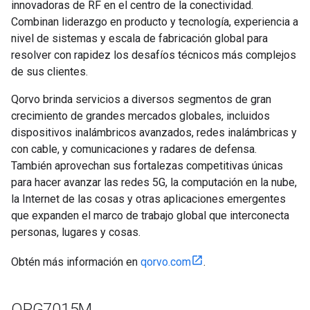
innovadoras de RF en el centro de la conectividad.
Combinan liderazgo en producto y tecnología, experiencia a
nivel de sistemas y escala de fabricación global para
resolver con rapidez los desafíos técnicos más complejos
de sus clientes.
Qorvo brinda servicios a diversos segmentos de gran
crecimiento de grandes mercados globales, incluidos
dispositivos inalámbricos avanzados, redes inalámbricas y
con cable, y comunicaciones y radares de defensa.
También aprovechan sus fortalezas competitivas únicas
para hacer avanzar las redes 5G, la computación en la nube,
la Internet de las cosas y otras aplicaciones emergentes
que expanden el marco de trabajo global que interconecta
personas, lugares y cosas.
Obtén más información en
qorvo.com
.
QPG7015M