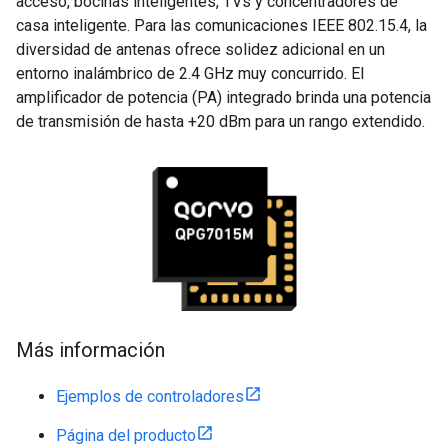
acceso, bocinas inteligentes, TVs y concentradores de
casa inteligente. Para las comunicaciones IEEE 802.15.4, la
diversidad de antenas ofrece solidez adicional en un
entorno inalámbrico de 2.4 GHz muy concurrido. El
amplificador de potencia (PA) integrado brinda una potencia
de transmisión de hasta +20 dBm para un rango extendido.
Más información
Ejemplos de controladores
Página del producto