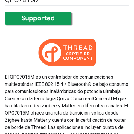
El QPG7015M es un controlador de comunicaciones
multiestándar IEEE 802.15.4 / Bluetooth® de bajo consumo
para comunicaciones inalámbricas de potencia ultrabaja.
Cuenta con la tecnología Qorvo ConcurrentConnectTM que
habilita las redes Zigbee y Matter en diferentes canales. El
QPG7015M ofrece una ruta de transición sólida desde
Zigbee hasta Matter y cuenta con la certificación de router
de borde de Thread. Las aplicaciones incluyen puntos de