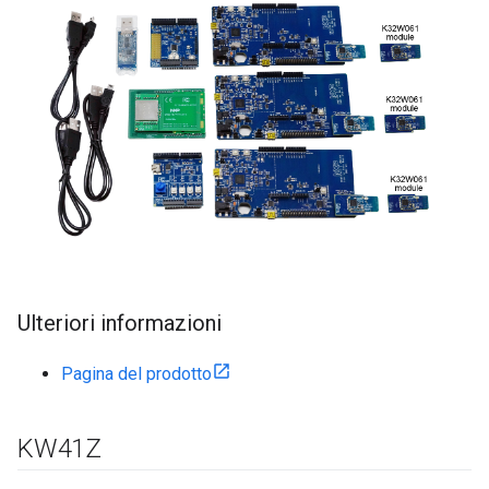
Ulteriori informazioni
Pagina del prodotto
KW41Z