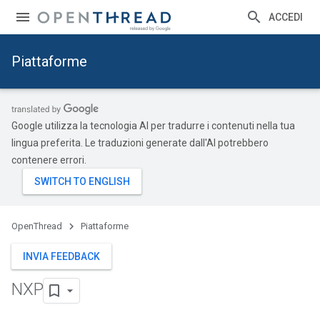
ACCEDI
Piattaforme
Google utilizza la tecnologia AI per tradurre i contenuti nella tua
lingua preferita. Le traduzioni generate dall'AI potrebbero
contenere errori.
OpenThread
Piattaforme
INVIA FEEDBACK
NXP