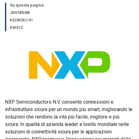
Su questa pagina
JN5189/88
K32W061/41
KW41Z
NXP Semiconductors N.V. consente connessioni e
infrastrutture sicure per un mondo più smart, migliorando le
soluzioni che rendono la vita più facile, migliore e più
sicura. In qualità di azienda leader a livello mondiale nelle
soluzioni di connettività sicura per le applicazioni