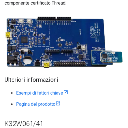
componente certificato Thread.
Ulteriori informazioni
Esempi di fattori chiave
Pagina del prodotto
K32W061
/
41