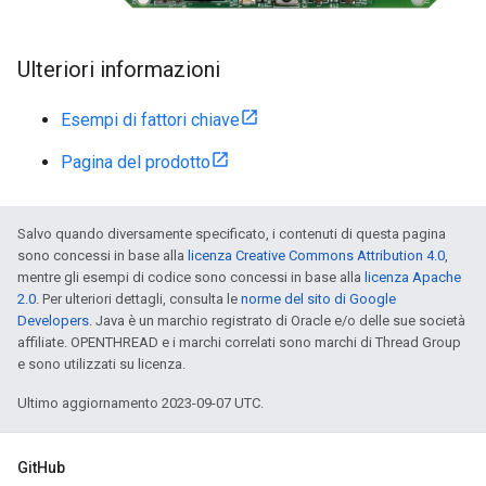
Ulteriori informazioni
Esempi di fattori chiave
Pagina del prodotto
Salvo quando diversamente specificato, i contenuti di questa pagina
sono concessi in base alla
licenza Creative Commons Attribution 4.0
,
mentre gli esempi di codice sono concessi in base alla
licenza Apache
2.0
. Per ulteriori dettagli, consulta le
norme del sito di Google
Developers
. Java è un marchio registrato di Oracle e/o delle sue società
affiliate. OPENTHREAD e i marchi correlati sono marchi di Thread Group
e sono utilizzati su licenza.
Ultimo aggiornamento 2023-09-07 UTC.
GitHub