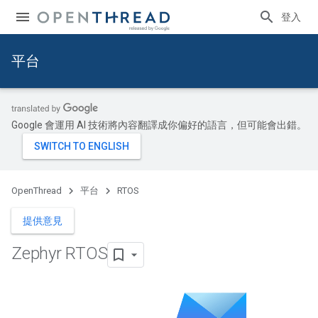
登入
平台
Google 會運用 AI 技術將內容翻譯成你偏好的語言，但可能會出錯。
OpenThread
平台
RTOS
提供意見
Zephyr RTOS