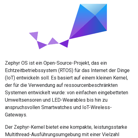
Zephyr OS ist ein Open-Source-Projekt, das ein
Echtzeitbetriebssystem (RTOS) für das Internet der Dinge
(IoT) entwickeln soll. Es basiert auf einem kleinen Kernel,
der für die Verwendung auf ressourcenbeschränkten
Systemen entwickelt wurde: von einfachen eingebetteten
Umweltsensoren und LED-Wearables bis hin zu
anspruchsvollen Smartwatches und IoT-Wireless-
Gateways.
Der Zephyr-Kernel bietet eine kompakte, leistungsstarke
Multithread-Ausführungsumgebung mit einer Vielzahl