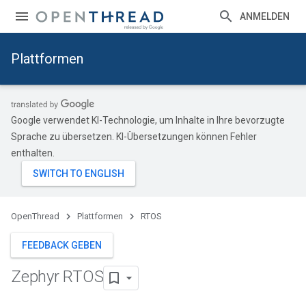
ANMELDEN
Plattformen
Google verwendet KI-Technologie, um Inhalte in Ihre bevorzugte
Sprache zu übersetzen. KI-Übersetzungen können Fehler
enthalten.
OpenThread
Plattformen
RTOS
FEEDBACK GEBEN
Zephyr RTOS