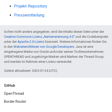
Projekt-Repository
Pressemitteilung
Sofern nicht anders angegeben, sind die Inhalte dieser Seite unter der
Creative-Commons-Lizenz „Namensnennung 4.0“
und die Codebeispiele
unter der
Apache 2.0-Lizenz
lizenziert. Weitere Informationen finden Sie
in den
Websiterichtlinien von Google Developers
. Java ist eine
eingetragene Marke von Oracle und/oder seinen Tochterunternehmen.
OPENTHREAD und zugehörige Marken sind Marken der Thread Group
und werden im Rahmen einer Lizenz verwendet.
Zuletzt aktualisiert: 2025-07-24 (UTC).
GitHub
OpenThread
Border Router