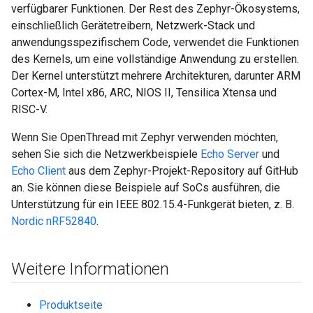
verfügbarer Funktionen. Der Rest des Zephyr-Ökosystems,
einschließlich Gerätetreibern, Netzwerk-Stack und
anwendungsspezifischem Code, verwendet die Funktionen
des Kernels, um eine vollständige Anwendung zu erstellen.
Der Kernel unterstützt mehrere Architekturen, darunter ARM
Cortex-M, Intel x86, ARC, NIOS II, Tensilica Xtensa und
RISC-V.
Wenn Sie OpenThread mit Zephyr verwenden möchten,
sehen Sie sich die Netzwerkbeispiele
Echo Server
und
Echo Client
aus dem Zephyr-Projekt-Repository auf GitHub
an. Sie können diese Beispiele auf SoCs ausführen, die
Unterstützung für ein IEEE 802.15.4-Funkgerät bieten, z. B.
Nordic nRF52840
.
Weitere Informationen
Produktseite