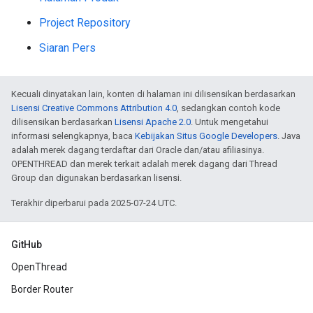
Project Repository
Siaran Pers
Kecuali dinyatakan lain, konten di halaman ini dilisensikan berdasarkan
Lisensi Creative Commons Attribution 4.0
, sedangkan contoh kode
dilisensikan berdasarkan
Lisensi Apache 2.0
. Untuk mengetahui
informasi selengkapnya, baca
Kebijakan Situs Google Developers
. Java
adalah merek dagang terdaftar dari Oracle dan/atau afiliasinya.
OPENTHREAD dan merek terkait adalah merek dagang dari Thread
Group dan digunakan berdasarkan lisensi.
Terakhir diperbarui pada 2025-07-24 UTC.
GitHub
OpenThread
Border Router