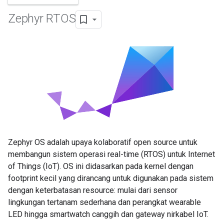
Zephyr RTOS
Zephyr OS adalah upaya kolaboratif open source untuk
membangun sistem operasi real-time (RTOS) untuk Internet
of Things (IoT). OS ini didasarkan pada kernel dengan
footprint kecil yang dirancang untuk digunakan pada sistem
dengan keterbatasan resource: mulai dari sensor
lingkungan tertanam sederhana dan perangkat wearable
LED hingga smartwatch canggih dan gateway nirkabel IoT.