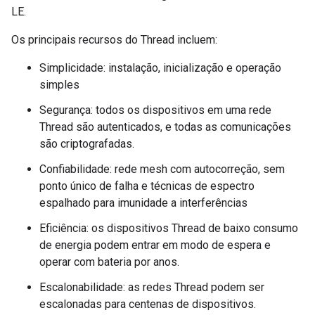
LE.
Os principais recursos do Thread incluem:
Simplicidade: instalação, inicialização e operação
simples
Segurança: todos os dispositivos em uma rede
Thread são autenticados, e todas as comunicações
são criptografadas.
Confiabilidade: rede mesh com autocorreção, sem
ponto único de falha e técnicas de espectro
espalhado para imunidade a interferências
Eficiência: os dispositivos Thread de baixo consumo
de energia podem entrar em modo de espera e
operar com bateria por anos.
Escalonabilidade: as redes Thread podem ser
escalonadas para centenas de dispositivos.