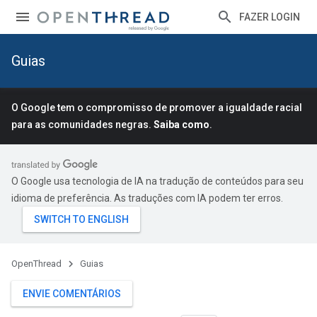
FAZER LOGIN
Guias
O Google tem o compromisso de promover a igualdade racial
para as comunidades negras.
Saiba como
.
O Google usa tecnologia de IA na tradução de conteúdos para seu
idioma de preferência. As traduções com IA podem ter erros.
OpenThread
Guias
ENVIE COMENTÁRIOS