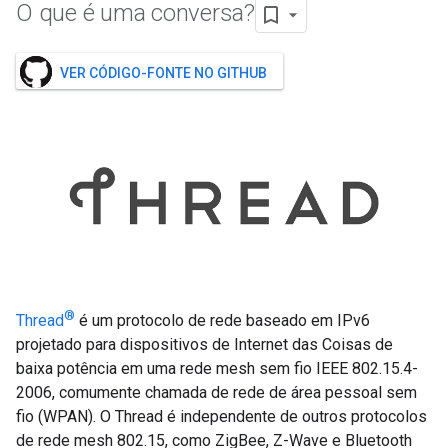
O que é uma conversa?
VER CÓDIGO-FONTE NO GITHUB
®
Thread
é um protocolo de rede baseado em IPv6
projetado para dispositivos de Internet das Coisas de
baixa potência em uma rede mesh sem fio IEEE 802.15.4-
2006, comumente chamada de rede de área pessoal sem
fio (WPAN). O Thread é independente de outros protocolos
de rede mesh 802.15, como ZigBee, Z-Wave e Bluetooth