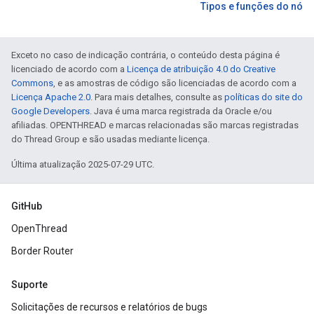
Tipos e funções do nó
Exceto no caso de indicação contrária, o conteúdo desta página é
licenciado de acordo com a
Licença de atribuição 4.0 do Creative
Commons
, e as amostras de código são licenciadas de acordo com a
Licença Apache 2.0
. Para mais detalhes, consulte as
políticas do site do
Google Developers
. Java é uma marca registrada da Oracle e/ou
afiliadas. OPENTHREAD e marcas relacionadas são marcas registradas
do Thread Group e são usadas mediante licença.
Última atualização 2025-07-29 UTC.
GitHub
OpenThread
Border Router
Suporte
Solicitações de recursos e relatórios de bugs