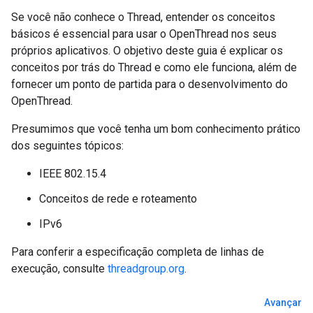
Se você não conhece o Thread, entender os conceitos
básicos é essencial para usar o OpenThread nos seus
próprios aplicativos. O objetivo deste guia é explicar os
conceitos por trás do Thread e como ele funciona, além de
fornecer um ponto de partida para o desenvolvimento do
OpenThread.
Presumimos que você tenha um bom conhecimento prático
dos seguintes tópicos:
IEEE 802.15.4
Conceitos de rede e roteamento
IPv6
Para conferir a especificação completa de linhas de
execução, consulte
threadgroup.org
.
Avançar