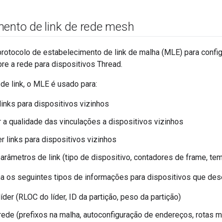
mento de link de rede mesh
rotocolo de estabelecimento de link de malha (MLE) para config
re a rede para dispositivos Thread.
de link, o MLE é usado para:
links para dispositivos vizinhos
 a qualidade das vinculações a dispositivos vizinhos
r links para dispositivos vizinhos
arâmetros de link (tipo de dispositivo, contadores de frame, te
 os seguintes tipos de informações para dispositivos que dese
íder (RLOC do líder, ID da partição, peso da partição)
ede (prefixos na malha, autoconfiguração de endereços, rotas m