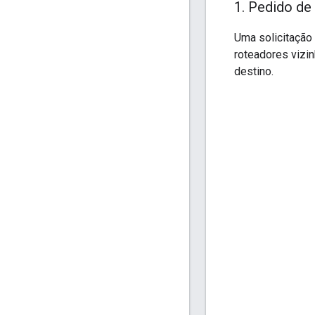
1
.
Pedido de 
Uma solicitação 
roteadores vizin
destino.