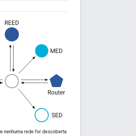
se nenhuma rede for descoberta.