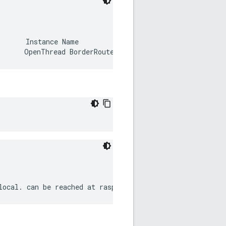
      Instance Name
