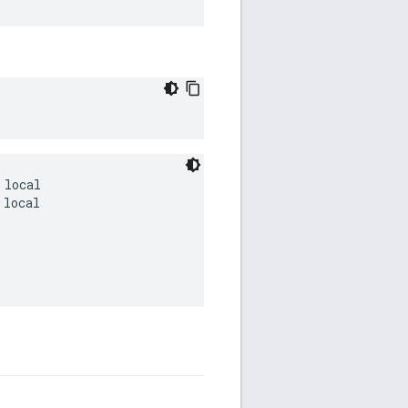
local

local
