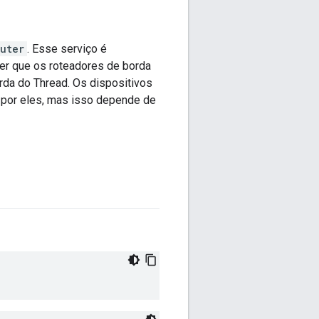
uter
. Esse serviço é
uer que os roteadores de borda
rda do Thread. Os dispositivos
 por eles, mas isso depende de