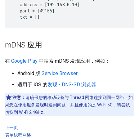
   address = [192.168.0.10]

   port = [49155]

m
DNS 应用
在
Google Play
中搜索 mDNS 发现应用，例如：
Android 版
Service Browser
适用于 iOS 的
发现 - DNS-SD 浏览器
注意：
请确保您的移动设备与 Thread 网络连接到同一网络。如
果您在使用服务发现时遇到问题，并且使用的是 Wi-Fi 5G，请尝试
切换到 Wi-Fi 2.4GHz。
上一页
表单线程网络