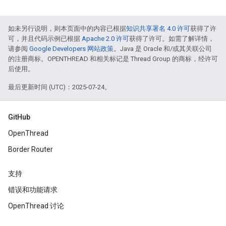
如未另行说明，则本页面中的内容已根据
知识共享署名 4.0 许可
获得了许
可，并且代码示例已根据
Apache 2.0 许可
获得了许可。如需了解详情，
请参阅
Google Developers 网站政策
。Java 是 Oracle 和/或其关联公司
的注册商标。OPENTHREAD 和相关标记是 Thread Group 的商标，经许可
后使用。
最后更新时间 (UTC)：2025-07-24。
GitHub
OpenThread
Border Router
支持
错误和功能请求
OpenThread 讨论