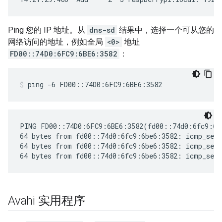
Ping 您的 IP 地址。从
dns-sd
结果中，选择一个可从您的
网络访问的地址，例如全局
<0>
地址
FD00::74D0:6FC9:6BE6:3582
：
ping -6 FD00::74D0:6FC9:6BE6:3582
PING FD00::74D0:6FC9:6BE6:3582(fd00::74d0:6fc9:6be
64 bytes from fd00::74d0:6fc9:6be6:3582: icmp_seq=
64 bytes from fd00::74d0:6fc9:6be6:3582: icmp_seq=
Avahi 实用程序