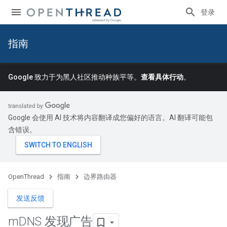
登录
指南
Google 致力于为黑人社区推动种族平等。
查看具体行动
。
Google 会使用 AI 技术将内容翻译成您偏好的语言。AI 翻译可能包
含错误。
OpenThread
指南
边界路由器
发送反馈
m
DNS 发现广告