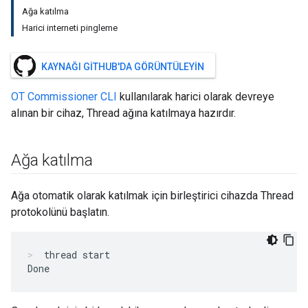
Ağa katılma
Harici interneti pingleme
KAYNAĞI GITHUB'DA GÖRÜNTÜLEYIN
OT Commissioner CLI
kullanılarak harici olarak devreye
alınan bir cihaz, Thread ağına katılmaya hazırdır.
Ağa katılma
Ağa otomatik olarak katılmak için birleştirici cihazda Thread
protokolünü başlatın.
thread start