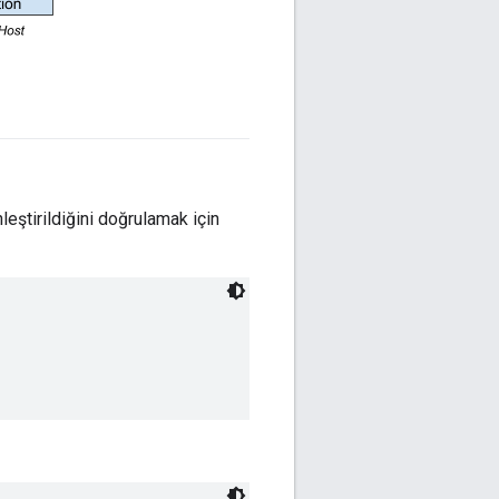
eştirildiğini doğrulamak için